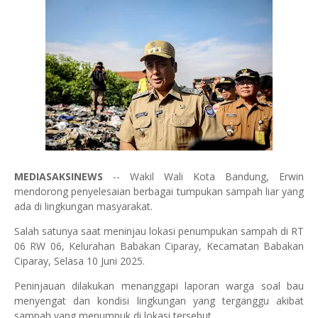
MEDIASAKSINEWS
-- Wakil Wali Kota Bandung, Erwin
mendorong penyelesaian berbagai tumpukan sampah liar yang
ada di lingkungan masyarakat.
Salah satunya saat meninjau lokasi penumpukan sampah di RT
06 RW 06, Kelurahan Babakan Ciparay, Kecamatan Babakan
Ciparay, Selasa 10 Juni 2025.
Peninjauan dilakukan menanggapi laporan warga soal bau
menyengat dan kondisi lingkungan yang terganggu akibat
sampah yang menumpuk di lokasi tersebut.