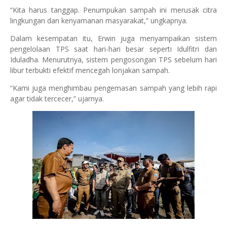
“Kita harus tanggap. Penumpukan sampah ini merusak citra
lingkungan dan kenyamanan masyarakat,” ungkapnya.
Dalam kesempatan itu, Erwin juga menyampaikan sistem
pengelolaan TPS saat hari-hari besar seperti Idulfitri dan
Iduladha. Menurutnya, sistem pengosongan TPS sebelum hari
libur terbukti efektif mencegah lonjakan sampah.
“Kami juga menghimbau pengemasan sampah yang lebih rapi
agar tidak tercecer,” ujarnya.