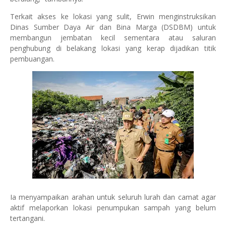
Terkait akses ke lokasi yang sulit, Erwin menginstruksikan
Dinas Sumber Daya Air dan Bina Marga (DSDBM) untuk
membangun jembatan kecil sementara atau saluran
penghubung di belakang lokasi yang kerap dijadikan titik
pembuangan.
Ia menyampaikan arahan untuk seluruh lurah dan camat agar
aktif melaporkan lokasi penumpukan sampah yang belum
tertangani.