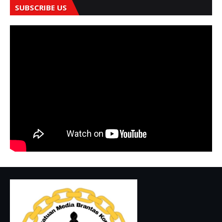
SUBSCRIBE US