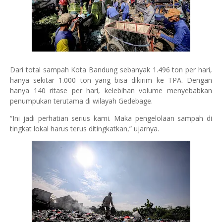
Dari total sampah Kota Bandung sebanyak 1.496 ton per hari,
hanya sekitar 1.000 ton yang bisa dikirim ke TPA. Dengan
hanya 140 ritase per hari, kelebihan volume menyebabkan
penumpukan terutama di wilayah Gedebage.
“Ini jadi perhatian serius kami. Maka pengelolaan sampah di
tingkat lokal harus terus ditingkatkan,” ujarnya.