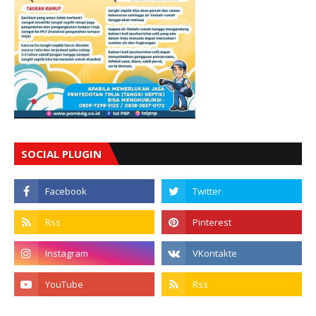
SOCIAL PLUGIN