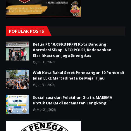
POPULAR POSTS
Ketua PC 10.09 KB FKPPI Kota Bandung
Apresiasi Sikap INFO POLRI, Kedepankan
Klarifikasi dan Jaga Sinergitas
Juli 30, 2026
Wali Kota Bakal Seret Penebangan 10 Pohon di
Jalan LLRE Martadinata ke Meja Hijau
Juli 31, 2026
Sosialisasi dan Pelatihan Gratis MAREMA
untuk UMKM di Kecamatan Lengkong
Mei 21, 2026