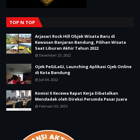
TOP N TOP
Arjasari Rock Hill Objek Wisata Baru di
Kawasan Banjaran Bandung, Pilihan Wisata
Saat Liburan Akhir Tahun 2022
Desember 23, 2022
Ojek PeGiLaGi, Launching Aplikasi Ojek Online
di Kota Bandung
Juli 04, 2022
Komisi II Kecewa Rapat Kerja Dibatalkan
Mendadak oleh Direksi Perumda Pasar Juara
Februari 05, 2025