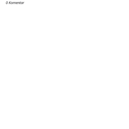
0 Komentar