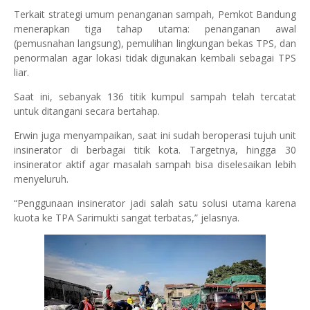
Terkait strategi umum penanganan sampah, Pemkot Bandung
menerapkan tiga tahap utama: penanganan awal
(pemusnahan langsung), pemulihan lingkungan bekas TPS, dan
penormalan agar lokasi tidak digunakan kembali sebagai TPS
liar.
Saat ini, sebanyak 136 titik kumpul sampah telah tercatat
untuk ditangani secara bertahap.
Erwin juga menyampaikan, saat ini sudah beroperasi tujuh unit
insinerator di berbagai titik kota. Targetnya, hingga 30
insinerator aktif agar masalah sampah bisa diselesaikan lebih
menyeluruh.
“Penggunaan insinerator jadi salah satu solusi utama karena
kuota ke TPA Sarimukti sangat terbatas,” jelasnya.