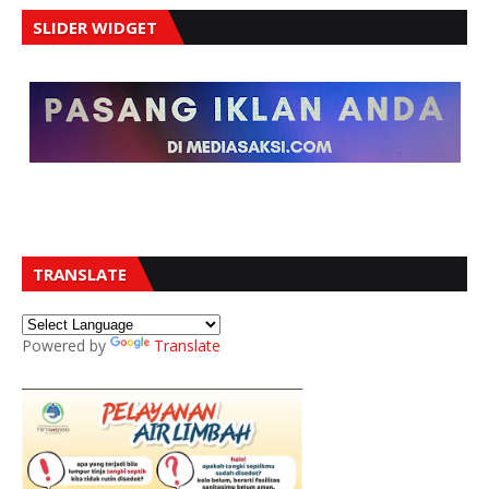
SLIDER WIDGET
TRANSLATE
Powered by
Translate