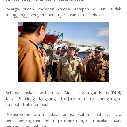
“Warga sudah melapor karena sampah di sini sudah
mengganggu kenyamanan,” ujar Erwin saat di lokasi.
Sebagai langkah awal, tim dari Dinas Lingkungan Hidup (DLH)
Kota Bandung langsung diterjunkan untuk mengangkut
sampah di titik tersebut.
“Solusi sementara ini adalah pengangkutan cepat. Tapi kita
perlu penanganan lebih permanen agar masalah tidak
berulang,” tambahnya.