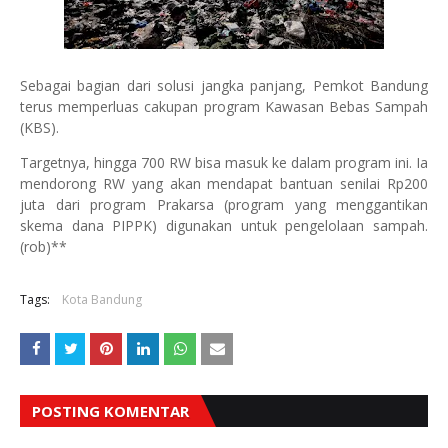
Sebagai bagian dari solusi jangka panjang, Pemkot Bandung
terus memperluas cakupan program Kawasan Bebas Sampah
(KBS).
Targetnya, hingga 700 RW bisa masuk ke dalam program ini. Ia
mendorong RW yang akan mendapat bantuan senilai Rp200
juta dari program Prakarsa (program yang menggantikan
skema dana PIPPK) digunakan untuk pengelolaan sampah.
(rob)**
Tags:
Kota Bandung
POSTING KOMENTAR