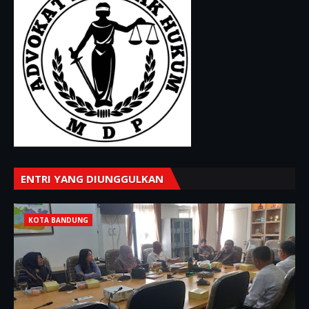
ENTRI YANG DIUNGGULKAN
KOTA BANDUNG