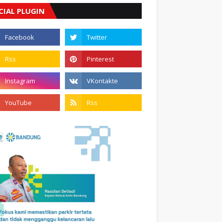
CIAL PLUGIN