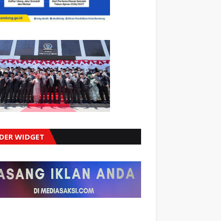
IDER WIDGET