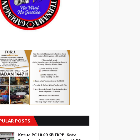
PULAR POSTS
Ketua PC 10.09 KB FKPPI Kota