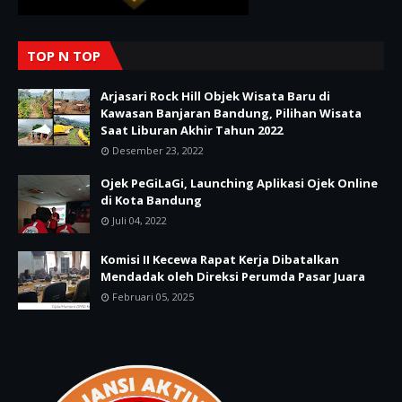
TOP N TOP
Arjasari Rock Hill Objek Wisata Baru di
Kawasan Banjaran Bandung, Pilihan Wisata
Saat Liburan Akhir Tahun 2022
Desember 23, 2022
Ojek PeGiLaGi, Launching Aplikasi Ojek Online
di Kota Bandung
Juli 04, 2022
Komisi II Kecewa Rapat Kerja Dibatalkan
Mendadak oleh Direksi Perumda Pasar Juara
Februari 05, 2025