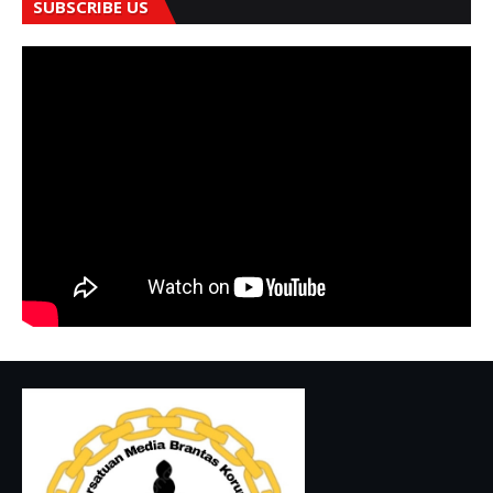
SUBSCRIBE US