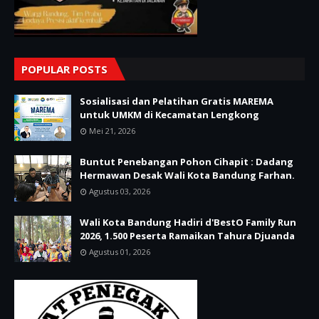
POPULAR POSTS
Sosialisasi dan Pelatihan Gratis MAREMA
untuk UMKM di Kecamatan Lengkong
Mei 21, 2026
Buntut Penebangan Pohon Cihapit : Dadang
Hermawan Desak Wali Kota Bandung Farhan.
Agustus 03, 2026
Wali Kota Bandung Hadiri d'BestO Family Run
2026, 1.500 Peserta Ramaikan Tahura Djuanda
Agustus 01, 2026