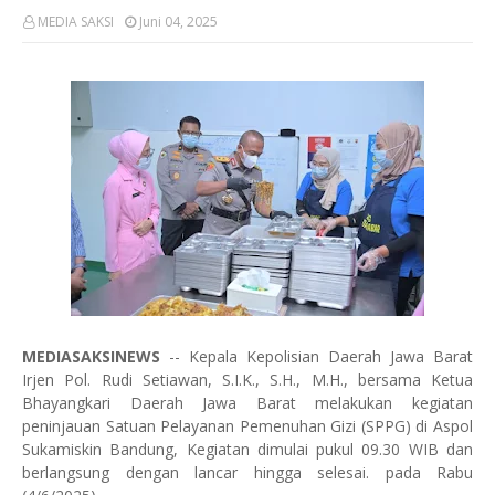
MEDIA SAKSI
Juni 04, 2025
MEDIASAKSINEWS
-- Kepala Kepolisian Daerah Jawa Barat
Irjen Pol. Rudi Setiawan, S.I.K., S.H., M.H., bersama Ketua
Bhayangkari Daerah Jawa Barat melakukan kegiatan
peninjauan Satuan Pelayanan Pemenuhan Gizi (SPPG) di Aspol
Sukamiskin Bandung, Kegiatan dimulai pukul 09.30 WIB dan
berlangsung dengan lancar hingga selesai. pada Rabu