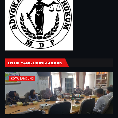
ENTRI YANG DIUNGGULKAN
KOTA BANDUNG