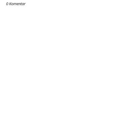
0 Komentar