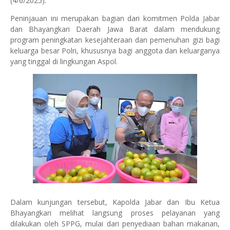
(4/6/2025).
Peninjauan ini merupakan bagian dari komitmen Polda Jabar
dan Bhayangkari Daerah Jawa Barat dalam mendukung
program peningkatan kesejahteraan dan pemenuhan gizi bagi
keluarga besar Polri, khususnya bagi anggota dan keluarganya
yang tinggal di lingkungan Aspol.
Dalam kunjungan tersebut, Kapolda Jabar dan Ibu Ketua
Bhayangkari melihat langsung proses pelayanan yang
dilakukan oleh SPPG, mulai dari penyediaan bahan makanan,