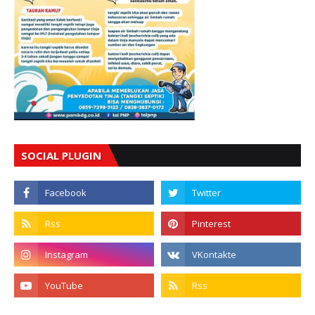
SOCIAL PLUGIN