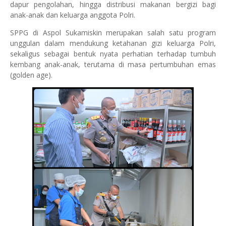
dapur pengolahan, hingga distribusi makanan bergizi bagi
anak-anak dan keluarga anggota Polri.
SPPG di Aspol Sukamiskin merupakan salah satu program
unggulan dalam mendukung ketahanan gizi keluarga Polri,
sekaligus sebagai bentuk nyata perhatian terhadap tumbuh
kembang anak-anak, terutama di masa pertumbuhan emas
(golden age).