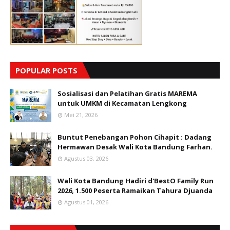
POPULAR POSTS
Sosialisasi dan Pelatihan Gratis MAREMA
untuk UMKM di Kecamatan Lengkong
Mei 21, 2026
Buntut Penebangan Pohon Cihapit : Dadang
Hermawan Desak Wali Kota Bandung Farhan.
Agustus 03, 2026
Wali Kota Bandung Hadiri d'BestO Family Run
2026, 1.500 Peserta Ramaikan Tahura Djuanda
Agustus 01, 2026