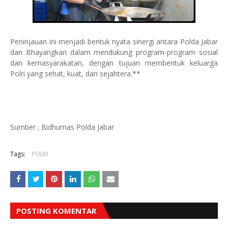
Peninjauan ini menjadi bentuk nyata sinergi antara Polda Jabar
dan Bhayangkari dalam mendukung program-program sosial
dan kemasyarakatan, dengan tujuan membentuk keluarga
Polri yang sehat, kuat, dan sejahtera.**
Sumber ; Bidhumas Polda Jabar
Tags:
POLRI
POSTING KOMENTAR