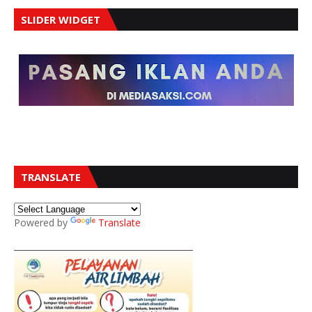
SLIDER WIDGET
TRANSLATE
Powered by
Translate