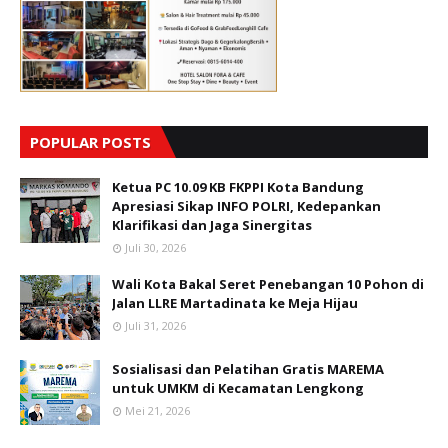
POPULAR POSTS
Ketua PC 10.09 KB FKPPI Kota Bandung
Apresiasi Sikap INFO POLRI, Kedepankan
Klarifikasi dan Jaga Sinergitas
Juli 30, 2026
Wali Kota Bakal Seret Penebangan 10 Pohon di
Jalan LLRE Martadinata ke Meja Hijau
Juli 31, 2026
Sosialisasi dan Pelatihan Gratis MAREMA
untuk UMKM di Kecamatan Lengkong
Mei 21, 2026