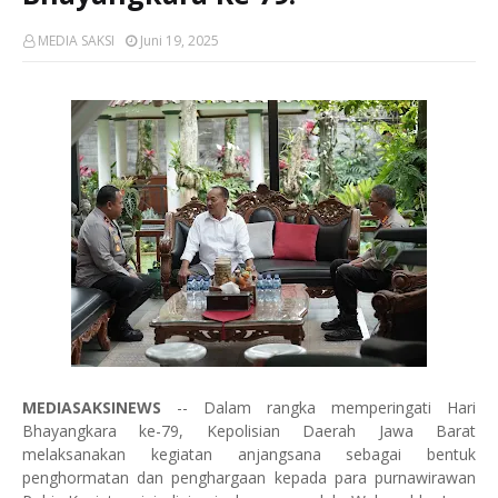
MEDIA SAKSI
Juni 19, 2025
MEDIASAKSINEWS
-- Dalam rangka memperingati Hari
Bhayangkara ke-79, Kepolisian Daerah Jawa Barat
melaksanakan kegiatan anjangsana sebagai bentuk
penghormatan dan penghargaan kepada para purnawirawan