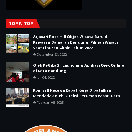
TOP N TOP
Arjasari Rock Hill Objek Wisata Baru di
Kawasan Banjaran Bandung, Pilihan Wisata
Saat Liburan Akhir Tahun 2022
Desember 23, 2022
Ojek PeGiLaGi, Launching Aplikasi Ojek Online
di Kota Bandung
Juli 04, 2022
Komisi II Kecewa Rapat Kerja Dibatalkan
Mendadak oleh Direksi Perumda Pasar Juara
Februari 05, 2025