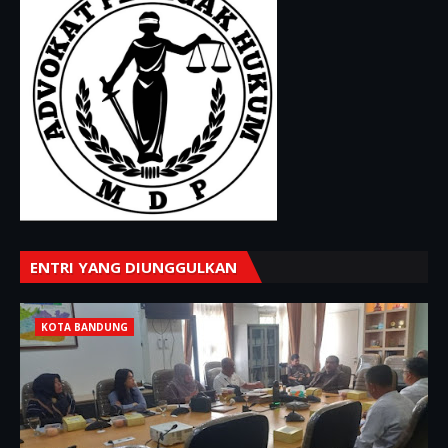
ENTRI YANG DIUNGGULKAN
KOTA BANDUNG