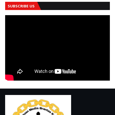
SUBSCRIBE US