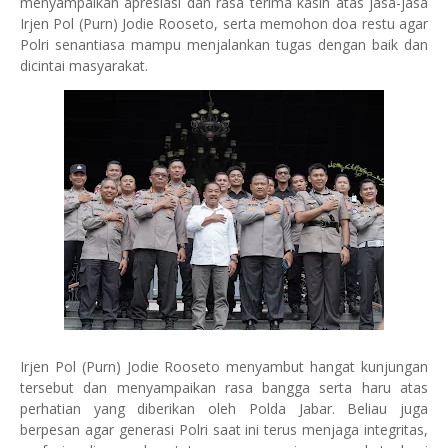
menyampaikan apresiasi dan rasa terima kasih atas jasa-jasa
Irjen Pol (Purn) Jodie Rooseto, serta memohon doa restu agar
Polri senantiasa mampu menjalankan tugas dengan baik dan
dicintai masyarakat.
Irjen Pol (Purn) Jodie Rooseto menyambut hangat kunjungan
tersebut dan menyampaikan rasa bangga serta haru atas
perhatian yang diberikan oleh Polda Jabar. Beliau juga
berpesan agar generasi Polri saat ini terus menjaga integritas,