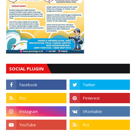
SOCIAL PLUGIN