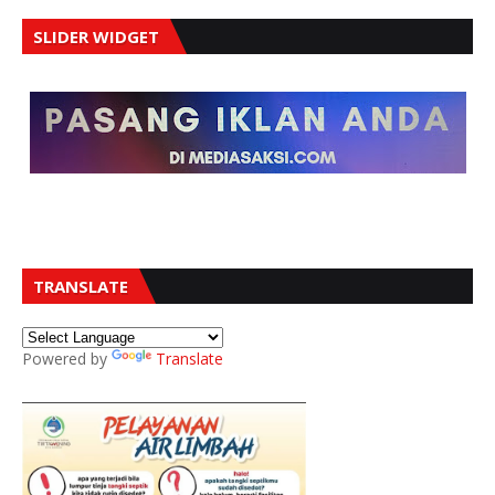
SLIDER WIDGET
TRANSLATE
Powered by
Translate