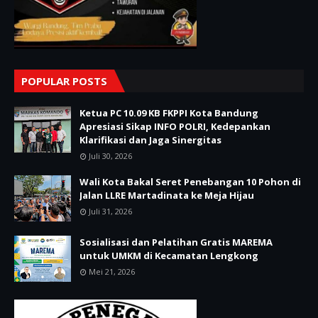
POPULAR POSTS
Ketua PC 10.09 KB FKPPI Kota Bandung
Apresiasi Sikap INFO POLRI, Kedepankan
Klarifikasi dan Jaga Sinergitas
Juli 30, 2026
Wali Kota Bakal Seret Penebangan 10 Pohon di
Jalan LLRE Martadinata ke Meja Hijau
Juli 31, 2026
Sosialisasi dan Pelatihan Gratis MAREMA
untuk UMKM di Kecamatan Lengkong
Mei 21, 2026