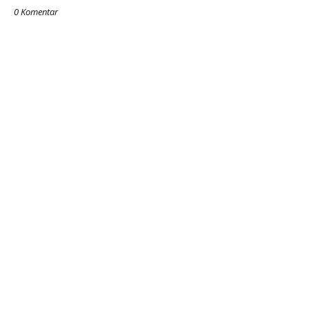
0 Komentar