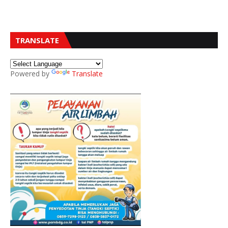
TRANSLATE
Powered by
Translate