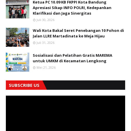
Ketua PC 10.09 KB FKPPI Kota Bandung
Apresiasi Sikap INFO POLRI, Kedepankan
Klarifikasi dan Jaga Sinergitas
Juli 30, 2026
Wali Kota Bakal Seret Penebangan 10 Pohon di
Jalan LLRE Martadinata ke Meja Hijau
Juli 31, 2026
Sosialisasi dan Pelatihan Gratis MAREMA
untuk UMKM di Kecamatan Lengkong
Mei 21, 2026
SUBSCRIBE US