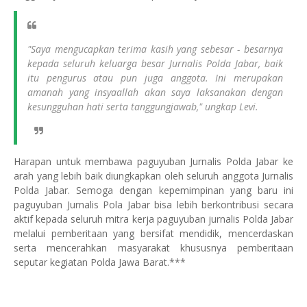
"Saya mengucapkan terima kasih yang sebesar - besarnya
kepada seluruh keluarga besar Jurnalis Polda Jabar, baik
itu pengurus atau pun juga anggota. Ini merupakan
amanah yang insyaallah akan saya laksanakan dengan
kesungguhan hati serta tanggungjawab," ungkap Levi.
Harapan untuk membawa paguyuban Jurnalis Polda Jabar ke
arah yang lebih baik diungkapkan oleh seluruh anggota Jurnalis
Polda Jabar. Semoga dengan kepemimpinan yang baru ini
paguyuban Jurnalis Pola Jabar bisa lebih berkontribusi secara
aktif kepada seluruh mitra kerja paguyuban jurnalis Polda Jabar
melalui pemberitaan yang bersifat mendidik, mencerdaskan
serta mencerahkan masyarakat khususnya pemberitaan
seputar kegiatan Polda Jawa Barat.***