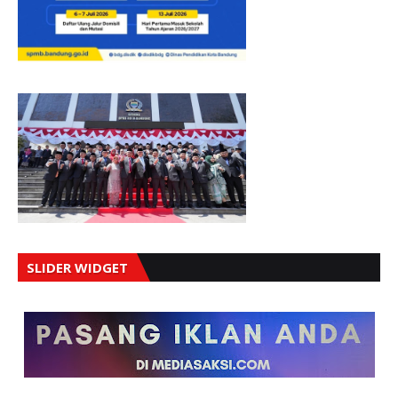
SLIDER WIDGET