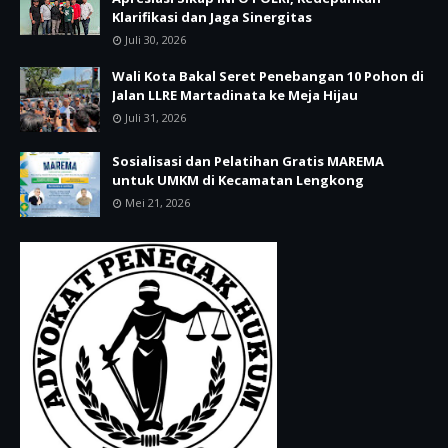
Klarifikasi dan Jaga Sinergitas
Juli 30, 2026
Wali Kota Bakal Seret Penebangan 10 Pohon di
Jalan LLRE Martadinata ke Meja Hijau
Juli 31, 2026
Sosialisasi dan Pelatihan Gratis MAREMA
untuk UMKM di Kecamatan Lengkong
Mei 21, 2026