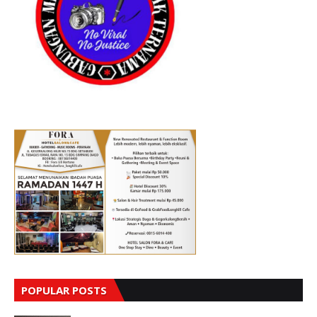
POPULAR POSTS