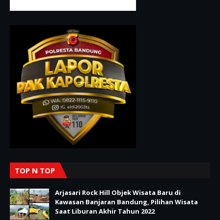
TOP N TOP
Arjasari Rock Hill Objek Wisata Baru di
Kawasan Banjaran Bandung, Pilihan Wisata
Saat Liburan Akhir Tahun 2022