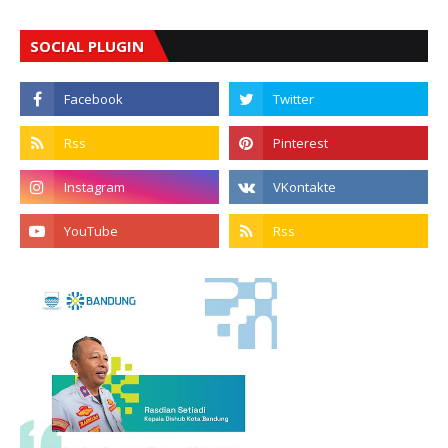
SOCIAL PLUGIN