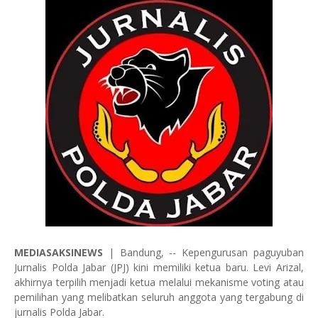
MEDIASAKSINEWS
| Bandung, -- Kepengurusan paguyuban
Jurnalis Polda Jabar (JPJ) kini memiliki ketua baru. Levi Arizal,
akhirnya terpilih menjadi ketua melalui mekanisme voting atau
pemilihan yang melibatkan seluruh anggota yang tergabung di
jurnalis Polda Jabar.