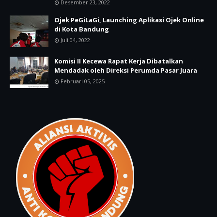
Desember 23, 2022
Ojek PeGiLaGi, Launching Aplikasi Ojek Online
di Kota Bandung
Juli 04, 2022
Komisi II Kecewa Rapat Kerja Dibatalkan
Mendadak oleh Direksi Perumda Pasar Juara
Februari 05, 2025