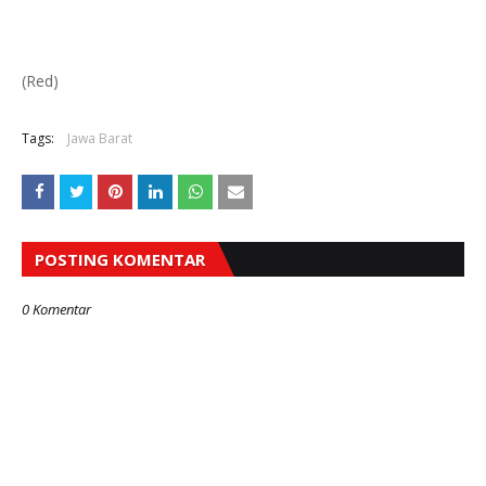
(Red)
Tags:
Jawa Barat
POSTING KOMENTAR
0 Komentar