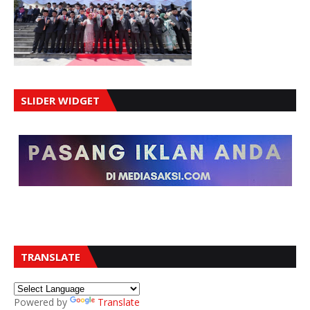
SLIDER WIDGET
TRANSLATE
Powered by
Translate