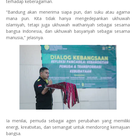
terhadap keberagaman.
“Bandung akan menerima siapa pun, dari suku atau agama
mana pun. Kita tidak hanya mengedepankan ukhuwah
islamiyah, tetapi juga ukhuwah wathaniyah sebagai sesama
bangsa Indonesia, dan ukhuwah basyariyah sebagai sesama
manusia,” jelasnya.
Ia menilai, pemuda sebagai agen perubahan yang memiliki
energi, kreativitas, dan semangat untuk mendorong kemajuan
bangsa.