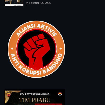
Februari 05, 2025