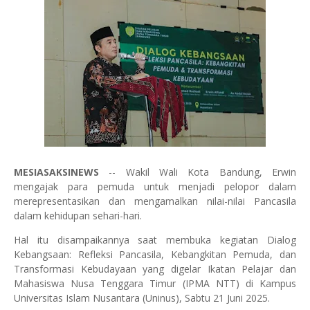
MESIASAKSINEWS
-- Wakil Wali Kota Bandung, Erwin
mengajak para pemuda untuk menjadi pelopor dalam
merepresentasikan dan mengamalkan nilai-nilai Pancasila
dalam kehidupan sehari-hari.
Hal itu disampaikannya saat membuka kegiatan Dialog
Kebangsaan: Refleksi Pancasila, Kebangkitan Pemuda, dan
Transformasi Kebudayaan yang digelar Ikatan Pelajar dan
Mahasiswa Nusa Tenggara Timur (IPMA NTT) di Kampus
Universitas Islam Nusantara (Uninus), Sabtu 21 Juni 2025.