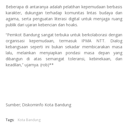
Beberapa di antaranya adalah pelatihan kepemudaan berbasis
karakter, dukungan terhadap komunitas lintas budaya dan
agama, serta penguatan literasi digital untuk menjaga ruang
publik dari ujaran kebencian dan hoaks.
“Pemkot Bandung sangat terbuka untuk berkolaborasi dengan
organisasi kepemudaan, termasuk IPMA NTT. Dialog
kebangsaan seperti ini bukan sekadar membicarakan masa
lalu, melainkan menyiapkan pondasi masa depan yang
dibangun di atas semangat toleransi, kebinekaan, dan
keadilan,” ujarnya. (rob)**
Sumber; Diskominfo Kota Bandung
Tags:
Kota Bandung