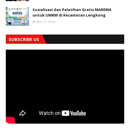
Sosialisasi dan Pelatihan Gratis MAREMA
untuk UMKM di Kecamatan Lengkong
Mei 21, 2026
SUBSCRIBE US