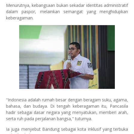
Menurutnya, kebangsaan bukan sekadar identitas administratif
dalam paspor, melainkan semangat yang menghidupkan
keberagaman.
"Indonesia adalah rumah besar dengan beragam suku, agama,
bahasa, dan budaya. Di tengah keberagaman itu, Pancasila
hadir sebagai dasar negara yang menyatukan, memberi arah,
serta ruh pada perjalanan bangsa," tuturnya.
Ia juga menyebut Bandung sebagai kota inklusif yang terbuka