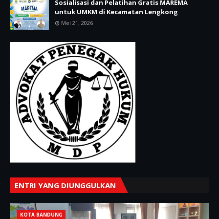
Sosialisasi dan Pelatihan Gratis MAREMA
untuk UMKM di Kecamatan Lengkong
Mei 21, 2026
ENTRI YANG DIUNGGULKAN
KOTA BANDUNG