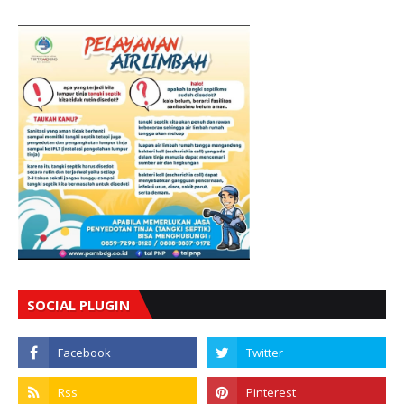
SOCIAL PLUGIN