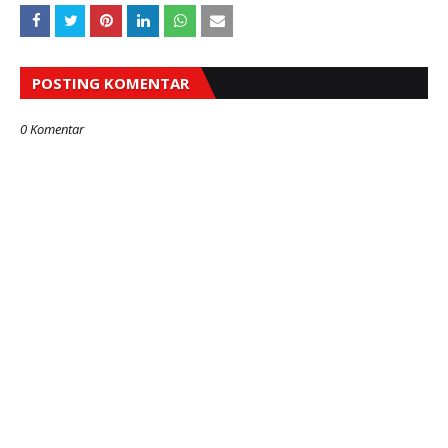
POSTING KOMENTAR
0 Komentar