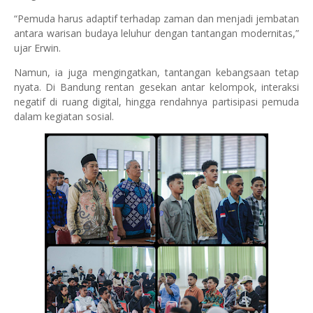
“Pemuda harus adaptif terhadap zaman dan menjadi jembatan
antara warisan budaya leluhur dengan tantangan modernitas,”
ujar Erwin.
Namun, ia juga mengingatkan, tantangan kebangsaan tetap
nyata. Di Bandung rentan gesekan antar kelompok, interaksi
negatif di ruang digital, hingga rendahnya partisipasi pemuda
dalam kegiatan sosial.