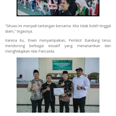
“Situasi ini menjadi tantangan bersama. Kita tidak boleh tinggal
diam,” tegasnya.
Karena itu, Erwin menyampaikan, Pemkot Bandung terus
mendorong berbagai inisiatif yang menanamkan dan
menghidupkan nilai Pancasila.