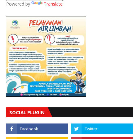
Powered by
Translate
SOCIAL PLUGIN