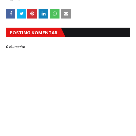
POSTING KOMENTAR
0 Komentar