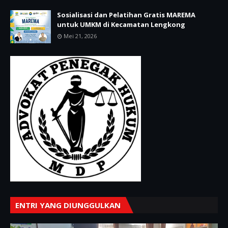
Sosialisasi dan Pelatihan Gratis MAREMA
untuk UMKM di Kecamatan Lengkong
Mei 21, 2026
ENTRI YANG DIUNGGULKAN