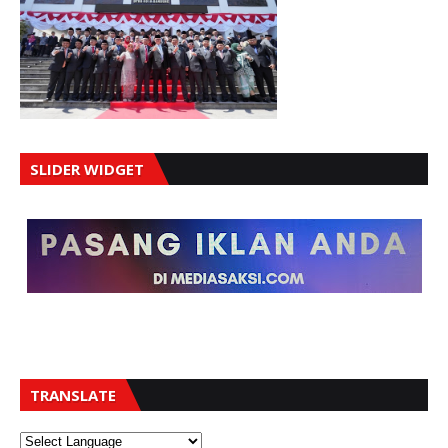
SLIDER WIDGET
TRANSLATE