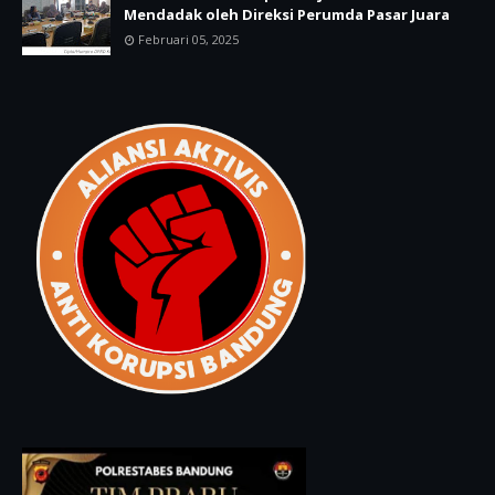
Mendadak oleh Direksi Perumda Pasar Juara
Februari 05, 2025