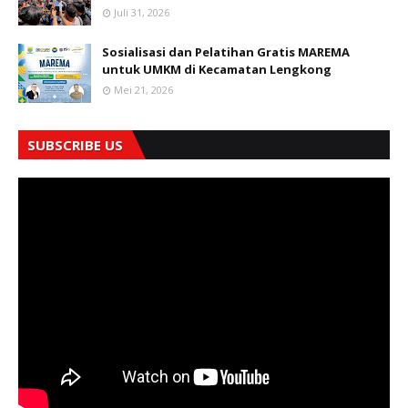
Juli 31, 2026
Sosialisasi dan Pelatihan Gratis MAREMA
untuk UMKM di Kecamatan Lengkong
Mei 21, 2026
SUBSCRIBE US