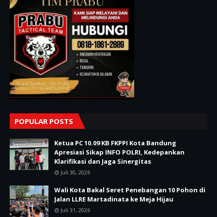
POPULAR POSTS
Ketua PC 10.09 KB FKPPI Kota Bandung
Apresiasi Sikap INFO POLRI, Kedepankan
Klarifikasi dan Jaga Sinergitas
Juli 30, 2026
Wali Kota Bakal Seret Penebangan 10 Pohon di
Jalan LLRE Martadinata ke Meja Hijau
Juli 31, 2026