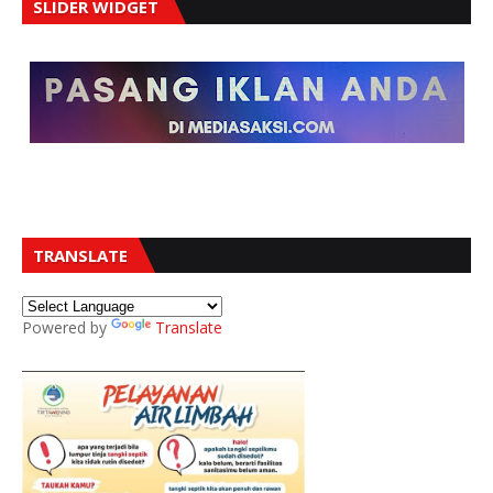
SLIDER WIDGET
TRANSLATE
Powered by
Translate