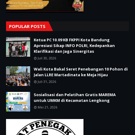
POPULAR POSTS
Ketua PC 10.09 KB FKPPI Kota Bandung
Apresiasi Sikap INFO POLRI, Kedepankan
Klarifikasi dan Jaga Sinergitas
Juli 30, 2026
Wali Kota Bakal Seret Penebangan 10 Pohon di
Jalan LLRE Martadinata ke Meja Hijau
Juli 31, 2026
Sosialisasi dan Pelatihan Gratis MAREMA
untuk UMKM di Kecamatan Lengkong
Mei 21, 2026