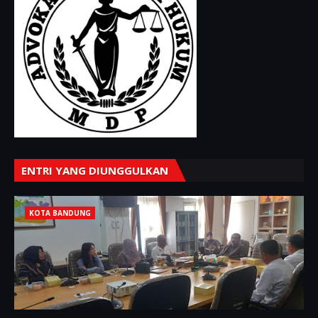
ENTRI YANG DIUNGGULKAN
KOTA BANDUNG