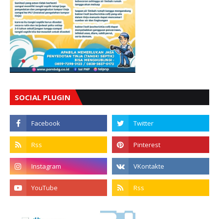
SOCIAL PLUGIN