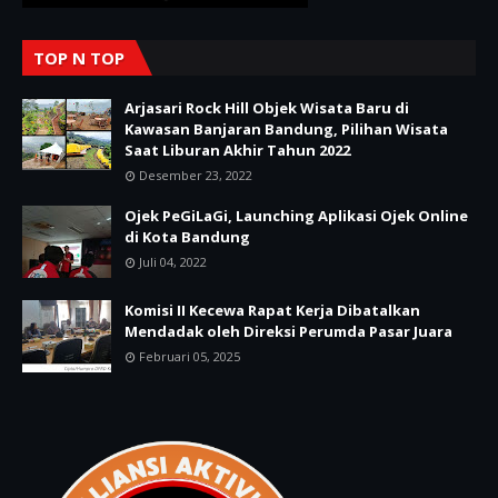
TOP N TOP
Arjasari Rock Hill Objek Wisata Baru di
Kawasan Banjaran Bandung, Pilihan Wisata
Saat Liburan Akhir Tahun 2022
Desember 23, 2022
Ojek PeGiLaGi, Launching Aplikasi Ojek Online
di Kota Bandung
Juli 04, 2022
Komisi II Kecewa Rapat Kerja Dibatalkan
Mendadak oleh Direksi Perumda Pasar Juara
Februari 05, 2025