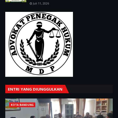
Juli 11, 2026
ENTRI YANG DIUNGGULKAN
KOTA BANDUNG