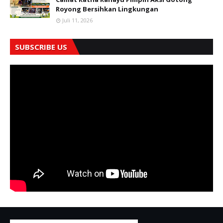
Royong Bersihkan Lingkungan
Juli 11, 2026
SUBSCRIBE US