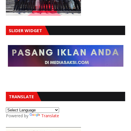
SLIDER WIDGET
TRANSLATE
Powered by
Translate