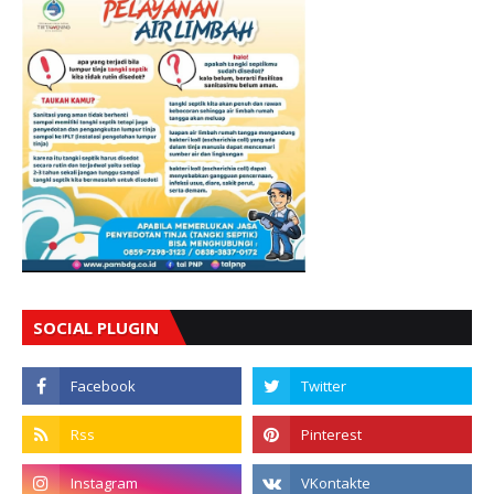
SOCIAL PLUGIN