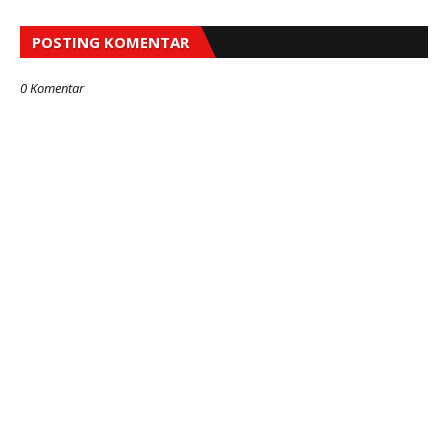
POSTING KOMENTAR
0 Komentar