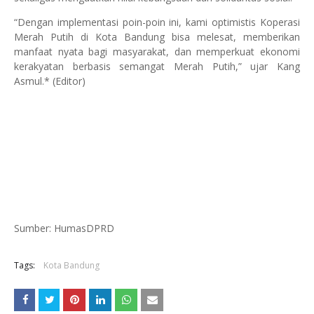
“Dengan implementasi poin-poin ini, kami optimistis Koperasi
Merah Putih di Kota Bandung bisa melesat, memberikan
manfaat nyata bagi masyarakat, dan memperkuat ekonomi
kerakyatan berbasis semangat Merah Putih,” ujar Kang
Asmul.* (Editor)
Sumber: HumasDPRD
Tags:
Kota Bandung