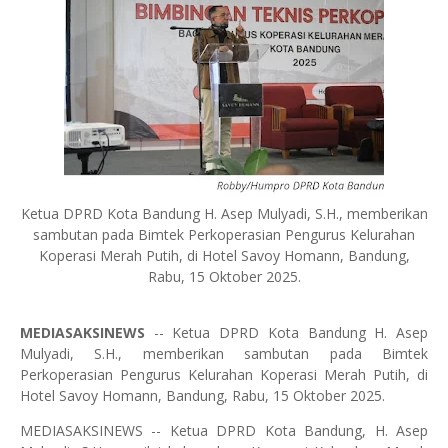
Ketua DPRD Kota Bandung H. Asep Mulyadi, S.H., memberikan
sambutan pada Bimtek Perkoperasian Pengurus Kelurahan
Koperasi Merah Putih, di Hotel Savoy Homann, Bandung,
Rabu, 15 Oktober 2025.
MEDIASAKSINEWS
-- Ketua DPRD Kota Bandung H. Asep
Mulyadi, S.H., memberikan sambutan pada Bimtek
Perkoperasian Pengurus Kelurahan Koperasi Merah Putih, di
Hotel Savoy Homann, Bandung, Rabu, 15 Oktober 2025.
MEDIASAKSINEWS -- Ketua DPRD Kota Bandung, H. Asep