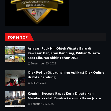
TOP N TOP
Arjasari Rock Hill Objek Wisata Baru di
Kawasan Banjaran Bandung, Pilihan Wisata
Saat Liburan Akhir Tahun 2022
Desember 23, 2022
Ojek PeGiLaGi, Launching Aplikasi Ojek Online
di Kota Bandung
Juli 04, 2022
Komisi II Kecewa Rapat Kerja Dibatalkan
Mendadak oleh Direksi Perumda Pasar Juara
Februari 05, 2025