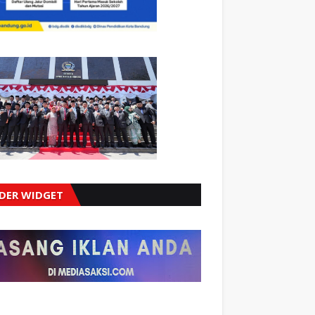
IDER WIDGET