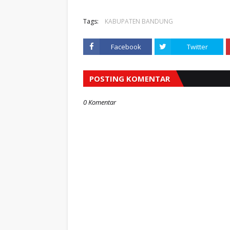
Tags:
KABUPATEN BANDUNG
Facebook
Twitter
POSTING KOMENTAR
0 Komentar