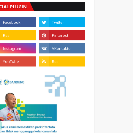
CIAL PLUGIN