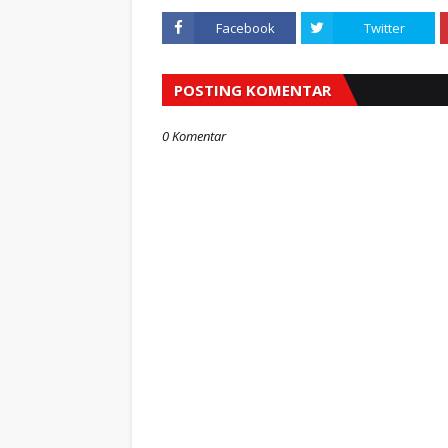
Facebook
Twitter
POSTING KOMENTAR
0 Komentar