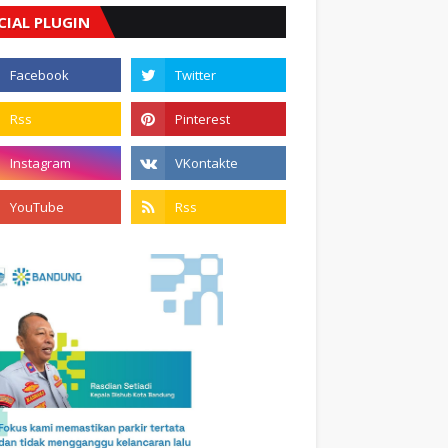
CIAL PLUGIN