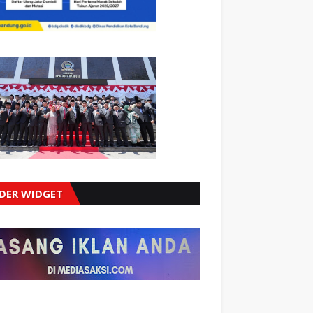
IDER WIDGET