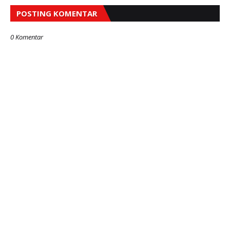
POSTING KOMENTAR
0 Komentar