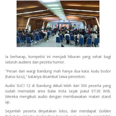
Ia berharap, kompetisi ini menjadi hiburan yang sehat bagi
seluruh audiens dan pecinta humor.
"Pesan dari wargi Bandung mah hanya dua kata: kudu bodor
(harus lucu)," katanya disambut tawa penonton.
Audisi SUCI 12 di Bandung diikuti lebih dari 300 peserta yang
sudah memadati area Balai Kota sejak pukul 07.30 WIB.
Mereka mengikuti audisi dengan membawakan materi stand
up.
Sejumlah peserta dinyatakan lolos, dan mendapat Golden