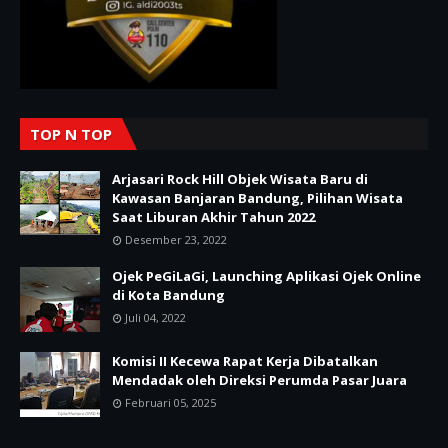
TOP N TOP
Arjasari Rock Hill Objek Wisata Baru di
Kawasan Banjaran Bandung, Pilihan Wisata
Saat Liburan Akhir Tahun 2022
Desember 23, 2022
Ojek PeGiLaGi, Launching Aplikasi Ojek Online
di Kota Bandung
Juli 04, 2022
Komisi II Kecewa Rapat Kerja Dibatalkan
Mendadak oleh Direksi Perumda Pasar Juara
Februari 05, 2025