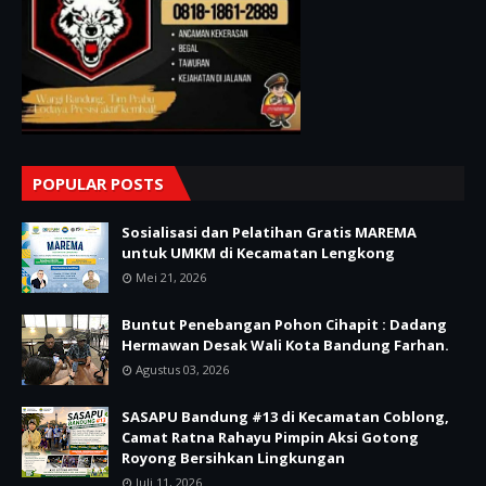
POPULAR POSTS
Sosialisasi dan Pelatihan Gratis MAREMA
untuk UMKM di Kecamatan Lengkong
Mei 21, 2026
Buntut Penebangan Pohon Cihapit : Dadang
Hermawan Desak Wali Kota Bandung Farhan.
Agustus 03, 2026
SASAPU Bandung #13 di Kecamatan Coblong,
Camat Ratna Rahayu Pimpin Aksi Gotong
Royong Bersihkan Lingkungan
Juli 11, 2026