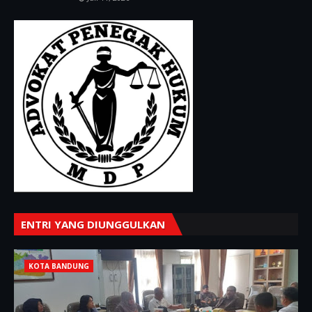
ENTRI YANG DIUNGGULKAN
KOTA BANDUNG