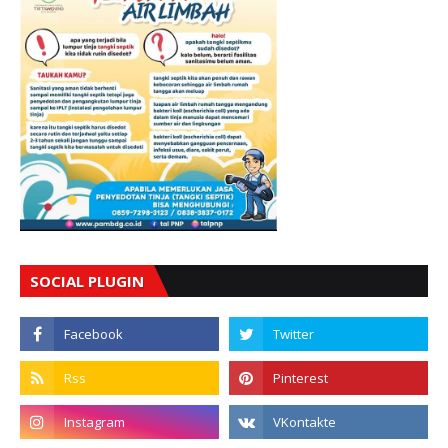
SOCIAL PLUGIN