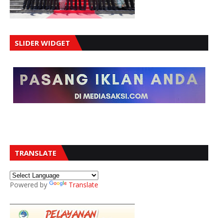
SLIDER WIDGET
TRANSLATE
Powered by
Translate