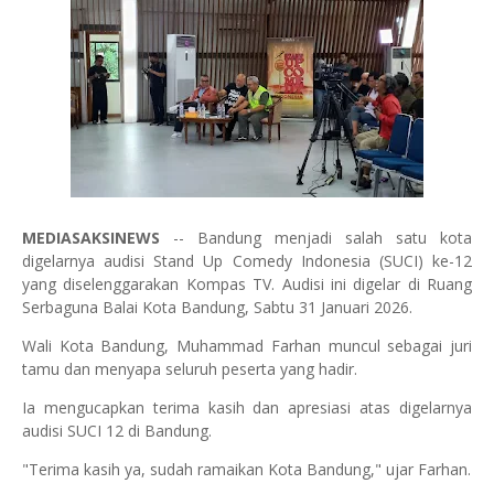
MEDIASAKSINEWS
-- Bandung menjadi salah satu kota
digelarnya audisi Stand Up Comedy Indonesia (SUCI) ke-12
yang diselenggarakan Kompas TV. Audisi ini digelar di Ruang
Serbaguna Balai Kota Bandung, Sabtu 31 Januari 2026.
Wali Kota Bandung, Muhammad Farhan muncul sebagai juri
tamu dan menyapa seluruh peserta yang hadir.
Ia mengucapkan terima kasih dan apresiasi atas digelarnya
audisi SUCI 12 di Bandung.
"Terima kasih ya, sudah ramaikan Kota Bandung," ujar Farhan.