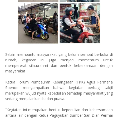
Selain membantu masyarakat yang belum sempat berbuka di
rumah, kegiatan ini juga menjadi momentum untuk
mempererat silaturahmi dan bentuk kebersamaan dengan
masyarakat
Ketua Forum Pembauran Kebangsaan (FPK) Agus Permana
Soenoe menyampaikan bahwa kegiatan berbagi takjil
merupakan wujud nyata kepedulian terhadap masyarakat yang
sedang menjalankan ibadah puasa.
“Kegiatan ini merupakan bentuk kepedulian dan kebersamaan
antara lain dengan Ketua Paguyuban Sumber Sari Dian Permai