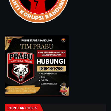
POPULAR POSTS