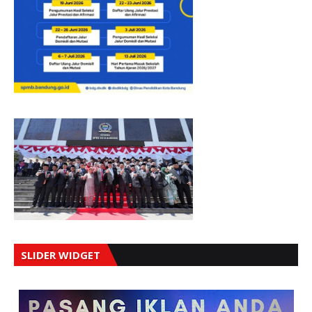
SLIDER WIDGET