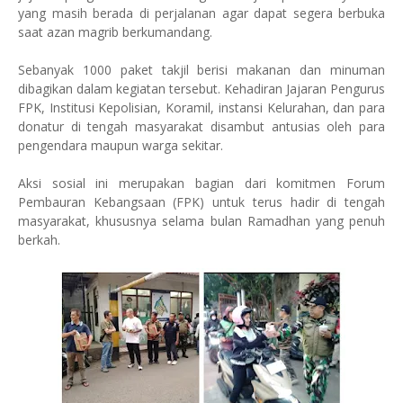
yang masih berada di perjalanan agar dapat segera berbuka
saat azan magrib berkumandang.
Sebanyak 1000 paket takjil berisi makanan dan minuman
dibagikan dalam kegiatan tersebut. Kehadiran Jajaran Pengurus
FPK, Institusi Kepolisian, Koramil, instansi Kelurahan, dan para
donatur di tengah masyarakat disambut antusias oleh para
pengendara maupun warga sekitar.
Aksi sosial ini merupakan bagian dari komitmen Forum
Pembauran Kebangsaan (FPK) untuk terus hadir di tengah
masyarakat, khususnya selama bulan Ramadhan yang penuh
berkah.