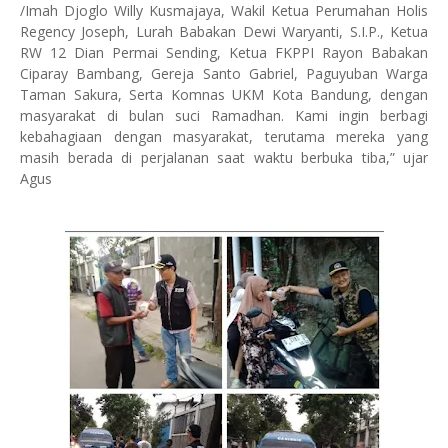
/Imah Djoglo Willy Kusmajaya, Wakil Ketua Perumahan Holis
Regency Joseph, Lurah Babakan Dewi Waryanti, S.I.P., Ketua
RW 12 Dian Permai Sending, Ketua FKPPI Rayon Babakan
Ciparay Bambang, Gereja Santo Gabriel, Paguyuban Warga
Taman Sakura, Serta Komnas UKM Kota Bandung, dengan
masyarakat di bulan suci Ramadhan. Kami ingin berbagi
kebahagiaan dengan masyarakat, terutama mereka yang
masih berada di perjalanan saat waktu berbuka tiba,” ujar
Agus