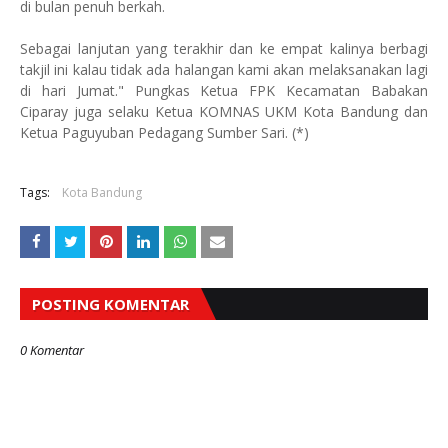
di bulan penuh berkah.
Sebagai lanjutan yang terakhir dan ke empat kalinya berbagi
takjil ini kalau tidak ada halangan kami akan melaksanakan lagi
di hari Jumat." Pungkas Ketua FPK Kecamatan Babakan
Ciparay juga selaku Ketua KOMNAS UKM Kota Bandung dan
Ketua Paguyuban Pedagang Sumber Sari. (*)
Tags:
Kota Bandung
POSTING KOMENTAR
0 Komentar