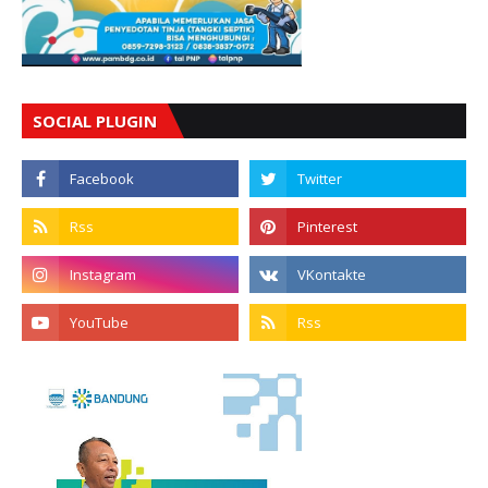
SOCIAL PLUGIN