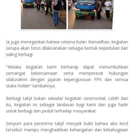
Ia juga menegaskan bahwa selama bulan Ramadhan, kegiatan
serupa akan terus dilaksanakan sebagai bentuk kepedulian dan
saling berbagi
“Melalui kegiatan kami berharap dapat menumbuhkan
semangat kebersamaan serta mempererat hubungan
silaturahmi dengan jajaran kepengurusan FPK dan semua
stake holder” tambahnya.
Berbagi takjil bukan sekadar kegiatan seremonial. Lebih dari
itu, kegiatan ini sebagai landasan bagi kami dan juga hadir
untuk berbagi dan peduli terhadap masyarakat.
Senyum para penerima takjil menjadi bukti bahwa aksi kecil
tersebut mampu menghadirkan kehangatan dan kebahagiaan