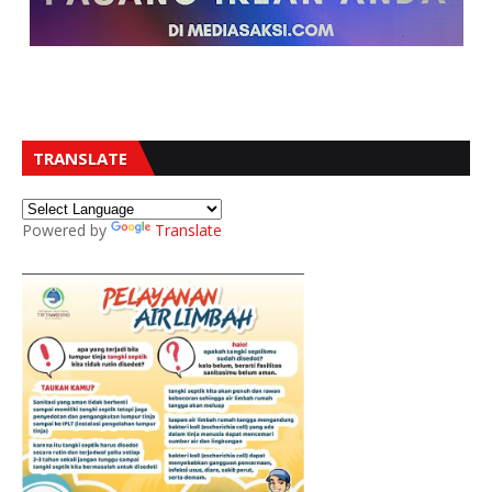
TRANSLATE
Powered by
Translate