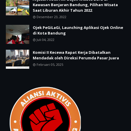
Kawasan Banjaran Bandung, Pilihan Wisata
Saat Liburan Akhir Tahun 2022
Desember 23, 2022
Ojek PeGiLaGi, Launching Aplikasi Ojek Online
di Kota Bandung
Juli 04, 2022
Komisi II Kecewa Rapat Kerja Dibatalkan
Mendadak oleh Direksi Perumda Pasar Juara
Februari 05, 2025