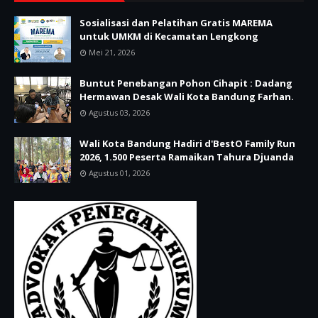
Sosialisasi dan Pelatihan Gratis MAREMA
untuk UMKM di Kecamatan Lengkong
Mei 21, 2026
Buntut Penebangan Pohon Cihapit : Dadang
Hermawan Desak Wali Kota Bandung Farhan.
Agustus 03, 2026
Wali Kota Bandung Hadiri d'BestO Family Run
2026, 1.500 Peserta Ramaikan Tahura Djuanda
Agustus 01, 2026