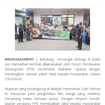
MEDIASAKSINEWS
| Bandung,- Semangat berbagi di bulan
suci Ramadhan kembali dilaksanakan oleh Forum Pembauran
Kebangsaan (FPK) Kecamatan Babakan Ciparay dengan
membagikan ratusan paket takjil kepada masyarakat, Selasa
(10/3/2026)
Kegiatan yang berlangsung di wilayah Perumahan Dian Permai
ini menyasar para pengendara dan warga yang melintas
menjelang waktu berbuka puasa. Dengan senyum ramah,
jajaran pengurus FPK membagikan takjil kepada masyarakat