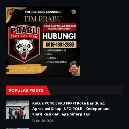
POPULAR POSTS
Ketua PC 10.09 KB FKPPI Kota Bandung
Apresiasi Sikap INFO POLRI, Kedepankan
Klarifikasi dan Jaga Sinergitas
Juli 30, 2026