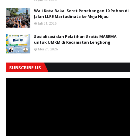
Wali Kota Bakal Seret Penebangan 10 Pohon di
Jalan LLRE Martadinata ke Meja Hijau
Juli 31, 2026
Sosialisasi dan Pelatihan Gratis MAREMA
untuk UMKM di Kecamatan Lengkong
Mei 21, 2026
SUBSCRIBE US