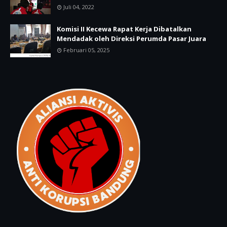
Juli 04, 2022
Komisi II Kecewa Rapat Kerja Dibatalkan
Mendadak oleh Direksi Perumda Pasar Juara
Februari 05, 2025