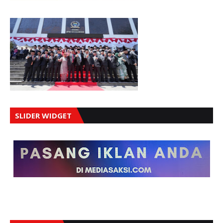
SLIDER WIDGET