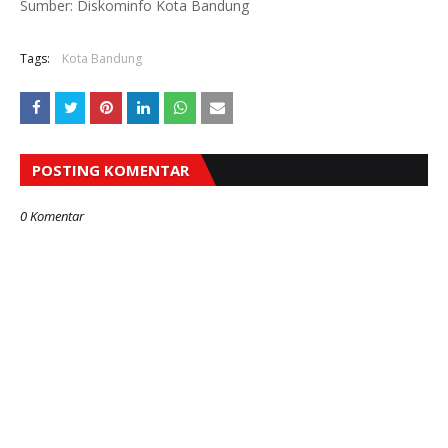
Sumber: Diskominfo Kota Bandung
Tags:
Kota Bandung
POSTING KOMENTAR
0 Komentar