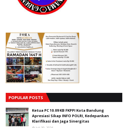
POPULAR POSTS
Ketua PC 10.09 KB FKPPI Kota Bandung
Apresiasi Sikap INFO POLRI, Kedepankan
Klarifikasi dan Jaga Sinergitas
Juli 30, 2026