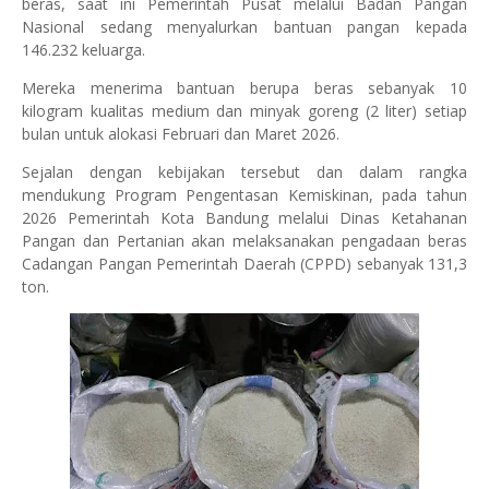
beras, saat ini Pemerintah Pusat melalui Badan Pangan
Nasional sedang menyalurkan bantuan pangan kepada
146.232 keluarga.
Mereka menerima bantuan berupa beras sebanyak 10
kilogram kualitas medium dan minyak goreng (2 liter) setiap
bulan untuk alokasi Februari dan Maret 2026.
Sejalan dengan kebijakan tersebut dan dalam rangka
mendukung Program Pengentasan Kemiskinan, pada tahun
2026 Pemerintah Kota Bandung melalui Dinas Ketahanan
Pangan dan Pertanian akan melaksanakan pengadaan beras
Cadangan Pangan Pemerintah Daerah (CPPD) sebanyak 131,3
ton.