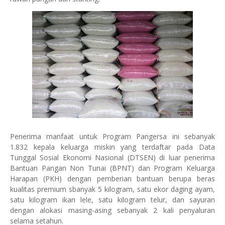
Penerima manfaat untuk Program Pangersa ini sebanyak
1.832 kepala keluarga miskin yang terdaftar pada Data
Tunggal Sosial Ekonomi Nasional (DTSEN) di luar penerima
Bantuan Pangan Non Tunai (BPNT) dan Program Keluarga
Harapan (PKH) dengan pemberian bantuan berupa beras
kualitas premium sbanyak 5 kilogram, satu ekor daging ayam,
satu kilogram ikan lele, satu kilogram telur, dan sayuran
dengan alokasi masing-asing sebanyak 2 kali penyaluran
selama setahun.