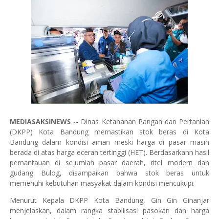
MEDIASAKSINEWS
-- Dinas Ketahanan Pangan dan Pertanian
(DKPP) Kota Bandung memastikan stok beras di Kota
Bandung dalam kondisi aman meski harga di pasar masih
berada di atas harga eceran tertinggi (HET). Berdasarkann hasil
pemantauan di sejumlah pasar daerah, ritel modern dan
gudang Bulog, disampaikan bahwa stok beras untuk
memenuhi kebutuhan masyakat dalam kondisi mencukupi.
Menurut Kepala DKPP Kota Bandung, Gin Gin Ginanjar
menjelaskan, dalam rangka stabilisasi pasokan dan harga