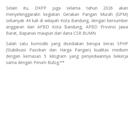
Selain itu, DKPP juga selama tahun 2026 akan
menyelenggarakn kegiatan Gerakan Pangan Murah (GPM)
sebanyak 44 kali di wilayah Kota Bandung, dengan bersumber
anggaran dari APBD Kota Bandung, APBD Provinsi Jawa
Barat, Bapanas maupun dari dana CSR BUMN.
Salah satu komoditi yang disediakan berupa beras SPHP
(Stabilisasi Pasokan dan Harga Pangan) kualitas medium
dengan kemasan 5 kilogram yang penyediaannya bekerja
sama dengan Perum Bulog.**