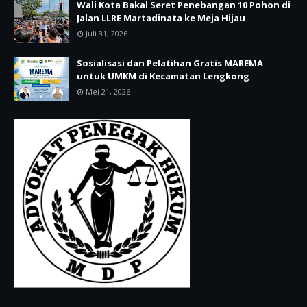
Wali Kota Bakal Seret Penebangan 10 Pohon di
Jalan LLRE Martadinata ke Meja Hijau
Juli 31, 2026
Sosialisasi dan Pelatihan Gratis MAREMA
untuk UMKM di Kecamatan Lengkong
Mei 21, 2026