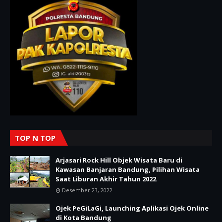
TOP N TOP
Arjasari Rock Hill Objek Wisata Baru di
Kawasan Banjaran Bandung, Pilihan Wisata
Saat Liburan Akhir Tahun 2022
Desember 23, 2022
Ojek PeGiLaGi, Launching Aplikasi Ojek Online
di Kota Bandung