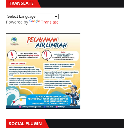
TRANSLATE
Powered by
Translate
SOCIAL PLUGIN