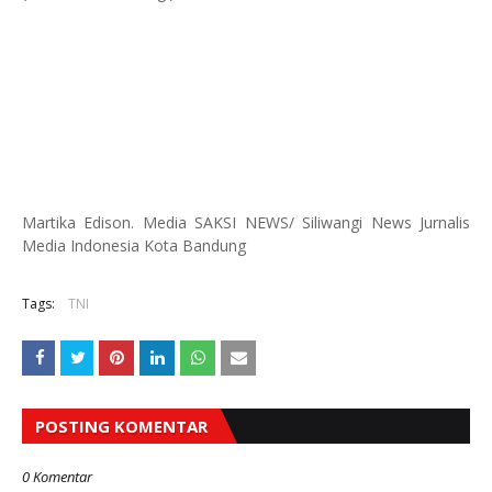
Martika Edison. Media SAKSI NEWS/ Siliwangi News Jurnalis
Media Indonesia Kota Bandung
Tags:
TNI
POSTING KOMENTAR
0 Komentar