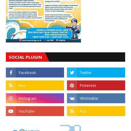
SOCIAL PLUGIN