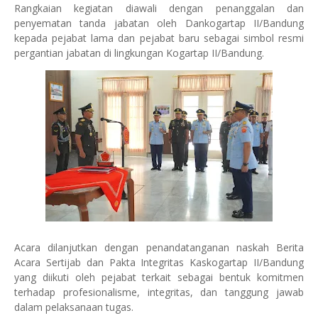
Rangkaian kegiatan diawali dengan penanggalan dan
penyematan tanda jabatan oleh Dankogartap II/Bandung
kepada pejabat lama dan pejabat baru sebagai simbol resmi
pergantian jabatan di lingkungan Kogartap II/Bandung.
Acara dilanjutkan dengan penandatanganan naskah Berita
Acara Sertijab dan Pakta Integritas Kaskogartap II/Bandung
yang diikuti oleh pejabat terkait sebagai bentuk komitmen
terhadap profesionalisme, integritas, dan tanggung jawab
dalam pelaksanaan tugas.