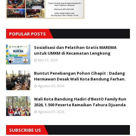
POPULAR POSTS
Sosialisasi dan Pelatihan Gratis MAREMA
untuk UMKM di Kecamatan Lengkong
Mei 21, 2026
Buntut Penebangan Pohon Cihapit : Dadang
Hermawan Desak Wali Kota Bandung Farhan.
Agustus 03, 2026
Wali Kota Bandung Hadiri d'BestO Family Run
2026, 1.500 Peserta Ramaikan Tahura Djuanda
Agustus 01, 2026
SUBSCRIBE US