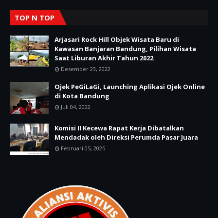
TOP N TOP
Arjasari Rock Hill Objek Wisata Baru di
Kawasan Banjaran Bandung, Pilihan Wisata
Saat Liburan Akhir Tahun 2022
Desember 23, 2022
Ojek PeGiLaGi, Launching Aplikasi Ojek Online
di Kota Bandung
Juli 04, 2022
Komisi II Kecewa Rapat Kerja Dibatalkan
Mendadak oleh Direksi Perumda Pasar Juara
Februari 05, 2025