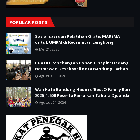
POPULAR POSTS
Sosialisasi dan Pelatihan Gratis MAREMA
untuk UMKM di Kecamatan Lengkong
Mei 21, 2026
Buntut Penebangan Pohon Cihapit : Dadang
Hermawan Desak Wali Kota Bandung Farhan.
Agustus 03, 2026
Wali Kota Bandung Hadiri d'BestO Family Run
2026, 1.500 Peserta Ramaikan Tahura Djuanda
Agustus 01, 2026