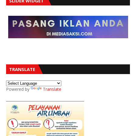
SLIDER WIDGET
TRANSLATE
Powered by
Translate