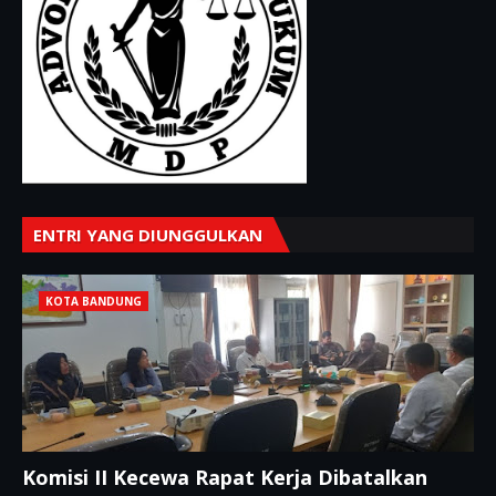
ENTRI YANG DIUNGGULKAN
KOTA BANDUNG
Komisi II Kecewa Rapat Kerja Dibatalkan