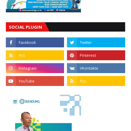
SOCIAL PLUGIN