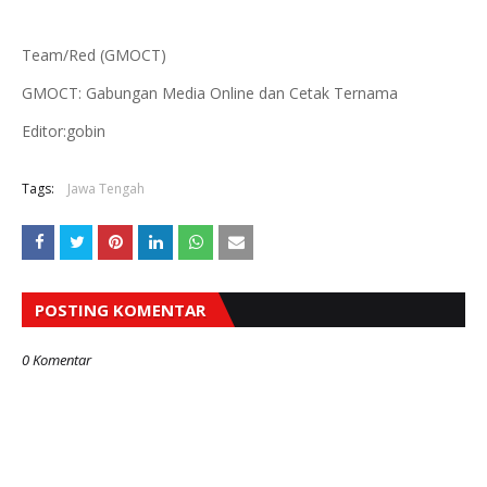
Team/Red (GMOCT)
GMOCT: Gabungan Media Online dan Cetak Ternama
Editor:gobin
Tags:
Jawa Tengah
POSTING KOMENTAR
0 Komentar