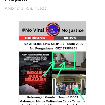
MEDIA SAKSI
Mei 14, 2026