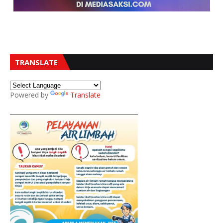
TRANSLATE
Powered by
Translate