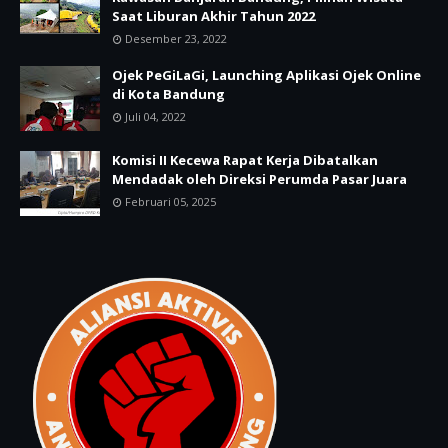
Saat Liburan Akhir Tahun 2022
Desember 23, 2022
Ojek PeGiLaGi, Launching Aplikasi Ojek Online
di Kota Bandung
Juli 04, 2022
Komisi II Kecewa Rapat Kerja Dibatalkan
Mendadak oleh Direksi Perumda Pasar Juara
Februari 05, 2025