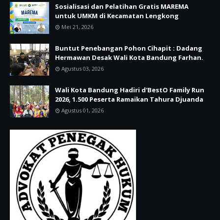
Sosialisasi dan Pelatihan Gratis MAREMA
untuk UMKM di Kecamatan Lengkong
Mei 21, 2026
Buntut Penebangan Pohon Cihapit : Dadang
Hermawan Desak Wali Kota Bandung Farhan.
Agustus 03, 2026
Wali Kota Bandung Hadiri d'BestO Family Run
2026, 1.500 Peserta Ramaikan Tahura Djuanda
Agustus 01, 2026