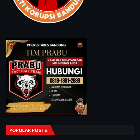
POPULAR POSTS