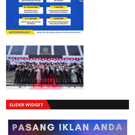
SLIDER WIDGET