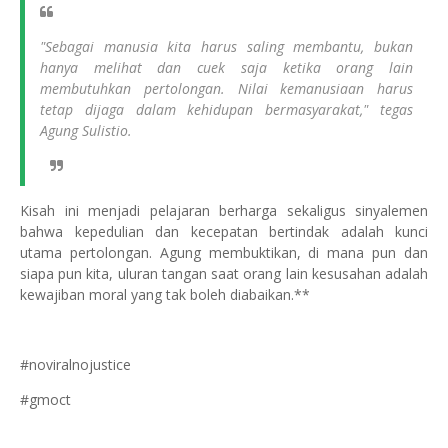
"Sebagai manusia kita harus saling membantu, bukan
hanya melihat dan cuek saja ketika orang lain
membutuhkan pertolongan. Nilai kemanusiaan harus
tetap dijaga dalam kehidupan bermasyarakat," tegas
Agung Sulistio.
Kisah ini menjadi pelajaran berharga sekaligus sinyalemen
bahwa kepedulian dan kecepatan bertindak adalah kunci
utama pertolongan. Agung membuktikan, di mana pun dan
siapa pun kita, uluran tangan saat orang lain kesusahan adalah
kewajiban moral yang tak boleh diabaikan.**
#noviralnojustice
#gmoct