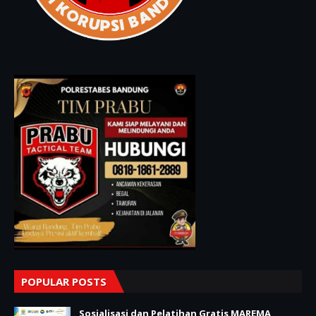
POPULAR POSTS
Sosialisasi dan Pelatihan Gratis MAREMA