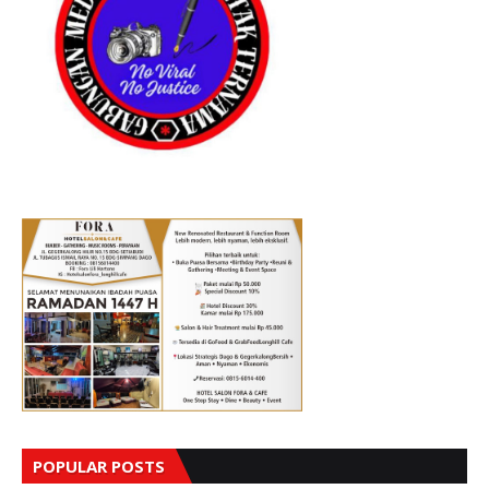
POPULAR POSTS