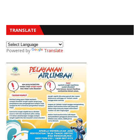
TRANSLATE
Powered by
Translate