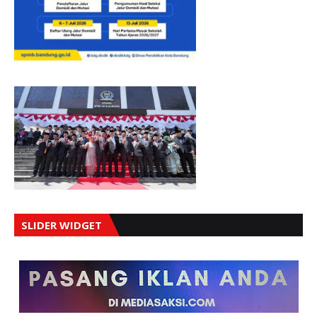
SLIDER WIDGET