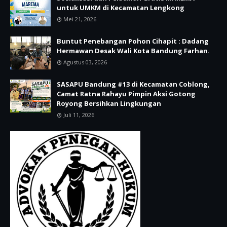
untuk UMKM di Kecamatan Lengkong
Mei 21, 2026
Buntut Penebangan Pohon Cihapit : Dadang
Hermawan Desak Wali Kota Bandung Farhan.
Agustus 03, 2026
SASAPU Bandung #13 di Kecamatan Coblong,
Camat Ratna Rahayu Pimpin Aksi Gotong
Royong Bersihkan Lingkungan
Juli 11, 2026