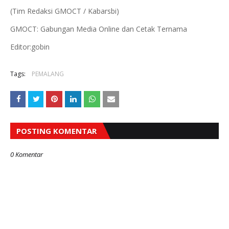
(Tim Redaksi GMOCT / Kabarsbi)
GMOCT: Gabungan Media Online dan Cetak Ternama
Editor:gobin
Tags:
PEMALANG
POSTING KOMENTAR
0 Komentar