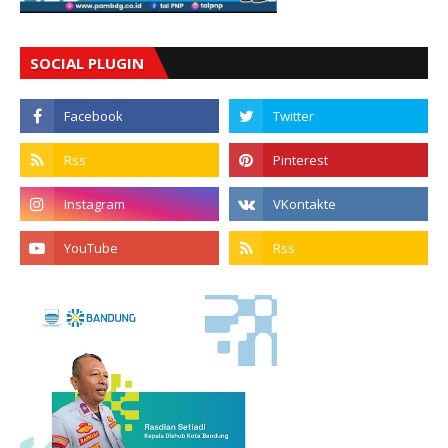
SOCIAL PLUGIN