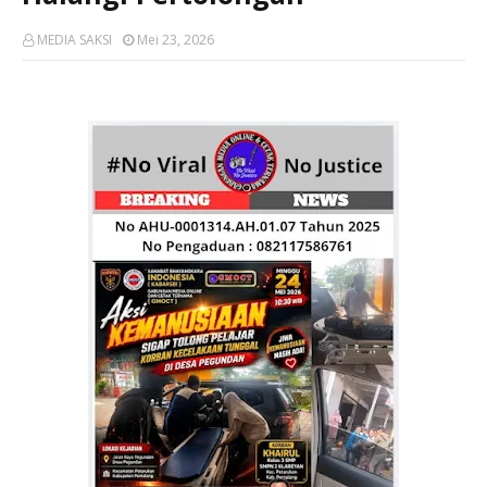
MEDIA SAKSI
Mei 23, 2026