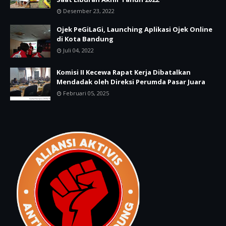
Desember 23, 2022
Ojek PeGiLaGi, Launching Aplikasi Ojek Online
di Kota Bandung
Juli 04, 2022
Komisi II Kecewa Rapat Kerja Dibatalkan
Mendadak oleh Direksi Perumda Pasar Juara
Februari 05, 2025