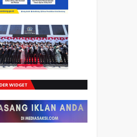
IDER WIDGET