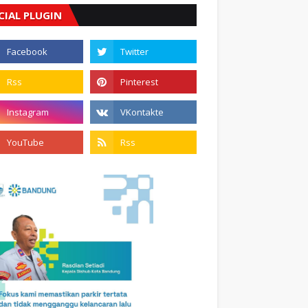
CIAL PLUGIN