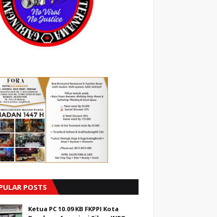
PULAR POSTS
Ketua PC 10.09 KB FKPPI Kota