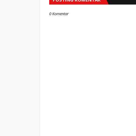
0 Komentar