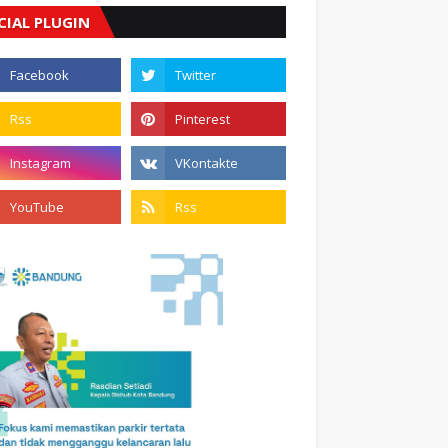
CIAL PLUGIN