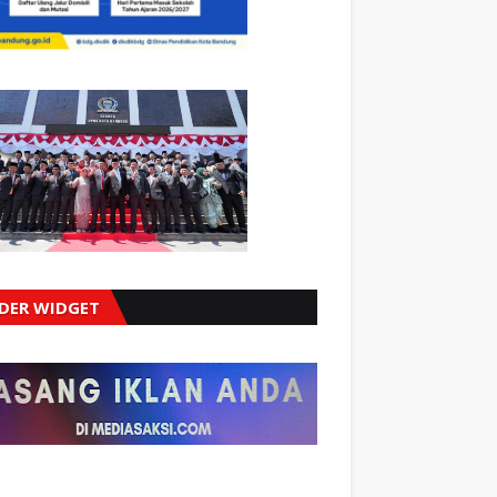
IDER WIDGET