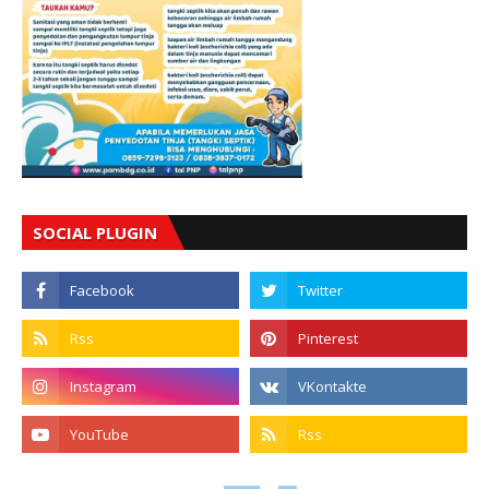
SOCIAL PLUGIN