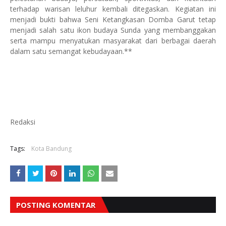
terhadap warisan leluhur kembali ditegaskan. Kegiatan ini
menjadi bukti bahwa Seni Ketangkasan Domba Garut tetap
menjadi salah satu ikon budaya Sunda yang membanggakan
serta mampu menyatukan masyarakat dari berbagai daerah
dalam satu semangat kebudayaan.**
Redaksi
Tags:
Kota Bandung
POSTING KOMENTAR