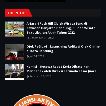
TOP N TOP
Arjasari Rock Hill Objek Wisata Baru di
Kawasan Banjaran Bandung, Pilihan Wisata
Saat Liburan Akhir Tahun 2022
Desember 23, 2022
Ojek PeGiLaGi, Launching Aplikasi Ojek Online
di Kota Bandung
Juli 04, 2022
Komisi II Kecewa Rapat Kerja Dibatalkan
Mendadak oleh Direksi Perumda Pasar Juara
Februari 05, 2025