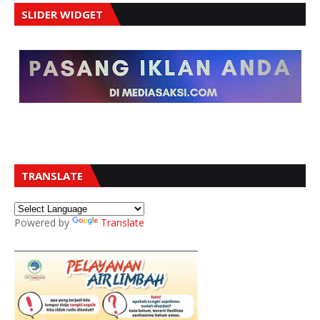
SLIDER WIDGET
TRANSLATE
Powered by
Translate