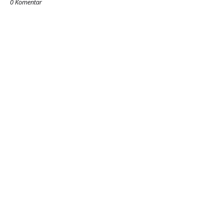
0 Komentar