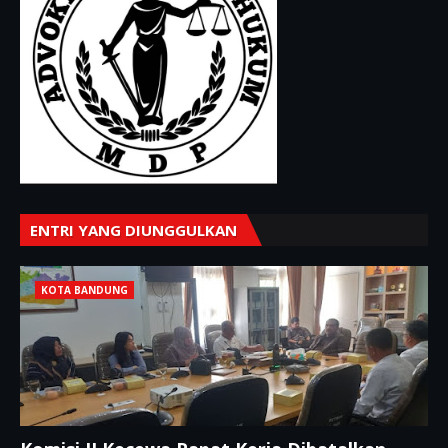
ENTRI YANG DIUNGGULKAN
KOTA BANDUNG