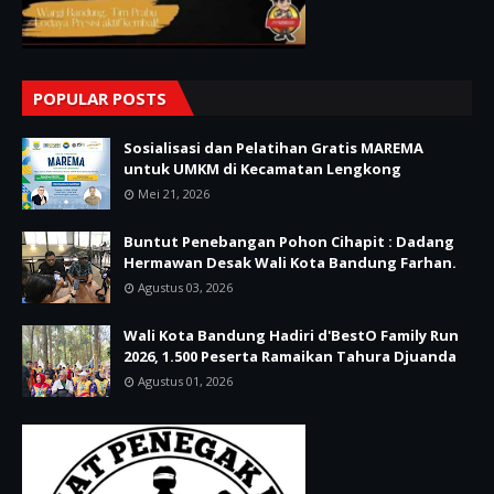
POPULAR POSTS
Sosialisasi dan Pelatihan Gratis MAREMA
untuk UMKM di Kecamatan Lengkong
Mei 21, 2026
Buntut Penebangan Pohon Cihapit : Dadang
Hermawan Desak Wali Kota Bandung Farhan.
Agustus 03, 2026
Wali Kota Bandung Hadiri d'BestO Family Run
2026, 1.500 Peserta Ramaikan Tahura Djuanda
Agustus 01, 2026