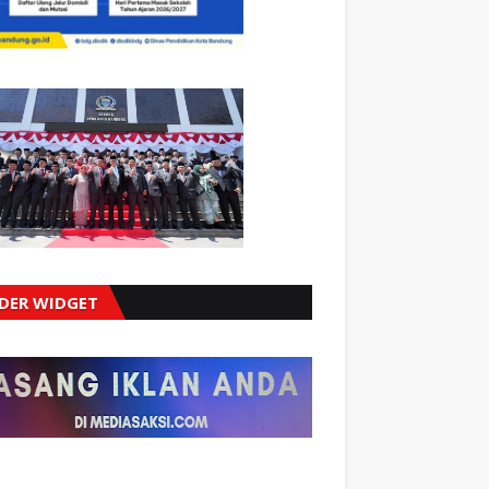
IDER WIDGET