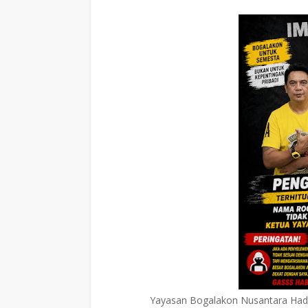
Yayasan Bogalakon Nusantara Hadi