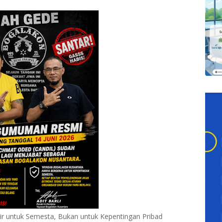
r untuk Semesta, Bukan untuk Kepentingan Pribad