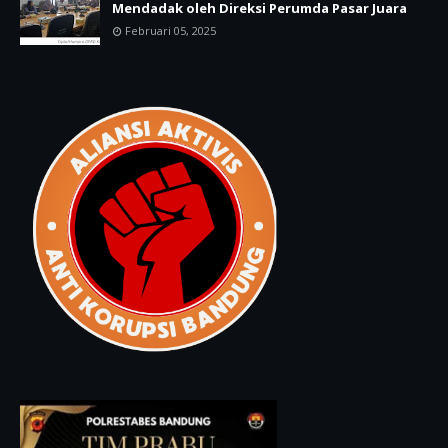
Mendadak oleh Direksi Perumda Pasar Juara
Februari 05, 2025