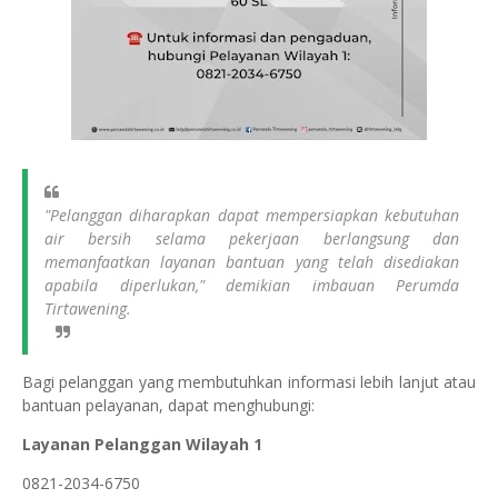
"Pelanggan diharapkan dapat mempersiapkan kebutuhan
air bersih selama pekerjaan berlangsung dan
memanfaatkan layanan bantuan yang telah disediakan
apabila diperlukan," demikian imbauan Perumda
Tirtawening.
Bagi pelanggan yang membutuhkan informasi lebih lanjut atau
bantuan pelayanan, dapat menghubungi:
Layanan Pelanggan Wilayah 1
0821-2034-6750