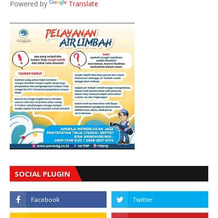
Powered by
Translate
SOCIAL PLUGIN