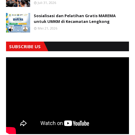
Juli 31, 2026
Sosialisasi dan Pelatihan Gratis MAREMA
untuk UMKM di Kecamatan Lengkong
Mei 21, 2026
SUBSCRIBE US