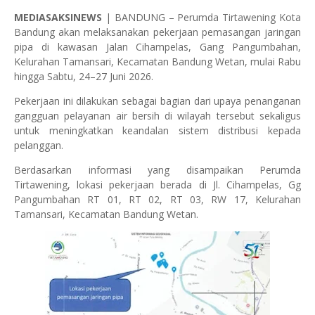
MEDIASAKSINEWS
| BANDUNG – Perumda Tirtawening Kota
Bandung akan melaksanakan pekerjaan pemasangan jaringan
pipa di kawasan Jalan Cihampelas, Gang Pangumbahan,
Kelurahan Tamansari, Kecamatan Bandung Wetan, mulai Rabu
hingga Sabtu, 24–27 Juni 2026.
Pekerjaan ini dilakukan sebagai bagian dari upaya penanganan
gangguan pelayanan air bersih di wilayah tersebut sekaligus
untuk meningkatkan keandalan sistem distribusi kepada
pelanggan.
Berdasarkan informasi yang disampaikan Perumda
Tirtawening, lokasi pekerjaan berada di Jl. Cihampelas, Gg
Pangumbahan RT 01, RT 02, RT 03, RW 17, Kelurahan
Tamansari, Kecamatan Bandung Wetan.