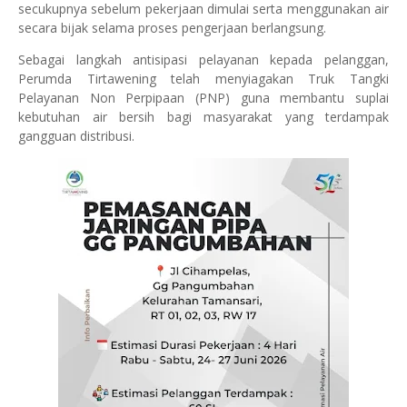
secukupnya sebelum pekerjaan dimulai serta menggunakan air
secara bijak selama proses pengerjaan berlangsung.
Sebagai langkah antisipasi pelayanan kepada pelanggan,
Perumda Tirtawening telah menyiagakan Truk Tangki
Pelayanan Non Perpipaan (PNP) guna membantu suplai
kebutuhan air bersih bagi masyarakat yang terdampak
gangguan distribusi.