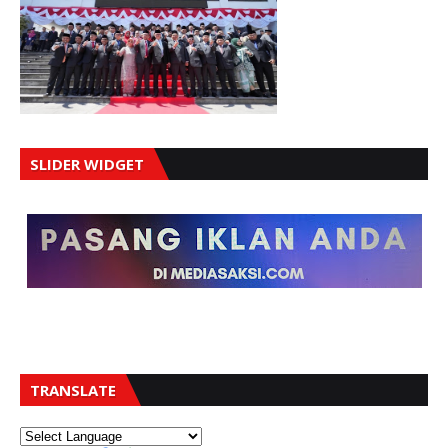
SLIDER WIDGET
TRANSLATE