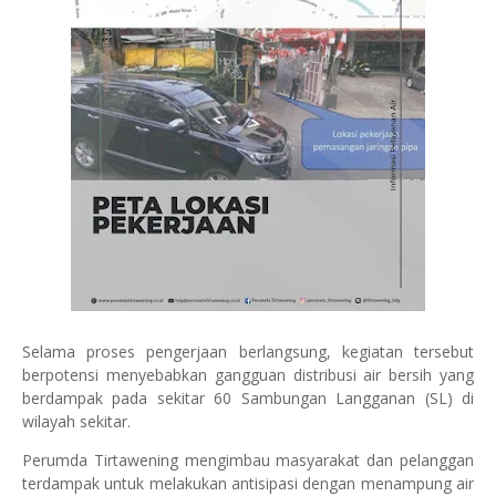
Selama proses pengerjaan berlangsung, kegiatan tersebut
berpotensi menyebabkan gangguan distribusi air bersih yang
berdampak pada sekitar 60 Sambungan Langganan (SL) di
wilayah sekitar.
Perumda Tirtawening mengimbau masyarakat dan pelanggan
terdampak untuk melakukan antisipasi dengan menampung air