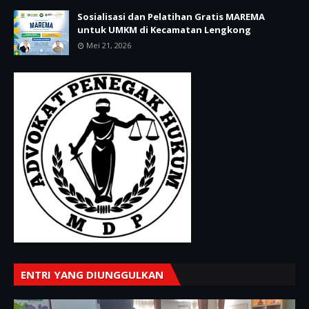
Sosialisasi dan Pelatihan Gratis MAREMA
untuk UMKM di Kecamatan Lengkong
Mei 21, 2026
ENTRI YANG DIUNGGULKAN