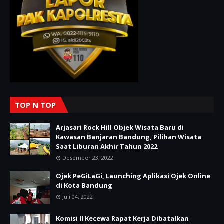
TOP N TOP
Arjasari Rock Hill Objek Wisata Baru di
Kawasan Banjaran Bandung, Pilihan Wisata
Saat Liburan Akhir Tahun 2022
Desember 23, 2022
Ojek PeGiLaGi, Launching Aplikasi Ojek Online
di Kota Bandung
Juli 04, 2022
Komisi II Kecewa Rapat Kerja Dibatalkan