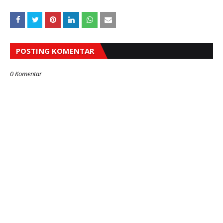
POSTING KOMENTAR
0 Komentar