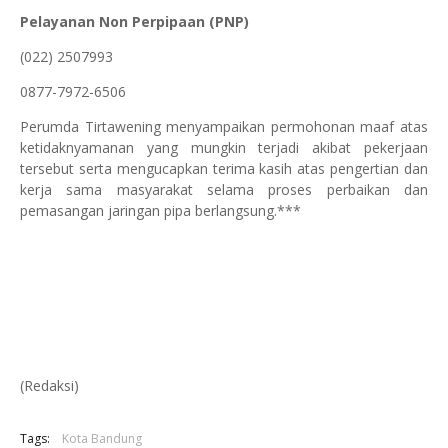
Pelayanan Non Perpipaan (PNP)
(022) 2507993
0877-7972-6506
Perumda Tirtawening menyampaikan permohonan maaf atas
ketidaknyamanan yang mungkin terjadi akibat pekerjaan
tersebut serta mengucapkan terima kasih atas pengertian dan
kerja sama masyarakat selama proses perbaikan dan
pemasangan jaringan pipa berlangsung.***
(Redaksi)
Tags:
Kota Bandung