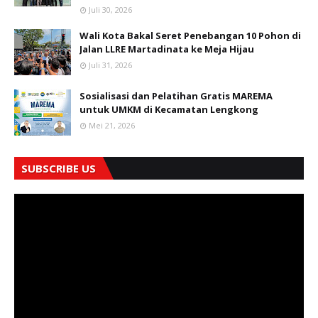
Juli 30, 2026
Wali Kota Bakal Seret Penebangan 10 Pohon di
Jalan LLRE Martadinata ke Meja Hijau
Juli 31, 2026
Sosialisasi dan Pelatihan Gratis MAREMA
untuk UMKM di Kecamatan Lengkong
Mei 21, 2026
SUBSCRIBE US