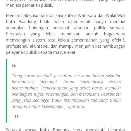
menjadi perhatian publik.
Menurut Rita, isu harmonisasi antara Wali Kota dan Wakil Wali
Kota Bandung tidak boleh dipersempit hanya menjadi
persoalan hubungan personal ataupun politik semata.
Persoalan yang lebih mendasar adalah bagaimana
membangun sistem tata kelola pemerintahan yang efektif,
profesional, akuntabel, dan mampu menjamin kesinambungan
pelayanan publik kepada masyarakat.
"Yang harus menjadi perhatian bersama bukan sekadar
harmonisasi personal, tetapi harmonisasi sistem
pemerintahan. Pemerintahan yang sehat harus memiliki
pembagian tugas, kewenangan, dan mekanisme koordinasi
yang jelas sehingga tidak menimbulkan tumpang tindih
ataupun konflik kewenangan," ujar Rita.
Sebagai warga Kota Bandung yang mengikuti dinamika