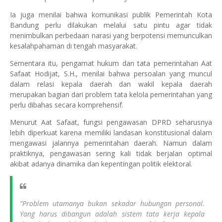
Ia juga menilai bahwa komunikasi publik Pemerintah Kota
Bandung perlu dilakukan melalui satu pintu agar tidak
menimbulkan perbedaan narasi yang berpotensi memunculkan
kesalahpahaman di tengah masyarakat.
Sementara itu, pengamat hukum dan tata pemerintahan Aat
Safaat Hodijat, S.H., menilai bahwa persoalan yang muncul
dalam relasi kepala daerah dan wakil kepala daerah
merupakan bagian dari problem tata kelola pemerintahan yang
perlu dibahas secara komprehensif.
Menurut Aat Safaat, fungsi pengawasan DPRD seharusnya
lebih diperkuat karena memiliki landasan konstitusional dalam
mengawasi jalannya pemerintahan daerah. Namun dalam
praktiknya, pengawasan sering kali tidak berjalan optimal
akibat adanya dinamika dan kepentingan politik elektoral.
"Problem utamanya bukan sekadar hubungan personal.
Yang harus dibangun adalah sistem tata kerja kepala