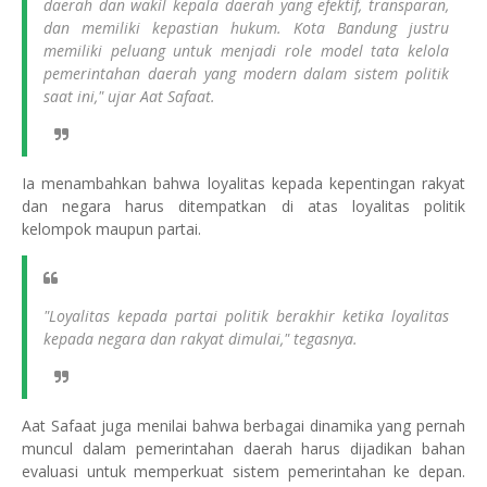
daerah dan wakil kepala daerah yang efektif, transparan,
dan memiliki kepastian hukum. Kota Bandung justru
memiliki peluang untuk menjadi role model tata kelola
pemerintahan daerah yang modern dalam sistem politik
saat ini," ujar Aat Safaat.
Ia menambahkan bahwa loyalitas kepada kepentingan rakyat
dan negara harus ditempatkan di atas loyalitas politik
kelompok maupun partai.
"Loyalitas kepada partai politik berakhir ketika loyalitas
kepada negara dan rakyat dimulai," tegasnya.
Aat Safaat juga menilai bahwa berbagai dinamika yang pernah
muncul dalam pemerintahan daerah harus dijadikan bahan
evaluasi untuk memperkuat sistem pemerintahan ke depan.