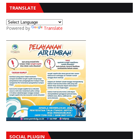
TRANSLATE
Powered by
Translate
SOCIAL PLUGIN