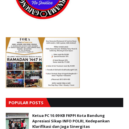
POPULAR POSTS
Ketua PC 10.09 KB FKPPI Kota Bandung
Apresiasi Sikap INFO POLRI, Kedepankan
Klarifikasi dan Jaga Sinergitas