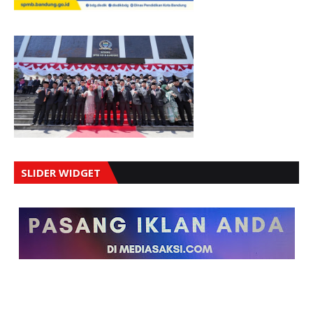
SLIDER WIDGET