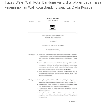
Tugas Wakil Wali Kota Bandung yang diterbitkan pada masa
kepemimpinan Wali Kota Bandung saat itu, Dada Rosada.