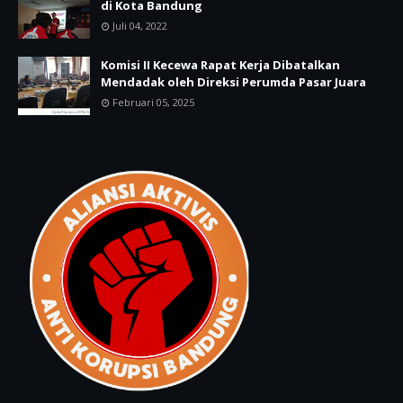
di Kota Bandung
Juli 04, 2022
Komisi II Kecewa Rapat Kerja Dibatalkan
Mendadak oleh Direksi Perumda Pasar Juara
Februari 05, 2025