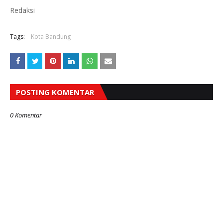
Redaksi
Tags:
Kota Bandung
POSTING KOMENTAR
0 Komentar