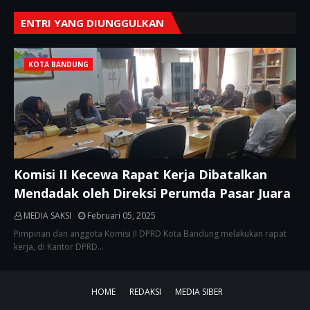
ENTRI YANG DIUNGGULKAN
KOTA BANDUNG
Komisi II Kecewa Rapat Kerja Dibatalkan
Mendadak oleh Direksi Perumda Pasar Juara
MEDIA SAKSI
Februari 05, 2025
Pimpinan dan anggota Komisi II DPRD Kota Bandung melakukan rapat
kerja, di Kantor DPRD…
HOME
REDAKSI
MEDIA SIBER