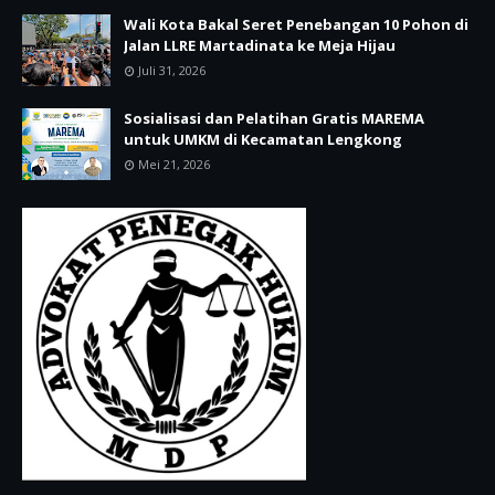
Wali Kota Bakal Seret Penebangan 10 Pohon di
Jalan LLRE Martadinata ke Meja Hijau
Juli 31, 2026
Sosialisasi dan Pelatihan Gratis MAREMA
untuk UMKM di Kecamatan Lengkong
Mei 21, 2026