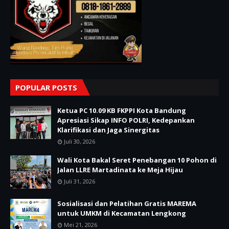
POPULAR POSTS
Ketua PC 10.09 KB FKPPI Kota Bandung
Apresiasi Sikap INFO POLRI, Kedepankan
Klarifikasi dan Jaga Sinergitas
Juli 30, 2026
Wali Kota Bakal Seret Penebangan 10 Pohon di
Jalan LLRE Martadinata ke Meja Hijau
Juli 31, 2026
Sosialisasi dan Pelatihan Gratis MAREMA
untuk UMKM di Kecamatan Lengkong
Mei 21, 2026