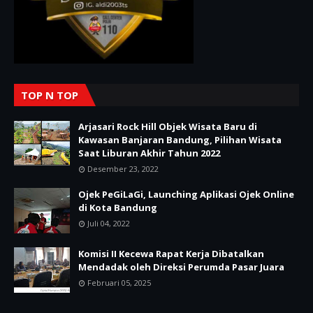
TOP N TOP
Arjasari Rock Hill Objek Wisata Baru di
Kawasan Banjaran Bandung, Pilihan Wisata
Saat Liburan Akhir Tahun 2022
Desember 23, 2022
Ojek PeGiLaGi, Launching Aplikasi Ojek Online
di Kota Bandung
Juli 04, 2022
Komisi II Kecewa Rapat Kerja Dibatalkan
Mendadak oleh Direksi Perumda Pasar Juara
Februari 05, 2025