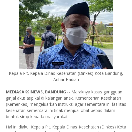
Kepala Plt. Kepala Dinas Kesehatan (Dinkes) Kota Bandung,
Anhar Hadian
MEDIASAKSINEWS, BANDUNG
-- Maraknya kasus gangguan
ginjal akut atipikal di kalangan anak, Kementerian Kesehatan
(Kemenkes) mengeluarkan instruksi agar sementara ini fasilitas
kesehatan sementara ini tidak menjual obat bebas dalam
bentuk sirup kepada masyarakat.
Hal ini diakui Kepala Plt. Kepala Dinas Kesehatan (Dinkes) Kota