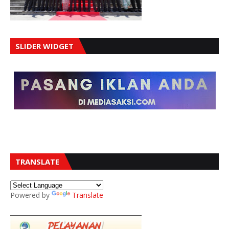
SLIDER WIDGET
TRANSLATE
Powered by
Translate