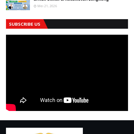
Mei 21, 2026
SUBSCRIBE US