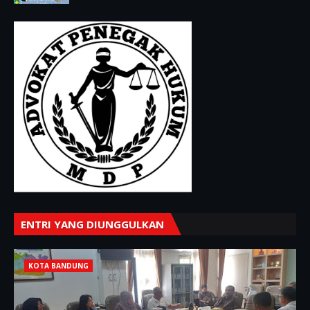
ENTRI YANG DIUNGGULKAN
KOTA BANDUNG