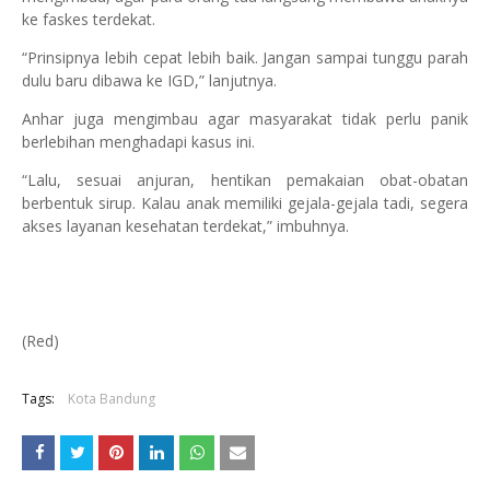
ke faskes terdekat.
“Prinsipnya lebih cepat lebih baik. Jangan sampai tunggu parah
dulu baru dibawa ke IGD,” lanjutnya.
Anhar juga mengimbau agar masyarakat tidak perlu panik
berlebihan menghadapi kasus ini.
“Lalu, sesuai anjuran, hentikan pemakaian obat-obatan
berbentuk sirup. Kalau anak memiliki gejala-gejala tadi, segera
akses layanan kesehatan terdekat,” imbuhnya.
(Red)
Tags:
Kota Bandung