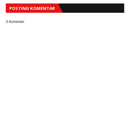
POSTING KOMENTAR
0 Komentar