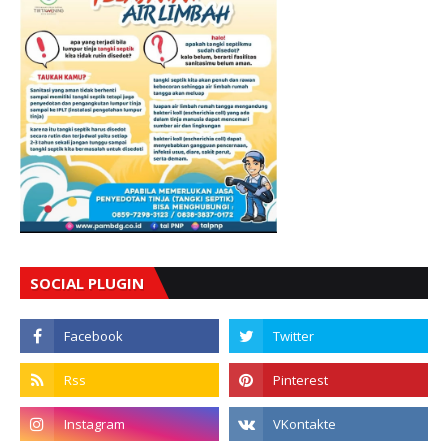
SOCIAL PLUGIN