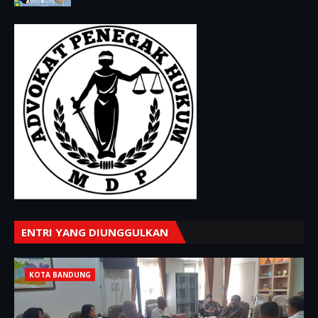
ENTRI YANG DIUNGGULKAN
KOTA BANDUNG