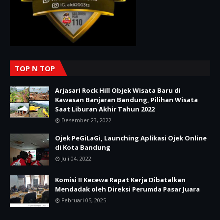
TOP N TOP
Arjasari Rock Hill Objek Wisata Baru di
Kawasan Banjaran Bandung, Pilihan Wisata
Saat Liburan Akhir Tahun 2022
Desember 23, 2022
Ojek PeGiLaGi, Launching Aplikasi Ojek Online
di Kota Bandung
Juli 04, 2022
Komisi II Kecewa Rapat Kerja Dibatalkan
Mendadak oleh Direksi Perumda Pasar Juara
Februari 05, 2025