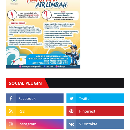
SOCIAL PLUGIN