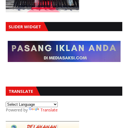
SLIDER WIDGET
TRANSLATE
Powered by
Translate