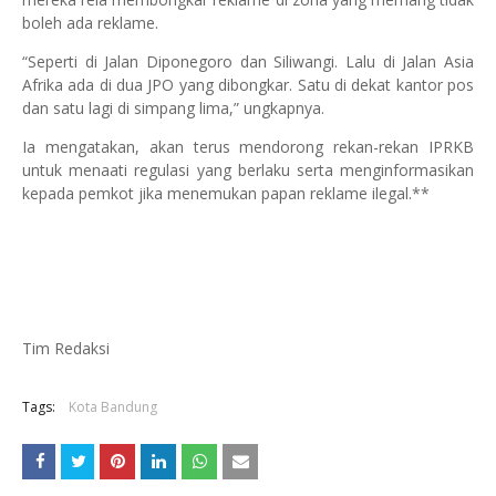
boleh ada reklame.
“Seperti di Jalan Diponegoro dan Siliwangi. Lalu di Jalan Asia
Afrika ada di dua JPO yang dibongkar. Satu di dekat kantor pos
dan satu lagi di simpang lima,” ungkapnya.
Ia mengatakan, akan terus mendorong rekan-rekan IPRKB
untuk menaati regulasi yang berlaku serta menginformasikan
kepada pemkot jika menemukan papan reklame ilegal.**
Tim Redaksi
Tags:
Kota Bandung