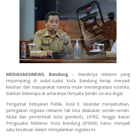
MEDIASAKSINEWS, Bandung
– Maraknya reklame yang
terpampang di sudut-sudut Kota Bandung kerap menjadi
keluhan dari masyarakat karena mulai mendegradasi estetika.
Bahkan beberapa di antaranya ternyata berdiri secara ilegal.
Pengamat Kebijakan Publik, Rusli K. Iskandar menyebutkan,
penegakan regulasi reklame tak bisa dilakukan sendiri-sendiri.
Mulai dari pemerintah kota (pemkot), DPRD, hingga Ikatan
Pengusaha Reklame Kota Bandung (IPRKB) harus menjadi
satu kesatuan dalam menjalankan regulasi ini.