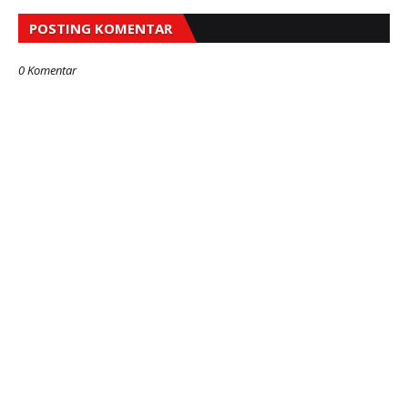
POSTING KOMENTAR
0 Komentar