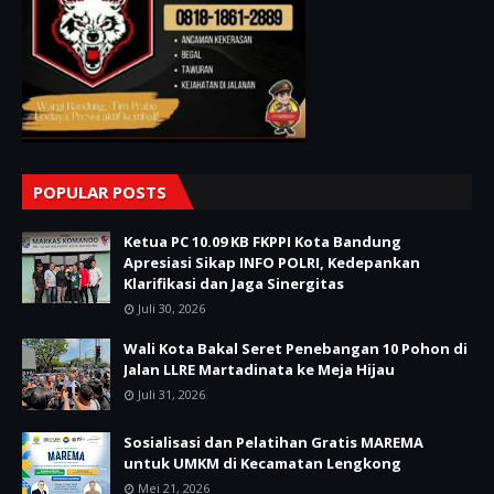
POPULAR POSTS
Ketua PC 10.09 KB FKPPI Kota Bandung
Apresiasi Sikap INFO POLRI, Kedepankan
Klarifikasi dan Jaga Sinergitas
Juli 30, 2026
Wali Kota Bakal Seret Penebangan 10 Pohon di
Jalan LLRE Martadinata ke Meja Hijau
Juli 31, 2026
Sosialisasi dan Pelatihan Gratis MAREMA
untuk UMKM di Kecamatan Lengkong
Mei 21, 2026