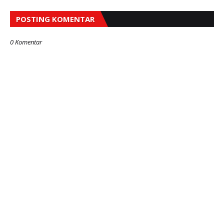
POSTING KOMENTAR
0 Komentar