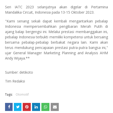
Seri IATC 2023 selanjutnya akan digelar di Pertamina
Mandalika Circuit, Indonesia pada 13-15 Oktober 2023.
"Kami senang sekali dapat kembali mengantarkan pebalap
Indonesia mempersembahkan pengibaran Merah Putih di
ajang balap bergengsi ini. Melalui prestasi membanggakan ini,
pebalap Indonesia terbukti memiliki kompetensi untuk bersaing
bersama pebalap-pebalap berbakat negara lain. Kami akan
terus mendukung pencapaian prestasi putra-putra bangsa ini,"
ujar General Manager Marketing Planning and Analysis AHM
Andy Wijaya.**
Sumber: detikoto
Tim Redaksi
Tags:
Otomotif