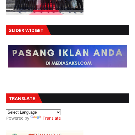
SLIDER WIDGET
TRANSLATE
Powered by
Translate