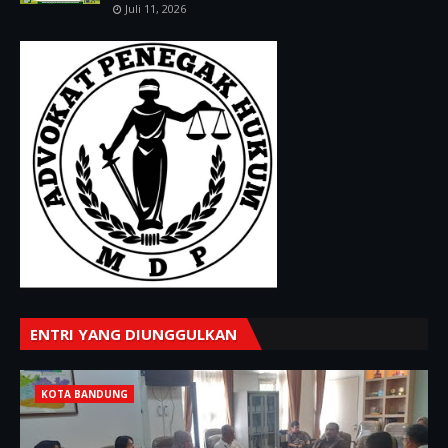
Juli 11, 2026
ENTRI YANG DIUNGGULKAN
KOTA BANDUNG