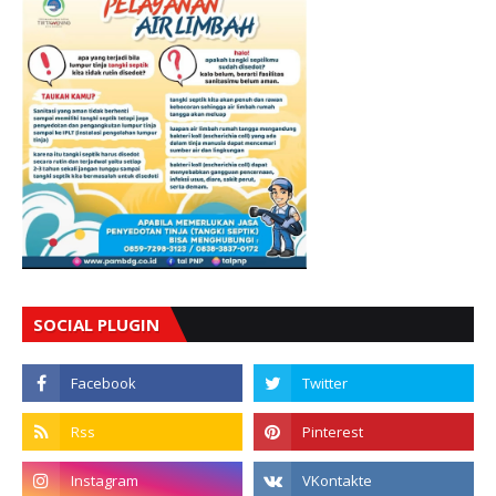
SOCIAL PLUGIN