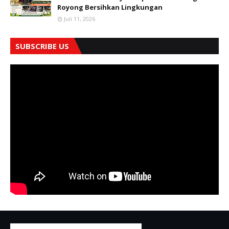
Royong Bersihkan Lingkungan
Juli 11, 2026
SUBSCRIBE US