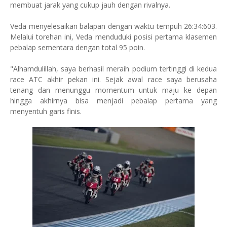
membuat jarak yang cukup jauh dengan rivalnya.
Veda menyelesaikan balapan dengan waktu tempuh 26:34:603.
Melalui torehan ini, Veda menduduki posisi pertama klasemen
pebalap sementara dengan total 95 poin.
"Alhamdulillah, saya berhasil meraih podium tertinggi di kedua
race ATC akhir pekan ini. Sejak awal race saya berusaha
tenang dan menunggu momentum untuk maju ke depan
hingga akhirnya bisa menjadi pebalap pertama yang
menyentuh garis finis.