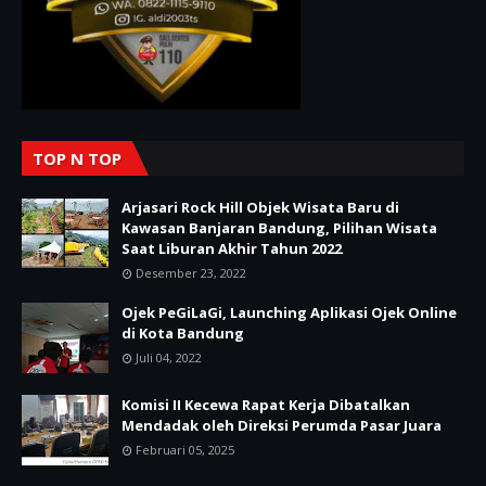
TOP N TOP
Arjasari Rock Hill Objek Wisata Baru di
Kawasan Banjaran Bandung, Pilihan Wisata
Saat Liburan Akhir Tahun 2022
Desember 23, 2022
Ojek PeGiLaGi, Launching Aplikasi Ojek Online
di Kota Bandung
Juli 04, 2022
Komisi II Kecewa Rapat Kerja Dibatalkan
Mendadak oleh Direksi Perumda Pasar Juara
Februari 05, 2025