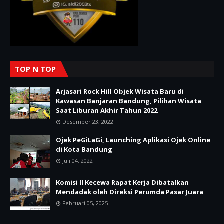
TOP N TOP
Arjasari Rock Hill Objek Wisata Baru di
Kawasan Banjaran Bandung, Pilihan Wisata
Saat Liburan Akhir Tahun 2022
Desember 23, 2022
Ojek PeGiLaGi, Launching Aplikasi Ojek Online
di Kota Bandung
Juli 04, 2022
Komisi II Kecewa Rapat Kerja Dibatalkan
Mendadak oleh Direksi Perumda Pasar Juara
Februari 05, 2025