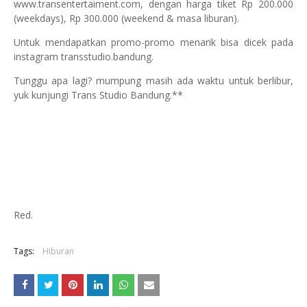
www.transentertaiment.com, dengan harga tiket Rp 200.000
(weekdays), Rp 300.000 (weekend & masa liburan).
Untuk mendapatkan promo-promo menarik bisa dicek pada
instagram transstudio.bandung.
Tunggu apa lagi? mumpung masih ada waktu untuk berlibur,
yuk kunjungi Trans Studio Bandung.**
Red.
Tags:
Hiburan