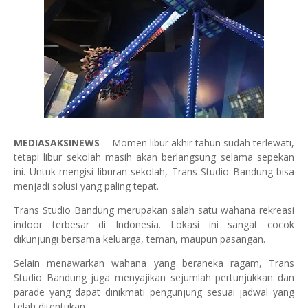
MEDIASAKSINEWS
-- Momen libur akhir tahun sudah terlewati,
tetapi libur sekolah masih akan berlangsung selama sepekan
ini. Untuk mengisi liburan sekolah, Trans Studio Bandung bisa
menjadi solusi yang paling tepat.
Trans Studio Bandung merupakan salah satu wahana rekreasi
indoor terbesar di Indonesia. Lokasi ini sangat cocok
dikunjungi bersama keluarga, teman, maupun pasangan.
Selain menawarkan wahana yang beraneka ragam, Trans
Studio Bandung juga menyajikan sejumlah pertunjukkan dan
parade yang dapat dinikmati pengunjung sesuai jadwal yang
telah ditentukan.