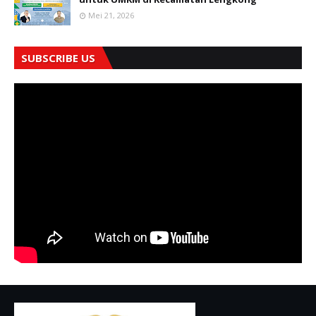
Mei 21, 2026
SUBSCRIBE US