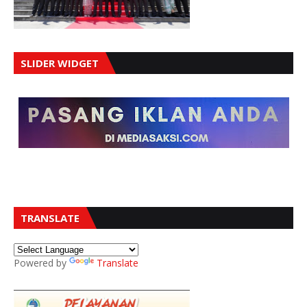
SLIDER WIDGET
TRANSLATE
Powered by
Translate