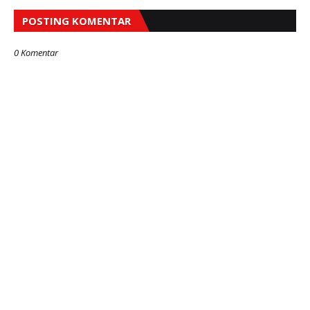
POSTING KOMENTAR
0 Komentar