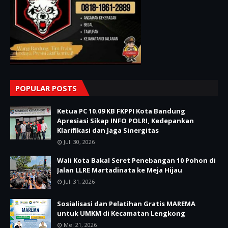
POPULAR POSTS
Ketua PC 10.09 KB FKPPI Kota Bandung
Apresiasi Sikap INFO POLRI, Kedepankan
Klarifikasi dan Jaga Sinergitas
Juli 30, 2026
Wali Kota Bakal Seret Penebangan 10 Pohon di
Jalan LLRE Martadinata ke Meja Hijau
Juli 31, 2026
Sosialisasi dan Pelatihan Gratis MAREMA
untuk UMKM di Kecamatan Lengkong
Mei 21, 2026