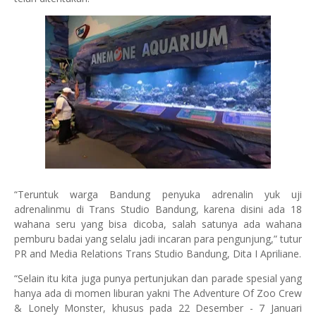
“Teruntuk warga Bandung penyuka adrenalin yuk uji
adrenalinmu di Trans Studio Bandung, karena disini ada 18
wahana seru yang bisa dicoba, salah satunya ada wahana
pemburu badai yang selalu jadi incaran para pengunjung,” tutur
PR and Media Relations Trans Studio Bandung, Dita I Apriliane.
“Selain itu kita juga punya pertunjukan dan parade spesial yang
hanya ada di momen liburan yakni The Adventure Of Zoo Crew
& Lonely Monster, khusus pada 22 Desember - 7 Januari