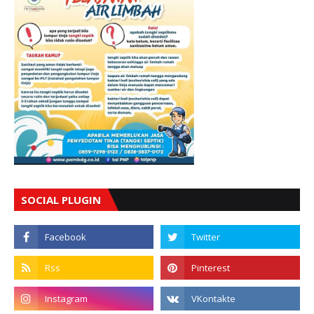
SOCIAL PLUGIN