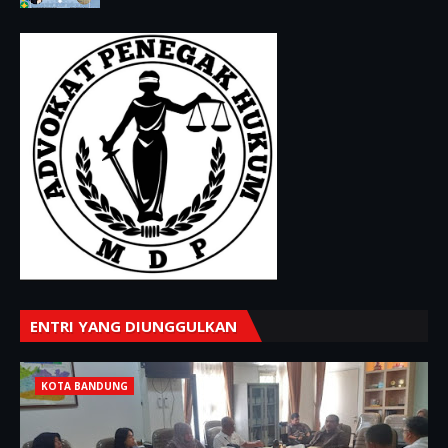
ENTRI YANG DIUNGGULKAN
KOTA BANDUNG