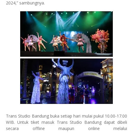
2024,” sambungnya.
Trans Studio Bandung buka setiap hari mulai pukul 10.00-17.00
WIB. Untuk tiket masuk Trans Studio Bandung dapat dibeli
secara offline maupun online melalui