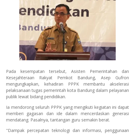
Pada kesempatan tersebut, Asisten Pemerintahan dan
Kesejahteraan Rakyat Pemkot Bandung, Asep Gufron
mengungkapkan, kehadiran PPPK membantu akselerasi
pelaksanaan tugas pemerintah kota Bandung dalam pelayanan
publik lewat bidang pendidikan.
Ia mendorong seluruh PPPK yang mengikuti kegiatan ini dapat
memberi gagasan dan ide dalam mencerdaskan generasi
mendatang. Pasalnya, tantangan guru semakin berat.
"Dampak percepatan teknologi dan informasi, penggunaan