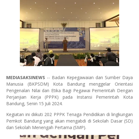
MEDIASAKSINEWS
-- Badan Kepegawaian dan Sumber Daya
Manusia (BKPSDM) Kota Bandung menggelar Orientasi
Pengenalan Nilai dan Etika Bagi Pegawai Pemerintah Dengan
Perjanjian Kerja (PPPK) pada Instansi Pemerintah Kota
Bandung, Senin 15 Juli 2024.
Kegiatan ini diikuti 202 PPPK Tenaga Pendidikan di lingkungan
Pemkot Bandung yang akan mengabdi di Sekolah Dasar (SD)
dan Sekolah Menengah Pertama (SMP).