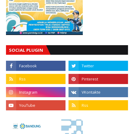
SOCIAL PLUGIN