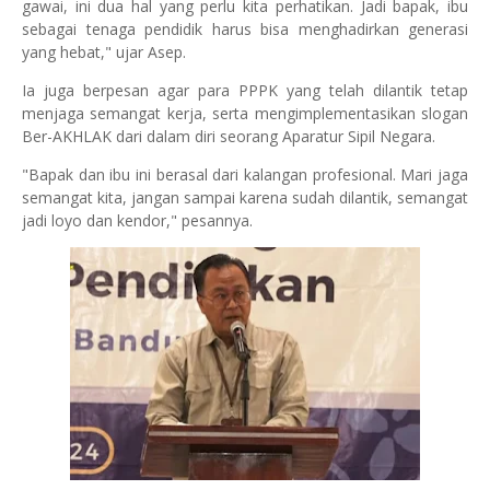
gawai, ini dua hal yang perlu kita perhatikan. Jadi bapak, ibu
sebagai tenaga pendidik harus bisa menghadirkan generasi
yang hebat," ujar Asep.
Ia juga berpesan agar para PPPK yang telah dilantik tetap
menjaga semangat kerja, serta mengimplementasikan slogan
Ber-AKHLAK dari dalam diri seorang Aparatur Sipil Negara.
"Bapak dan ibu ini berasal dari kalangan profesional. Mari jaga
semangat kita, jangan sampai karena sudah dilantik, semangat
jadi loyo dan kendor," pesannya.