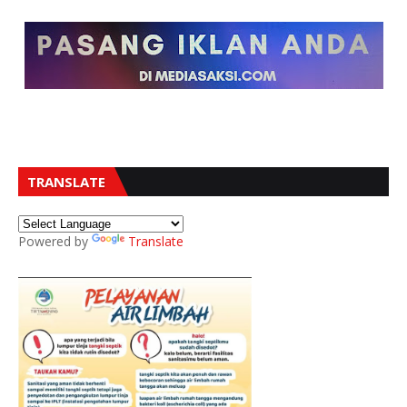
TRANSLATE
Powered by
Translate