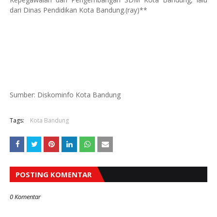
dari Dinas Pendidikan Kota Bandung.(ray)**
Sumber: Diskominfo Kota Bandung
Tags:
Kota Bandung
POSTING KOMENTAR
0 Komentar