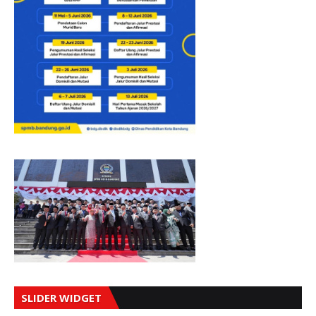
SLIDER WIDGET