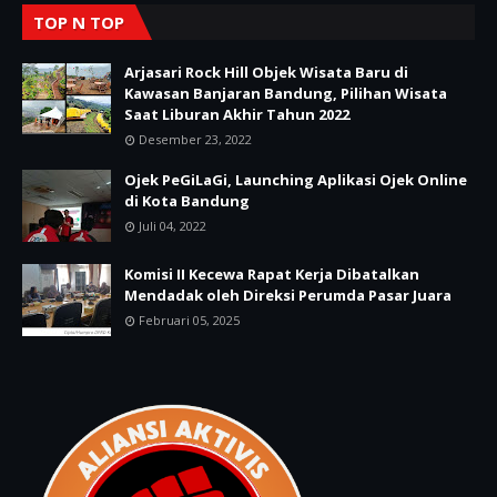
TOP N TOP
Arjasari Rock Hill Objek Wisata Baru di
Kawasan Banjaran Bandung, Pilihan Wisata
Saat Liburan Akhir Tahun 2022
Desember 23, 2022
Ojek PeGiLaGi, Launching Aplikasi Ojek Online
di Kota Bandung
Juli 04, 2022
Komisi II Kecewa Rapat Kerja Dibatalkan
Mendadak oleh Direksi Perumda Pasar Juara
Februari 05, 2025