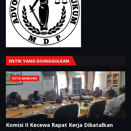
ENTRI YANG DIUNGGULKAN
KOTA BANDUNG
Komisi II Kecewa Rapat Kerja Dibatalkan