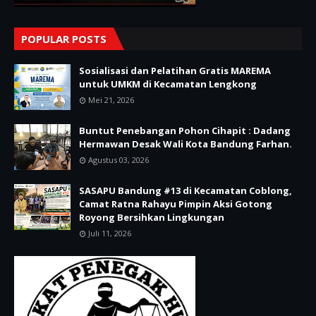
POPULAR POSTS
Sosialisasi dan Pelatihan Gratis MAREMA
untuk UMKM di Kecamatan Lengkong
Mei 21, 2026
Buntut Penebangan Pohon Cihapit : Dadang
Hermawan Desak Wali Kota Bandung Farhan.
Agustus 03, 2026
SASAPU Bandung #13 di Kecamatan Coblong,
Camat Ratna Rahayu Pimpin Aksi Gotong
Royong Bersihkan Lingkungan
Juli 11, 2026