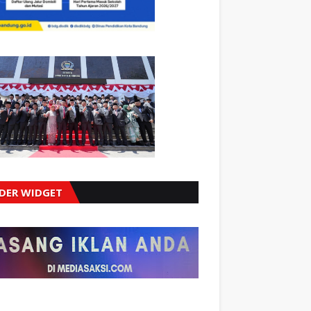
IDER WIDGET