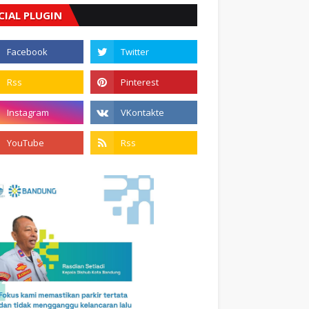
CIAL PLUGIN