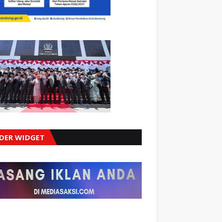
IDER WIDGET