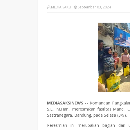
MEDIA SAKSI
September 03, 2024
MEDIASAKSINEWS
-- Komandan Pangkalan 
S.E., M.Han., meresmikan fasilitas Mandi,
Sastranegara, Bandung, pada Selasa (3/9).
Peresmian ini merupakan bagian dari