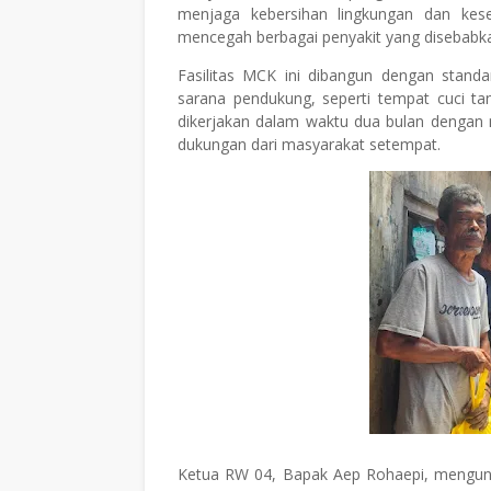
menjaga kebersihan lingkungan dan kese
mencegah berbagai penyakit yang disebabkan
Fasilitas MCK ini dibangun dengan standa
sarana pendukung, seperti tempat cuci t
dikerjakan dalam waktu dua bulan dengan 
dukungan dari masyarakat setempat.
Ketua RW 04, Bapak Aep Rohaepi, mengung