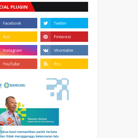
CIAL PLUGIN