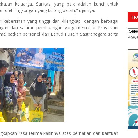
hatan keluarga. Sanitasi yang baik adalah kunci untuk
 oleh lingkungan yang kurang bersih," ujarnya.
TR
r kebersihan yang tinggi dan dilengkapi dengan berbagai
angan dan saluran pembuangan yang memadai. Proyek ini
melibatkan personel dari Lanud Husein Sastranegara serta
Powe
kapkan rasa terima kasihnya atas perhatian dan bantuan