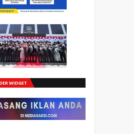
IDER WIDGET