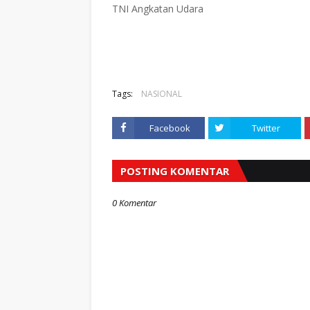
TNI Angkatan Udara
Tags:
NASIONAL
Facebook
Twitter
POSTING KOMENTAR
0 Komentar