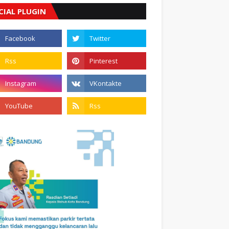
CIAL PLUGIN