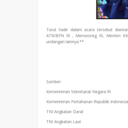
Turut hadir dalam acara tersebut diant
ATR/BPN RI , Mensesneg RI, Menteri KKP
undangan lainnya.**
Sumber:
Kementerian Sekretariat Negara RI
Kementerian Pertahanan Republik Indonesi
TNI Angkatan Darat
TNI Angkatan Laut