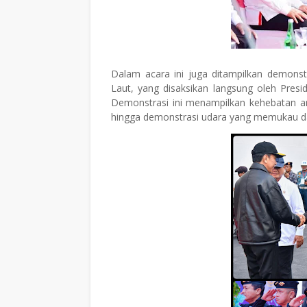
Dalam acara ini juga ditampilkan demonstr
Laut, yang disaksikan langsung oleh Presi
Demonstrasi ini menampilkan kehebatan a
hingga demonstrasi udara yang memukau dari