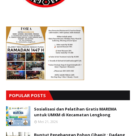
POPULAR POSTS
Sosialisasi dan Pelatihan Gratis MAREMA
untuk UMKM di Kecamatan Lengkong
Mei 21, 2026
Buntut Penebangan Pohon Cihapit : Dadang