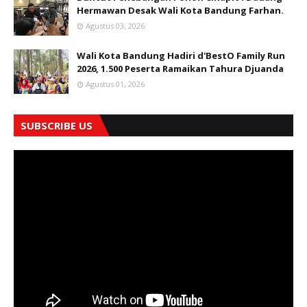
Hermawan Desak Wali Kota Bandung Farhan.
Agustus 03, 2026
Wali Kota Bandung Hadiri d'BestO Family Run
2026, 1.500 Peserta Ramaikan Tahura Djuanda
Agustus 01, 2026
SUBSCRIBE US