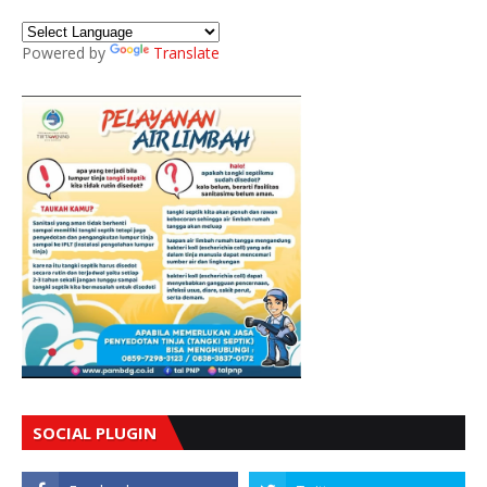
Powered by
Translate
SOCIAL PLUGIN