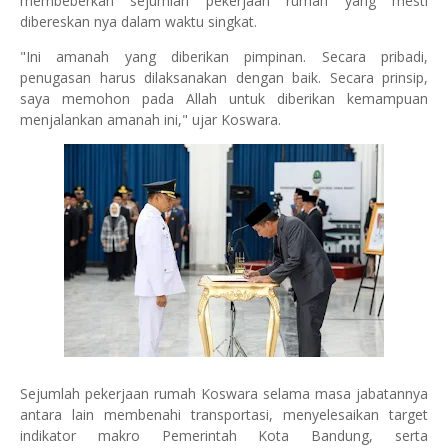
membeberkan sejumlah pekerjaan rumah yang mesti
dibereskan nya dalam waktu singkat.
"Ini amanah yang diberikan pimpinan. Secara pribadi,
penugasan harus dilaksanakan dengan baik. Secara prinsip,
saya memohon pada Allah untuk diberikan kemampuan
menjalankan amanah ini," ujar Koswara.
Sejumlah pekerjaan rumah Koswara selama masa jabatannya
antara lain membenahi transportasi, menyelesaikan target
indikator makro Pemerintah Kota Bandung, serta