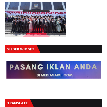
SLIDER WIDGET
TRANSLATE