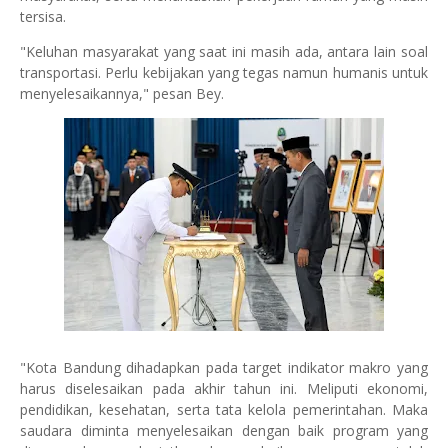
tersisa.
"Keluhan masyarakat yang saat ini masih ada, antara lain soal
transportasi. Perlu kebijakan yang tegas namun humanis untuk
menyelesaikannya," pesan Bey.
"Kota Bandung dihadapkan pada target indikator makro yang
harus diselesaikan pada akhir tahun ini. Meliputi ekonomi,
pendidikan, kesehatan, serta tata kelola pemerintahan. Maka
saudara diminta menyelesaikan dengan baik program yang