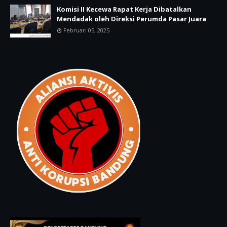
Komisi II Kecewa Rapat Kerja Dibatalkan
Mendadak oleh Direksi Perumda Pasar Juara
Februari 05, 2025