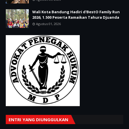
Wali Kota Bandung Hadiri d'BestO Family Run
2026, 1.500 Peserta Ramaikan Tahura Djuanda
Agustus 01, 2026
ENTRI YANG DIUNGGULKAN