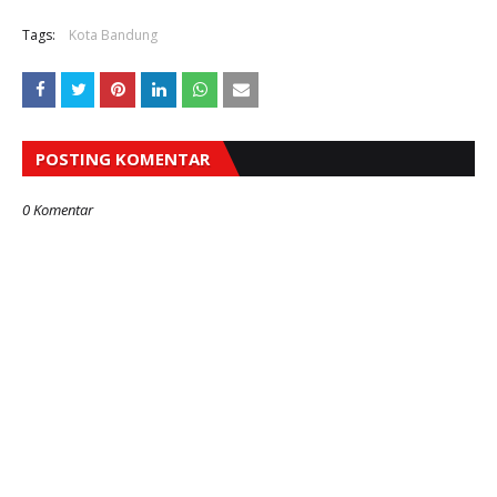
Tags:
Kota Bandung
POSTING KOMENTAR
0 Komentar