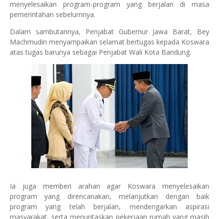
menyelesaikan program-program yang berjalan di masa
pemerintahan sebelumnya.
Dalam sambutannya, Penjabat Gubernur Jawa Barat, Bey
Machmudin menyampaikan selamat bertugas kepada Koswara
atas tugas barunya sebagai Penjabat Wali Kota Bandung.
Ia juga memberi arahan agar Koswara menyelesaikan
program yang direncanakan, melanjutkan dengan baik
program yang telah berjalan, mendengarkan aspirasi
masyarakat, serta menuntaskan pekerjaan rumah yang masih