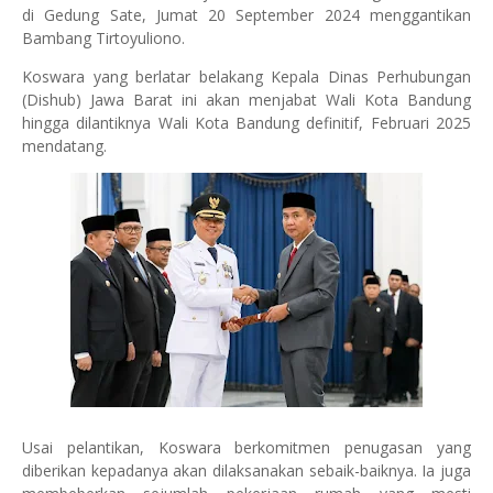
di Gedung Sate, Jumat 20 September 2024 menggantikan
Bambang Tirtoyuliono.
Koswara yang berlatar belakang Kepala Dinas Perhubungan
(Dishub) Jawa Barat ini akan menjabat Wali Kota Bandung
hingga dilantiknya Wali Kota Bandung definitif, Februari 2025
mendatang.
Usai pelantikan, Koswara berkomitmen penugasan yang
diberikan kepadanya akan dilaksanakan sebaik-baiknya. Ia juga