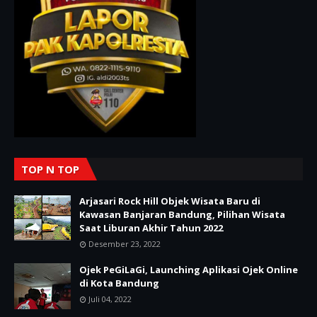
TOP N TOP
Arjasari Rock Hill Objek Wisata Baru di
Kawasan Banjaran Bandung, Pilihan Wisata
Saat Liburan Akhir Tahun 2022
Desember 23, 2022
Ojek PeGiLaGi, Launching Aplikasi Ojek Online
di Kota Bandung
Juli 04, 2022