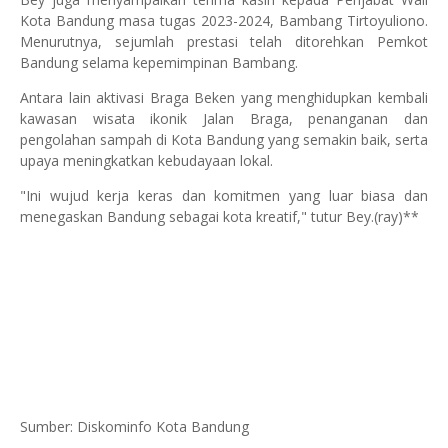
Kota Bandung masa tugas 2023-2024, Bambang Tirtoyuliono.
Menurutnya, sejumlah prestasi telah ditorehkan Pemkot
Bandung selama kepemimpinan Bambang.
Antara lain aktivasi Braga Beken yang menghidupkan kembali
kawasan wisata ikonik Jalan Braga, penanganan dan
pengolahan sampah di Kota Bandung yang semakin baik, serta
upaya meningkatkan kebudayaan lokal.
"Ini wujud kerja keras dan komitmen yang luar biasa dan
menegaskan Bandung sebagai kota kreatif," tutur Bey.(ray)**
Sumber: Diskominfo Kota Bandung