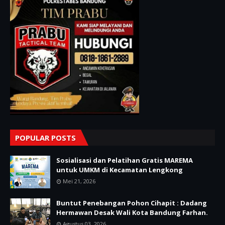
POPULAR POSTS
Sosialisasi dan Pelatihan Gratis MAREMA
untuk UMKM di Kecamatan Lengkong
Mei 21, 2026
Buntut Penebangan Pohon Cihapit : Dadang
Hermawan Desak Wali Kota Bandung Farhan.
Agustus 03, 2026