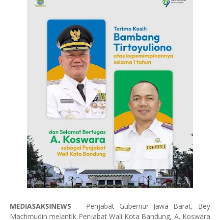
MEDIASAKSINEWS
-- Penjabat Gubernur Jawa Barat, Bey
Machmudin melantik Penjabat Wali Kota Bandung, A. Koswara