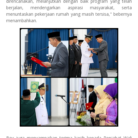
direncanakan, melanjutkan dengan baik program yang telah
berjalan, mendengarkan aspirasi masyarakat, serta
menuntaskan pekerjaan rumah yang masih tersisa," bebernya
menambahkan.
Bey juga menyampaikan terima kasih kepada Penjabat Wali