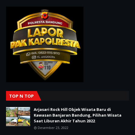
TOP N TOP
Arjasari Rock Hill Objek Wisata Baru di
Kawasan Banjaran Bandung, Pilihan Wisata
Saat Liburan Akhir Tahun 2022
Desember 23, 2022