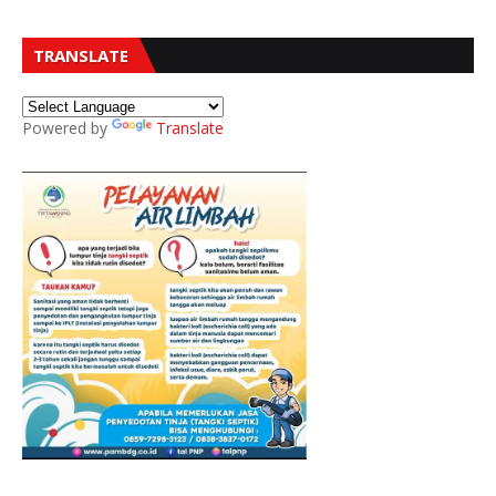
TRANSLATE
Powered by
Translate