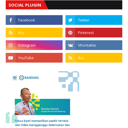
SOCIAL PLUGIN