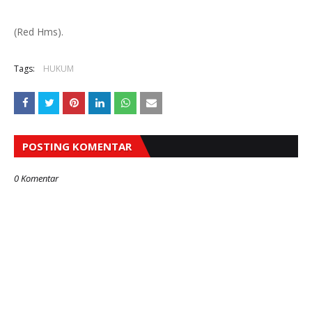
(Red Hms).
Tags:
HUKUM
POSTING KOMENTAR
0 Komentar