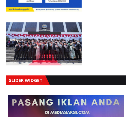
SLIDER WIDGET