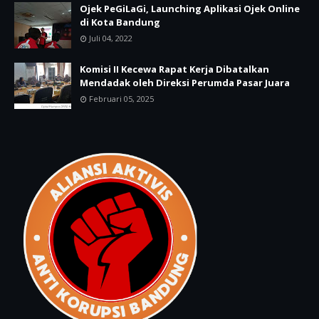
Ojek PeGiLaGi, Launching Aplikasi Ojek Online
di Kota Bandung
Juli 04, 2022
Komisi II Kecewa Rapat Kerja Dibatalkan
Mendadak oleh Direksi Perumda Pasar Juara
Februari 05, 2025