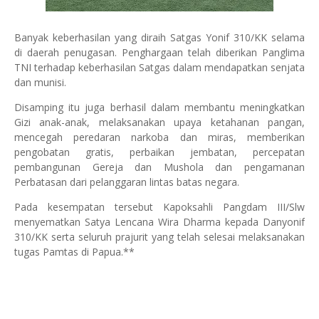
Banyak keberhasilan yang diraih Satgas Yonif 310/KK selama
di daerah penugasan. Penghargaan telah diberikan Panglima
TNI terhadap keberhasilan Satgas dalam mendapatkan senjata
dan munisi.
Disamping itu juga berhasil dalam membantu meningkatkan
Gizi anak-anak, melaksanakan upaya ketahanan pangan,
mencegah peredaran narkoba dan miras, memberikan
pengobatan gratis, perbaikan jembatan, percepatan
pembangunan Gereja dan Mushola dan pengamanan
Perbatasan dari pelanggaran lintas batas negara.
Pada kesempatan tersebut Kapoksahli Pangdam III/Slw
menyematkan Satya Lencana Wira Dharma kepada Danyonif
310/KK serta seluruh prajurit yang telah selesai melaksanakan
tugas Pamtas di Papua.**