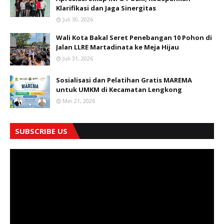
Klarifikasi dan Jaga Sinergitas
Juli 30, 2026
Wali Kota Bakal Seret Penebangan 10 Pohon di
Jalan LLRE Martadinata ke Meja Hijau
Juli 31, 2026
Sosialisasi dan Pelatihan Gratis MAREMA
untuk UMKM di Kecamatan Lengkong
Mei 21, 2026
SUBSCRIBE US