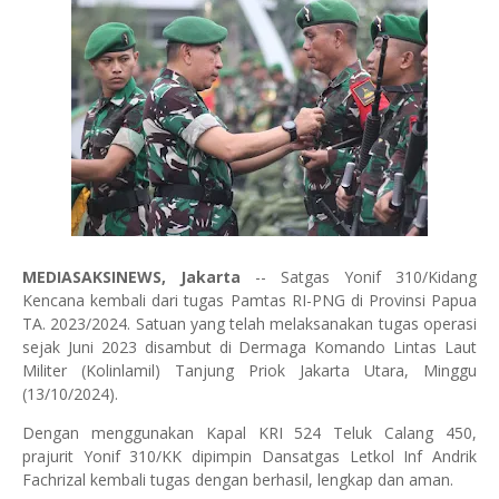
MEDIASAKSINEWS, Jakarta
-- Satgas Yonif 310/Kidang
Kencana kembali dari tugas Pamtas RI-PNG di Provinsi Papua
TA. 2023/2024. Satuan yang telah melaksanakan tugas operasi
sejak Juni 2023 disambut di Dermaga Komando Lintas Laut
Militer (Kolinlamil) Tanjung Priok Jakarta Utara, Minggu
(13/10/2024).
Dengan menggunakan Kapal KRI 524 Teluk Calang 450,
prajurit Yonif 310/KK dipimpin Dansatgas Letkol Inf Andrik
Fachrizal kembali tugas dengan berhasil, lengkap dan aman.