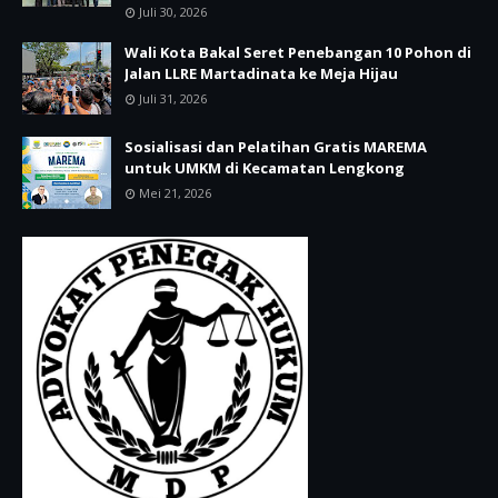
Juli 30, 2026
Wali Kota Bakal Seret Penebangan 10 Pohon di
Jalan LLRE Martadinata ke Meja Hijau
Juli 31, 2026
Sosialisasi dan Pelatihan Gratis MAREMA
untuk UMKM di Kecamatan Lengkong
Mei 21, 2026