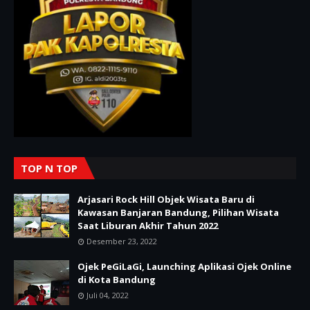
TOP N TOP
Arjasari Rock Hill Objek Wisata Baru di
Kawasan Banjaran Bandung, Pilihan Wisata
Saat Liburan Akhir Tahun 2022
Desember 23, 2022
Ojek PeGiLaGi, Launching Aplikasi Ojek Online
di Kota Bandung
Juli 04, 2022