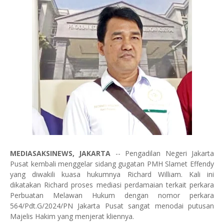
MEDIASAKSINEWS, JAKARTA
-- Pengadilan Negeri Jakarta
Pusat kembali menggelar sidang gugatan PMH Slamet Effendy
yang diwakili kuasa hukumnya Richard William. Kali ini
dikatakan Richard proses mediasi perdamaian terkait perkara
Perbuatan Melawan Hukum dengan nomor perkara
564/Pdt.G/2024/PN Jakarta Pusat sangat menodai putusan
Majelis Hakim yang menjerat kliennya.