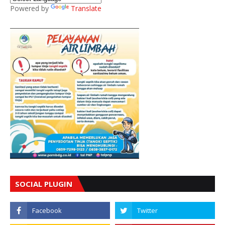
Powered by
Translate
SOCIAL PLUGIN