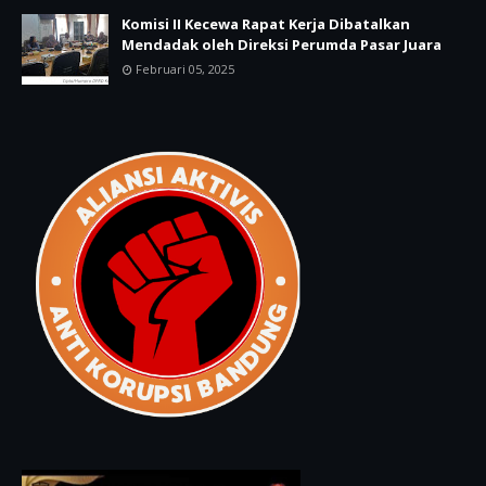
Komisi II Kecewa Rapat Kerja Dibatalkan
Mendadak oleh Direksi Perumda Pasar Juara
Februari 05, 2025