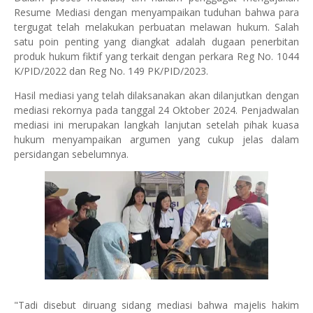
Resume Mediasi dengan menyampaikan tuduhan bahwa para
tergugat telah melakukan perbuatan melawan hukum. Salah
satu poin penting yang diangkat adalah dugaan penerbitan
produk hukum fiktif yang terkait dengan perkara Reg No. 1044
K/PID/2022 dan Reg No. 149 PK/PID/2023.
Hasil mediasi yang telah dilaksanakan akan dilanjutkan dengan
mediasi rekornya pada tanggal 24 Oktober 2024. Penjadwalan
mediasi ini merupakan langkah lanjutan setelah pihak kuasa
hukum menyampaikan argumen yang cukup jelas dalam
persidangan sebelumnya.
"Tadi disebut diruang sidang mediasi bahwa majelis hakim