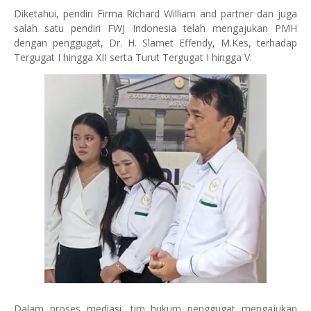
Diketahui, pendiri Firma Richard William and partner dan juga
salah satu pendiri FWJ Indonesia telah mengajukan PMH
dengan penggugat, Dr. H. Slamet Effendy, M.Kes, terhadap
Tergugat I hingga XII serta Turut Tergugat I hingga V.
Dalam proses mediasi, tim hukum penggugat mengajukan