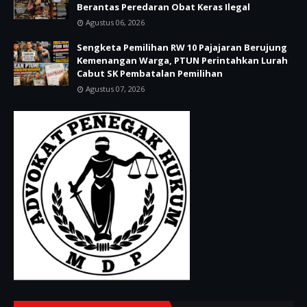
Berantas Peredaran Obat Keras Ilegal
Agustus 06, 2026
Sengketa Pemilihan RW 10 Pajajaran Berujung
Kemenangan Warga, PTUN Perintahkan Lurah
Cabut SK Pembatalan Pemilihan
Agustus 07, 2026