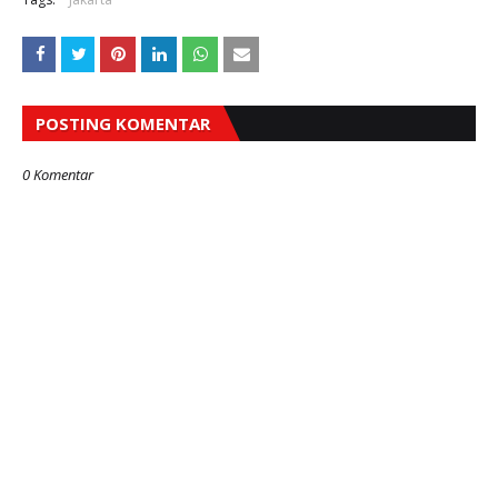
POSTING KOMENTAR
0 Komentar