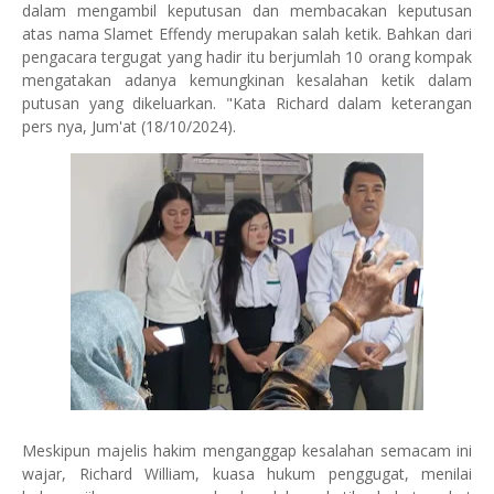
dalam mengambil keputusan dan membacakan keputusan
atas nama Slamet Effendy merupakan salah ketik. Bahkan dari
pengacara tergugat yang hadir itu berjumlah 10 orang kompak
mengatakan adanya kemungkinan kesalahan ketik dalam
putusan yang dikeluarkan. "Kata Richard dalam keterangan
pers nya, Jum'at (18/10/2024).
Meskipun majelis hakim menganggap kesalahan semacam ini
wajar, Richard William, kuasa hukum penggugat, menilai