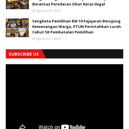
Berantas Peredaran Obat Keras Ilegal
Agustus 06, 2026
Sengketa Pemilihan RW 10 Pajajaran Berujung
Kemenangan Warga, PTUN Perintahkan Lurah
Cabut SK Pembatalan Pemilihan
Agustus 07, 2026
SUBSCRIBE US