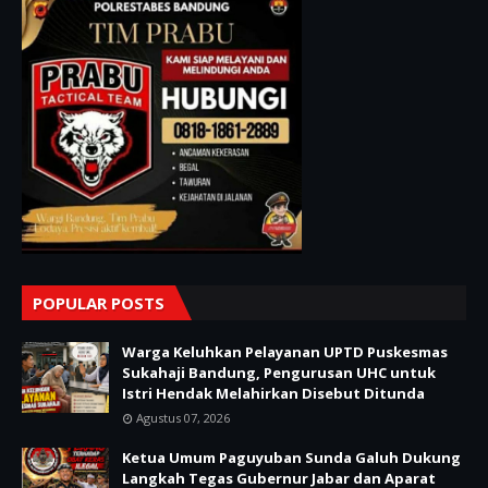
POPULAR POSTS
Warga Keluhkan Pelayanan UPTD Puskesmas
Sukahaji Bandung, Pengurusan UHC untuk
Istri Hendak Melahirkan Disebut Ditunda
Agustus 07, 2026
Ketua Umum Paguyuban Sunda Galuh Dukung
Langkah Tegas Gubernur Jabar dan Aparat