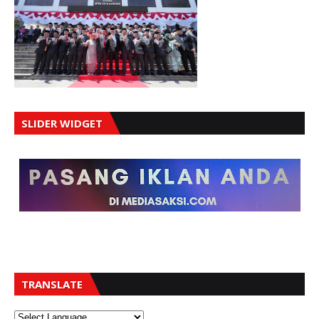
SLIDER WIDGET
TRANSLATE