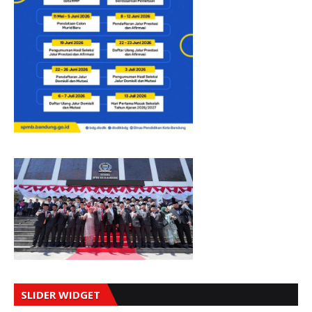
SLIDER WIDGET