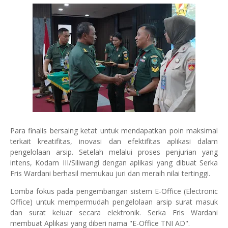
Para finalis bersaing ketat untuk mendapatkan poin maksimal
terkait kreatifitas, inovasi dan efektifitas aplikasi dalam
pengelolaan arsip. Setelah melalui proses penjurian yang
intens, Kodam III/Siliwangi dengan aplikasi yang dibuat Serka
Fris Wardani berhasil memukau juri dan meraih nilai tertinggi.
Lomba fokus pada pengembangan sistem E-Office (Electronic
Office) untuk mempermudah pengelolaan arsip surat masuk
dan surat keluar secara elektronik. Serka Fris Wardani
membuat Aplikasi yang diberi nama "E-Office TNI AD".