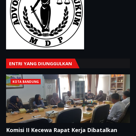
ENTRI YANG DIUNGGULKAN
KOTA BANDUNG
Komisi II Kecewa Rapat Kerja Dibatalkan