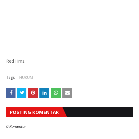
Red Hms.
Tags:
HUKUM
POSTING KOMENTAR
0 Komentar