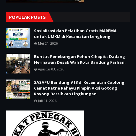
POPULAR POSTS
Sosialisasi dan Pelatihan Gratis MAREMA
untuk UMKM di Kecamatan Lengkong
Mei 21, 2026
Buntut Penebangan Pohon Cihapit : Dadang
Hermawan Desak Wali Kota Bandung Farhan.
Agustus 03, 2026
SASAPU Bandung #13 di Kecamatan Coblong,
Camat Ratna Rahayu Pimpin Aksi Gotong
Royong Bersihkan Lingkungan
Juli 11, 2026