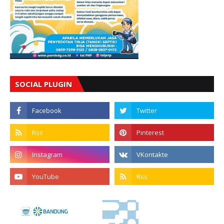
SOCIAL PLUGIN