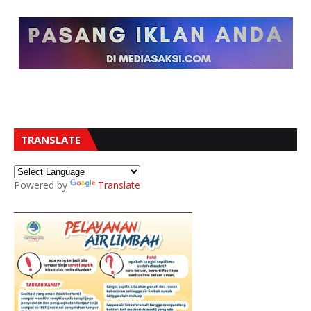
TRANSLATE
Powered by
Translate