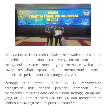
Keunggulan aplikasi tersebut adalah menawarkan solusi untuk
pengelolaan surat dan arsip yang efisien dan aman,
menggantikan sistem manual yang memakan waktu dan
rawan kesalahan. Aplikasi dapat mempermudah proses
administrasi perkantoran di lingkungan TNI AD.
Berbagai fitur utama E-Office TNI AD menawarkan
serangkaian fitur dengan jaminan keamanan untuk
memastikan integritas data dalam sistem. Keunggulan aplikasi
yang dibuat berhasil memukau tim juri dan mengantarkan
Kodam III/Siliwangi menjadi juara pertama.**