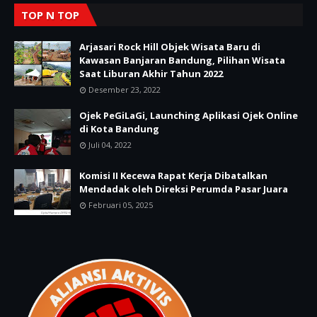
TOP N TOP
Arjasari Rock Hill Objek Wisata Baru di
Kawasan Banjaran Bandung, Pilihan Wisata
Saat Liburan Akhir Tahun 2022
Desember 23, 2022
Ojek PeGiLaGi, Launching Aplikasi Ojek Online
di Kota Bandung
Juli 04, 2022
Komisi II Kecewa Rapat Kerja Dibatalkan
Mendadak oleh Direksi Perumda Pasar Juara
Februari 05, 2025