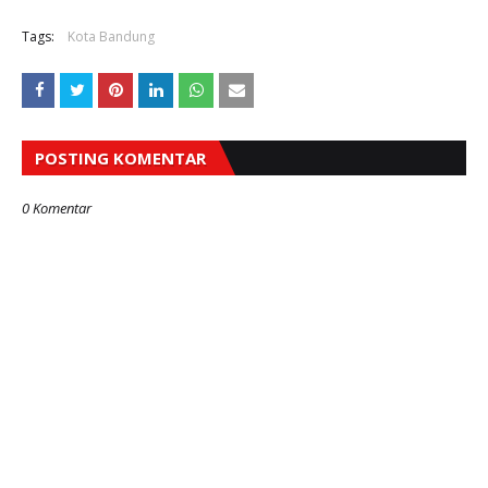
Tags:
Kota Bandung
POSTING KOMENTAR
0 Komentar