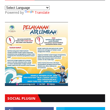
Powered by
Translate
SOCIAL PLUGIN