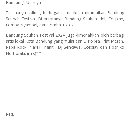
Bandung". Ujarnya.
Tak hanya kuliner, berbagai acara ikut meramaikan Bandung
Seuhah Festival. Di antaranya Bandung Seuhah Idol, Cosplay,
Lomba Nyambel, dan Lomba Tiktok.
Bandung Seuhah Festival 2024 juga dimeriahkan oleh berbagi
artis lokal Kota Bandung yang mulai dari D'Polpra, Plat Merah,
Papa Rock, Nareil, Infiniti, Dj Senkawa, Cosplay dan Hoshiko
No Horaki. (mis)**
Red.