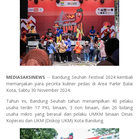
MEDIASAKSINEWS
-- Bandung Seuhah Festival 2024 kembali
memanjakan para pecinta kuliner pedas di Area Parkir Balai
Kota, Sabtu 30 November 2024.
Tahun ini, Bandung Seuhah tahun menampilkan 40 pelaku
usaha terdiri 17 PKL binaan, 3 non binaan, dan 20 bidang
usaha mikro yang berasal dari pelaku UMKM binaan Dinas
Koperasi dan UKM (Diskop UKM) Kota Bandung.