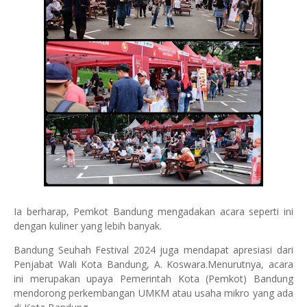
Ia berharap, Pemkot Bandung mengadakan acara seperti ini
dengan kuliner yang lebih banyak.
Bandung Seuhah Festival 2024 juga mendapat apresiasi dari
Penjabat Wali Kota Bandung, A. Koswara.Menurutnya, acara
ini merupakan upaya Pemerintah Kota (Pemkot) Bandung
mendorong perkembangan UMKM atau usaha mikro yang ada