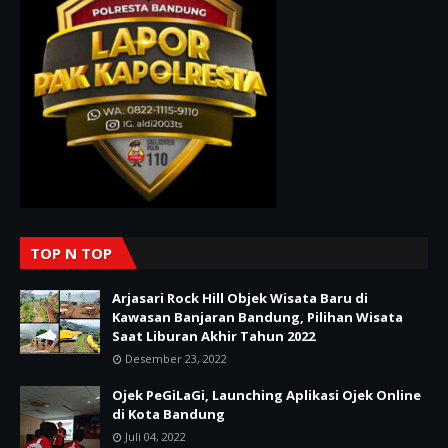
TOP N TOP
Arjasari Rock Hill Objek Wisata Baru di
Kawasan Banjaran Bandung, Pilihan Wisata
Saat Liburan Akhir Tahun 2022
Desember 23, 2022
Ojek PeGiLaGi, Launching Aplikasi Ojek Online
di Kota Bandung
Juli 04, 2022