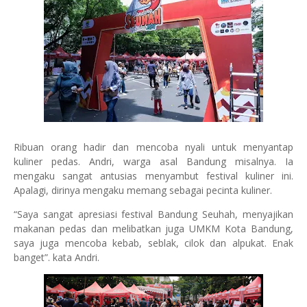
Ribuan orang hadir dan mencoba nyali untuk menyantap
kuliner pedas. Andri, warga asal Bandung misalnya. Ia
mengaku sangat antusias menyambut festival kuliner ini.
Apalagi, dirinya mengaku memang sebagai pecinta kuliner.
“Saya sangat apresiasi festival Bandung Seuhah, menyajikan
makanan pedas dan melibatkan juga UMKM Kota Bandung,
saya juga mencoba kebab, seblak, cilok dan alpukat. Enak
banget”. kata Andri.