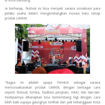
di Kota Bandung.
Ia berharap, festival ini bisa menjadi sarana sosialisasi para
pelaku usaha dalam mengembangkan inovasi baru setiap
produk UMKM.
"Bagus ini adalah upaya Pemkot sebagai sarana
mensosialisasikan produk UMKM, dengan berbagai cara
seperti festival, lomba, fasilitasi perijinan, HAKI, dan lain-lain.
Kedepannya diharapkan bisa berkembang lagi dengan cara
lebih baik supaya gaungnya terlihat dan jadi kebanggaan Kota