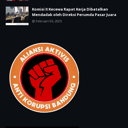
Komisi II Kecewa Rapat Kerja Dibatalkan
Mendadak oleh Direksi Perumda Pasar Juara
Februari 05, 2025