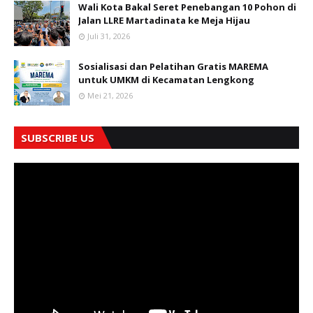
Wali Kota Bakal Seret Penebangan 10 Pohon di
Jalan LLRE Martadinata ke Meja Hijau
Juli 31, 2026
Sosialisasi dan Pelatihan Gratis MAREMA
untuk UMKM di Kecamatan Lengkong
Mei 21, 2026
SUBSCRIBE US