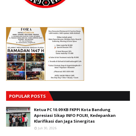
POPULAR POSTS
Ketua PC 10.09 KB FKPPI Kota Bandung
Apresiasi Sikap INFO POLRI, Kedepankan
Klarifikasi dan Jaga Sinergitas
Juli 30, 2026