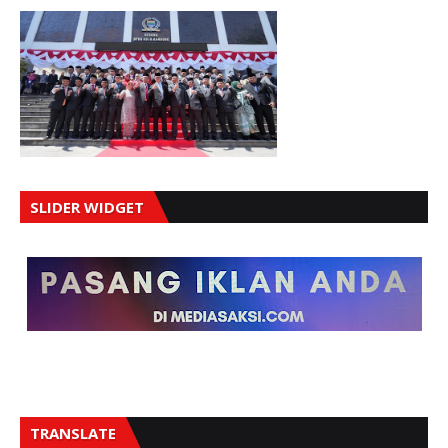
SLIDER WIDGET
TRANSLATE