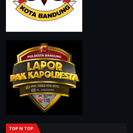
TOP N TOP