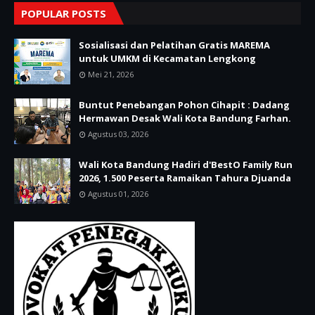
POPULAR POSTS
Sosialisasi dan Pelatihan Gratis MAREMA
untuk UMKM di Kecamatan Lengkong
Mei 21, 2026
Buntut Penebangan Pohon Cihapit : Dadang
Hermawan Desak Wali Kota Bandung Farhan.
Agustus 03, 2026
Wali Kota Bandung Hadiri d'BestO Family Run
2026, 1.500 Peserta Ramaikan Tahura Djuanda
Agustus 01, 2026