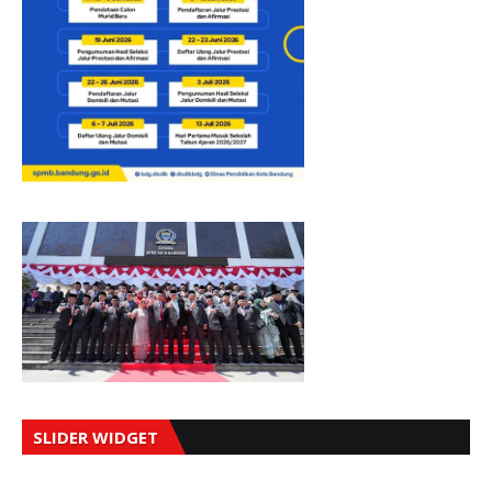
SLIDER WIDGET