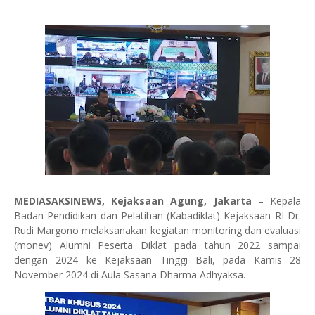
MEDIASAKSINEWS, Kejaksaan Agung, Jakarta
– Kepala
Badan Pendidikan dan Pelatihan (Kabadiklat) Kejaksaan RI Dr.
Rudi Margono melaksanakan kegiatan monitoring dan evaluasi
(monev) Alumni Peserta Diklat pada tahun 2022 sampai
dengan 2024 ke Kejaksaan Tinggi Bali, pada Kamis 28
November 2024 di Aula Sasana Dharma Adhyaksa.