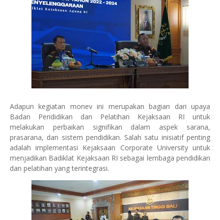
Adapun kegiatan monev ini merupakan bagian dari upaya
Badan Pendidikan dan Pelatihan Kejaksaan RI untuk
melakukan perbaikan signifikan dalam aspek sarana,
prasarana, dan sistem pendidikan. Salah satu inisiatif penting
adalah implementasi Kejaksaan Corporate University untuk
menjadikan Badiklat Kejaksaan RI sebagai lembaga pendidikan
dan pelatihan yang terintegrasi.