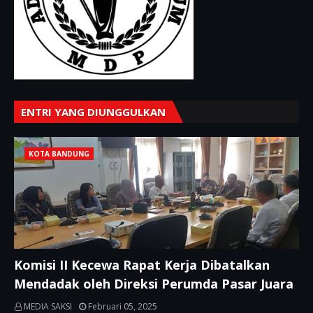
ENTRI YANG DIUNGGULKAN
KOTA BANDUNG
Komisi II Kecewa Rapat Kerja Dibatalkan
Mendadak oleh Direksi Perumda Pasar Juara
MEDIA SAKSI
Februari 05, 2025