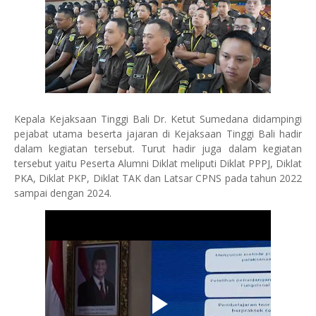
Kepala Kejaksaan Tinggi Bali Dr. Ketut Sumedana didampingi
pejabat utama beserta jajaran di Kejaksaan Tinggi Bali hadir
dalam kegiatan tersebut. Turut hadir juga dalam kegiatan
tersebut yaitu Peserta Alumni Diklat meliputi Diklat PPPJ, Diklat
PKA, Diklat PKP, Diklat TAK dan Latsar CPNS pada tahun 2022
sampai dengan 2024.