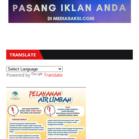
TRANSLATE
Powered by
Translate