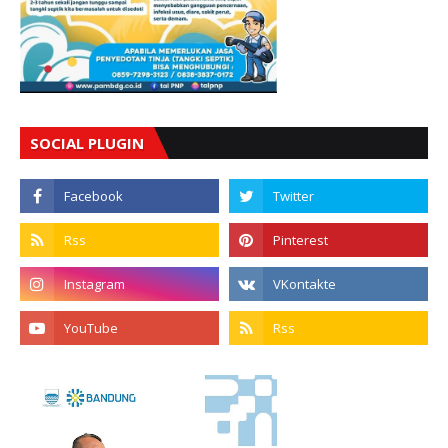
SOCIAL PLUGIN