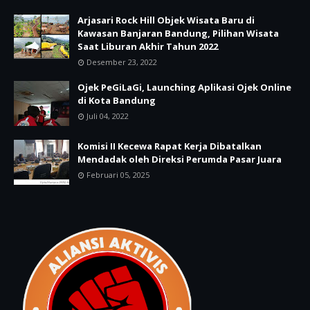
Arjasari Rock Hill Objek Wisata Baru di
Kawasan Banjaran Bandung, Pilihan Wisata
Saat Liburan Akhir Tahun 2022
Desember 23, 2022
Ojek PeGiLaGi, Launching Aplikasi Ojek Online
di Kota Bandung
Juli 04, 2022
Komisi II Kecewa Rapat Kerja Dibatalkan
Mendadak oleh Direksi Perumda Pasar Juara
Februari 05, 2025