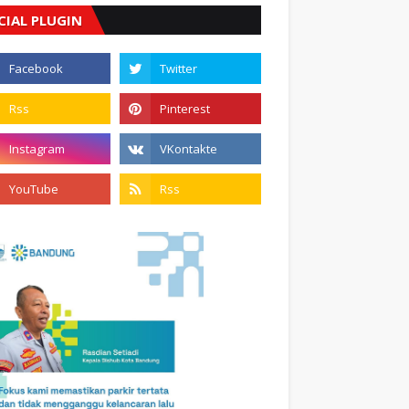
CIAL PLUGIN