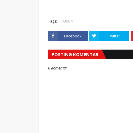
Tags:
HUKUM
Facebook
Twitter
POSTING KOMENTAR
0 Komentar