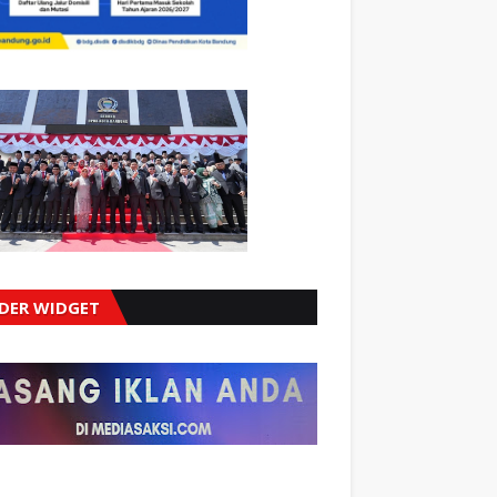
IDER WIDGET