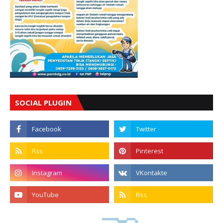
SOCIAL PLUGIN