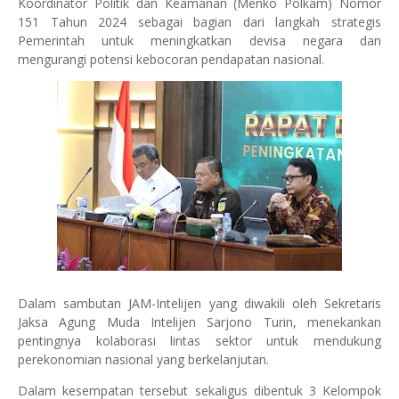
Koordinator Politik dan Keamanan (Menko Polkam) Nomor
151 Tahun 2024 sebagai bagian dari langkah strategis
Pemerintah untuk meningkatkan devisa negara dan
mengurangi potensi kebocoran pendapatan nasional.
Dalam sambutan JAM-Intelijen yang diwakili oleh Sekretaris
Jaksa Agung Muda Intelijen Sarjono Turin, menekankan
pentingnya kolaborasi lintas sektor untuk mendukung
perekonomian nasional yang berkelanjutan.
Dalam kesempatan tersebut sekaligus dibentuk 3 Kelompok