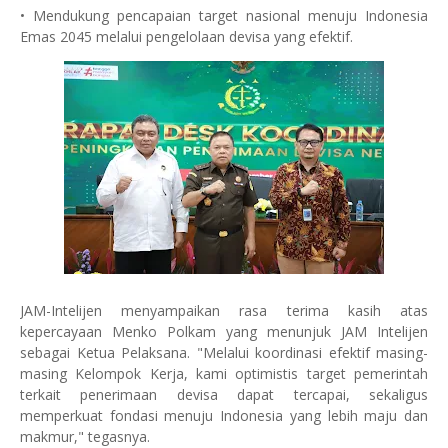
• Mendukung pencapaian target nasional menuju Indonesia
Emas 2045 melalui pengelolaan devisa yang efektif.
JAM-Intelijen menyampaikan rasa terima kasih atas
kepercayaan Menko Polkam yang menunjuk JAM Intelijen
sebagai Ketua Pelaksana. "Melalui koordinasi efektif masing-
masing Kelompok Kerja, kami optimistis target pemerintah
terkait penerimaan devisa dapat tercapai, sekaligus
memperkuat fondasi menuju Indonesia yang lebih maju dan
makmur," tegasnya.