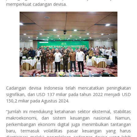
memperkuat cadangan devisa.
Cadangan devisa Indonesia telah mencatatkan peningkatan
signifikan, dari USD 137 miliar pada tahun 2022 menjadi USD
150,2 miliar pada Agustus 2024.
“Jumlah ini mendukung ketahanan sektor eksternal, stabilitas
makroekonomi, dan sistem keuangan nasional. Namun,
perkembangan ekonomi digital juga menimbulkan tantangan
baru, termasuk volatilitas pasar keuangan yang harus