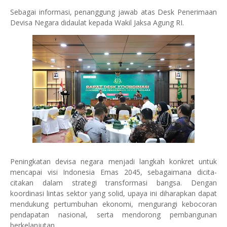
Sebagai informasi, penanggung jawab atas Desk Penerimaan
Devisa Negara didaulat kepada Wakil Jaksa Agung RI.
Peningkatan devisa negara menjadi langkah konkret untuk
mencapai visi Indonesia Emas 2045, sebagaimana dicita-
citakan dalam strategi transformasi bangsa. Dengan
koordinasi lintas sektor yang solid, upaya ini diharapkan dapat
mendukung pertumbuhan ekonomi, mengurangi kebocoran
pendapatan nasional, serta mendorong pembangunan
berkelanjutan.