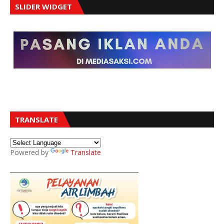
SLIDER WIDGET
TRANSLATE
Powered by
Translate