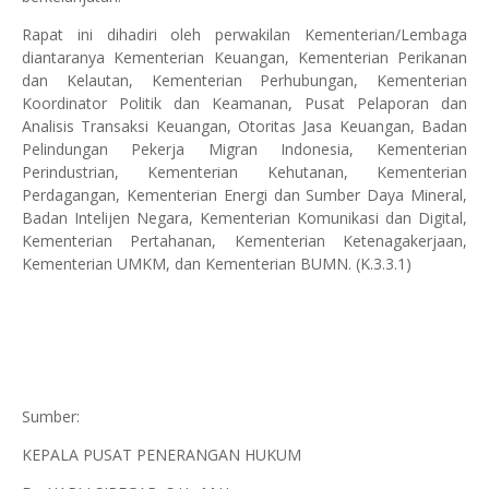
Rapat ini dihadiri oleh perwakilan Kementerian/Lembaga
diantaranya Kementerian Keuangan, Kementerian Perikanan
dan Kelautan, Kementerian Perhubungan, Kementerian
Koordinator Politik dan Keamanan, Pusat Pelaporan dan
Analisis Transaksi Keuangan, Otoritas Jasa Keuangan, Badan
Pelindungan Pekerja Migran Indonesia, Kementerian
Perindustrian, Kementerian Kehutanan, Kementerian
Perdagangan, Kementerian Energi dan Sumber Daya Mineral,
Badan Intelijen Negara, Kementerian Komunikasi dan Digital,
Kementerian Pertahanan, Kementerian Ketenagakerjaan,
Kementerian UMKM, dan Kementerian BUMN. (K.3.3.1)
Sumber:
KEPALA PUSAT PENERANGAN HUKUM