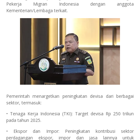
Pekerja Migran Indonesia dengan anggota
Kementerian/Lembaga terkait.
Pemerintah menargetkan peningkatan devisa dari berbagai
sektor, termasuk:
• Tenaga Kerja Indonesia (TKI): Target devisa Rp 250 triliun
pada tahun 2025.
• Ekspor dan Impor: Peningkatan kontribusi sektor
perdagangan ekspor, impor dan jasa lainnya untuk