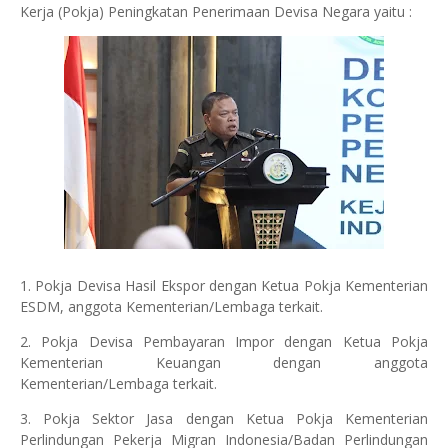
Kerja (Pokja) Peningkatan Penerimaan Devisa Negara yaitu :
1. Pokja Devisa Hasil Ekspor dengan Ketua Pokja Kementerian
ESDM, anggota Kementerian/Lembaga terkait.
2. Pokja Devisa Pembayaran Impor dengan Ketua Pokja
Kementerian Keuangan dengan anggota
Kementerian/Lembaga terkait.
3. Pokja Sektor Jasa dengan Ketua Pokja Kementerian
Perlindungan Pekerja Migran Indonesia/Badan Perlindungan