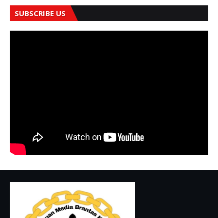
SUBSCRIBE US