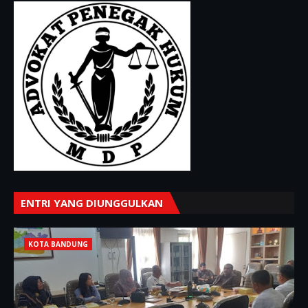
ENTRI YANG DIUNGGULKAN
KOTA BANDUNG