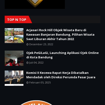
TOP N TOP
Arjasari Rock Hill Objek Wisata Baru di
Kawasan Banjaran Bandung, Pilihan Wisata
Saat Liburan Akhir Tahun 2022
Desember 23, 2022
Ojek PeGiLaGi, Launching Aplikasi Ojek Online
di Kota Bandung
Juli 04, 2022
Komisi II Kecewa Rapat Kerja Dibatalkan
Mendadak oleh Direksi Perumda Pasar Juara
Februari 05, 2025