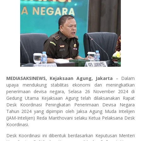
MEDIASAKSINEWS, Kejaksaan Agung, Jakarta
– Dalam
upaya mendukung stabilitas ekonomi dan meningkatkan
penerimaan devisa negara, Selasa 26 November 2024 di
Gedung Utama Kejaksaan Agung telah dilaksanakan Rapat
Desk Koordinasi Peningkatan Penerimaan Devisa Negara
Tahun 2024 yang dipimpin oleh Jaksa Agung Muda Intelijen
(JAM-Intelijen) Reda Manthovani selaku Ketua Pelaksana Desk
Koordinasi.
Desk Koordinasi ini dibentuk berdasarkan Keputusan Menteri