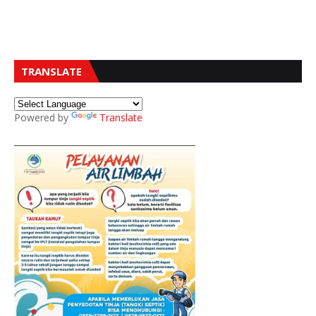
TRANSLATE
Powered by
Translate