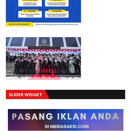
SLIDER WIDGET