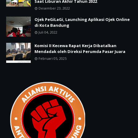
Saat Liburan Akhir Tahun 2022
Desember 23, 2022
Ojek PeGiLaGi, Launching Aplikasi Ojek Online
di Kota Bandung
Juli 04, 2022
Komisi II Kecewa Rapat Kerja Dibatalkan
Mendadak oleh Direksi Perumda Pasar Juara
Februari 05, 2025