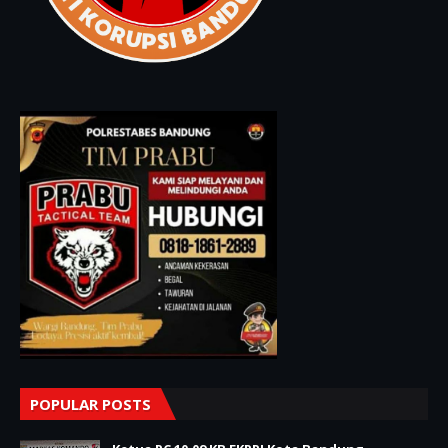
POPULAR POSTS