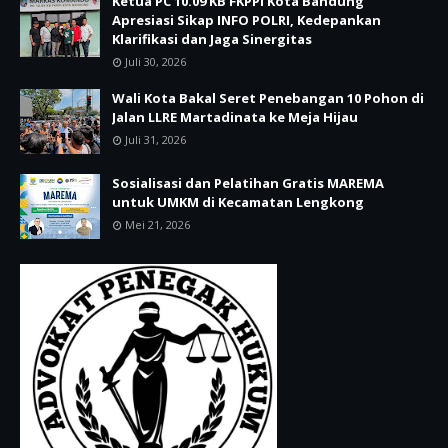
Ketua PC 10.09 KB FKPPI Kota Bandung
Apresiasi Sikap INFO POLRI, Kedepankan
Klarifikasi dan Jaga Sinergitas
Juli 30, 2026
Wali Kota Bakal Seret Penebangan 10 Pohon di
Jalan LLRE Martadinata ke Meja Hijau
Juli 31, 2026
Sosialisasi dan Pelatihan Gratis MAREMA
untuk UMKM di Kecamatan Lengkong
Mei 21, 2026