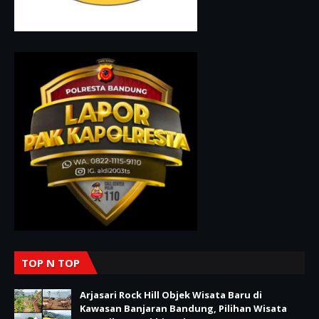
TOP N TOP
Arjasari Rock Hill Objek Wisata Baru di
Kawasan Banjaran Bandung, Pilihan Wisata