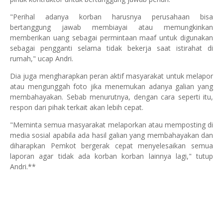
"Perihal adanya korban harusnya perusahaan bisa
bertanggung jawab membiayai atau memungkinkan
memberikan uang sebagai permintaan maaf untuk digunakan
sebagai pengganti selama tidak bekerja saat istirahat di
rumah," ucap Andri.
Dia juga mengharapkan peran aktif masyarakat untuk melapor
atau mengunggah foto jika menemukan adanya galian yang
membahayakan. Sebab menurutnya, dengan cara seperti itu,
respon dari pihak terkait akan lebih cepat.
"Meminta semua masyarakat melaporkan atau memposting di
media sosial apabila ada hasil galian yang membahayakan dan
diharapkan Pemkot bergerak cepat menyelesaikan semua
laporan agar tidak ada korban korban lainnya lagi," tutup
Andri.**