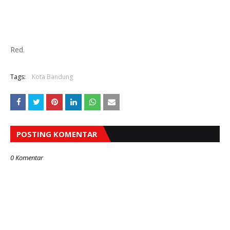
Red.
Tags:
Kota Bandung
POSTING KOMENTAR
0 Komentar