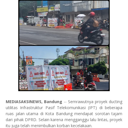
MEDIASAKSINEWS, Bandung
-- Semrawutnya proyek ducting
utilitas Infrastruktur Pasif Telekomunikasi (IPT) di beberapa
ruas jalan utama di Kota Bandung mendapat sorotan tajam
dari pihak DPRD. Selain karena mengganggu lalu lintas, proyek
itu juga telah menimbulkan korban kecelakaan.