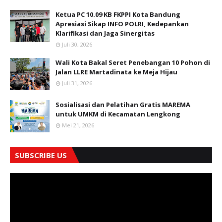
Ketua PC 10.09 KB FKPPI Kota Bandung
Apresiasi Sikap INFO POLRI, Kedepankan
Klarifikasi dan Jaga Sinergitas
Juli 30, 2026
Wali Kota Bakal Seret Penebangan 10 Pohon di
Jalan LLRE Martadinata ke Meja Hijau
Juli 31, 2026
Sosialisasi dan Pelatihan Gratis MAREMA
untuk UMKM di Kecamatan Lengkong
Mei 21, 2026
SUBSCRIBE US