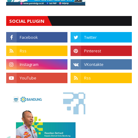
SOCIAL PLUGIN