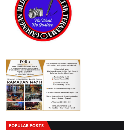
POPULAR POSTS