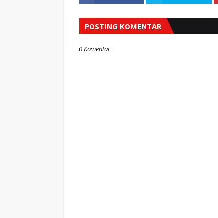
POSTING KOMENTAR
0 Komentar