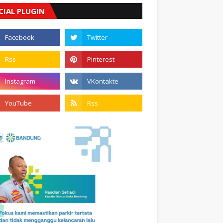
CIAL PLUGIN