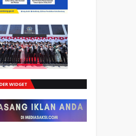
IDER WIDGET