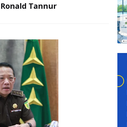
 Ronald Tannur