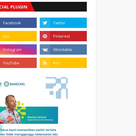
CIAL PLUGIN