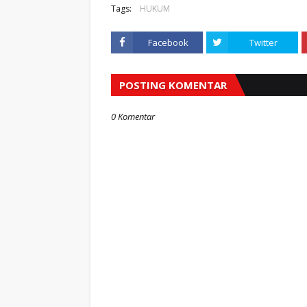
Tags:
HUKUM
Facebook
Twitter
POSTING KOMENTAR
0 Komentar