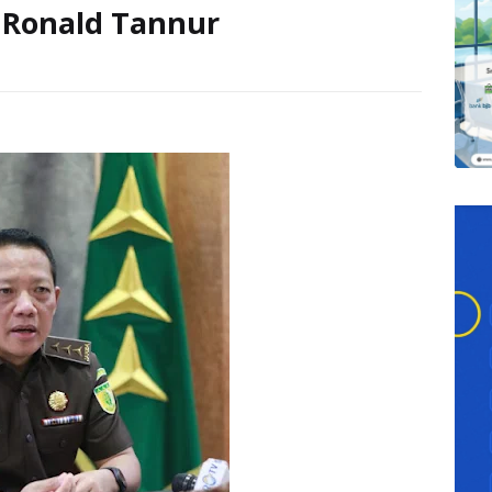
 Ronald Tannur