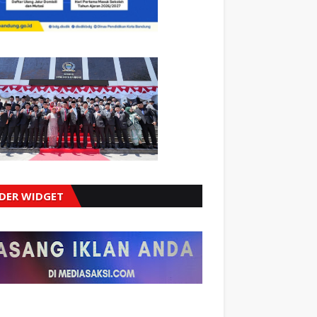
IDER WIDGET