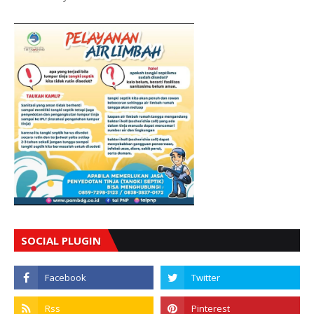
SOCIAL PLUGIN