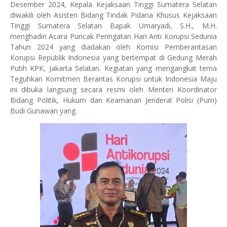
Desember 2024, Kepala Kejaksaan Tinggi Sumatera Selatan
diwakili oleh Asisten Bidang Tindak Pidana Khusus Kejaksaan
Tinggi Sumatera Selatan Bapak Umaryadi, S.H., M.H.
menghadiri Acara Puncak Peringatan Hari Anti Korupsi Sedunia
Tahun 2024 yang diadakan oleh Komisi Pemberantasan
Korupsi Republik Indonesia yang bertempat di Gedung Merah
Putih KPK, Jakarta Selatan. Kegiatan yang mengangkat tema
Teguhkan Komitmen Berantas Korupsi untuk Indonesia Maju
ini dibuka langsung secara resmi oleh Menteri Koordinator
Bidang Politik, Hukum dan Keamanan Jenderal Polisi (Purn)
Budi Gunawan yang.