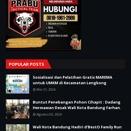
POPULAR POSTS
Sosialisasi dan Pelatihan Gratis MAREMA
untuk UMKM di Kecamatan Lengkong
Mei 21, 2026
Buntut Penebangan Pohon Cihapit : Dadang
Hermawan Desak Wali Kota Bandung Farhan.
Agustus 03, 2026
Wali Kota Bandung Hadiri d'BestO Family Run