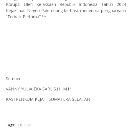
Korupsi Oleh Kejaksaan Republik Indonesia Tahun 2024
Kejaksaan Negeri Palembang berhasil menerima penghargaan
“Terbaik Pertama”.**
Sumber:
VANNY YULIA EKA SARI, S.H., M.H.
KASI PENKUM KEJATI SUMATERA SELATAN
Tags:
HUKUM