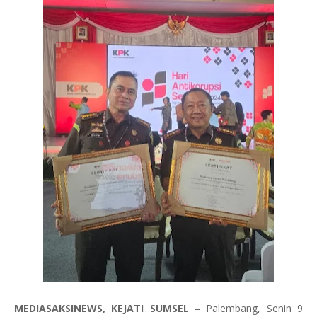
MEDIASAKSINEWS, KEJATI SUMSEL
– Palembang, Senin 9