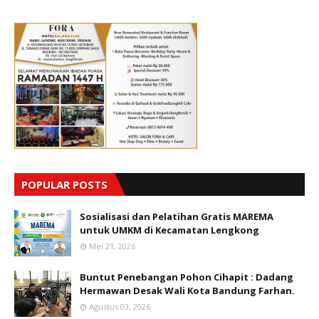
POPULAR POSTS
Sosialisasi dan Pelatihan Gratis MAREMA
untuk UMKM di Kecamatan Lengkong
Mei 21, 2026
Buntut Penebangan Pohon Cihapit : Dadang
Hermawan Desak Wali Kota Bandung Farhan.
Agustus 03, 2026