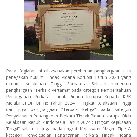
Pada Kegiatan ini dilaksanakan pemberian penghargaan atas
penegakan hukum Tindak Pidana Korupsi Tahun 2024 yang
dimana Kejaksaan Tinggi Sumatera Selatan menerima
penghargaan “Terbaik Pertama” pada kategori Pemberitahuan
Penanganan Perkara Tindak Pidana Korupsi Kepada KPK
Melalui SPDP Online Tahun 2024 : Tingkat Kejaksaan Tinggi
dan juga penghargaan “Terbaik Ketiga” pada kategori
Penyelesaian Penanganan Perkara Tindak Pidana Korupsi Oleh
Kejaksaan Republik Indonesia Tahun 2024 : Tingkat Kejaksaan
Tinggi” selain itu juga pada tingkat Kejaksaan Negeri Tipe A
kategori Penyelesaian Penanganan Perkara Tindak Pidana