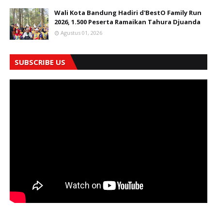
Wali Kota Bandung Hadiri d'BestO Family Run
2026, 1.500 Peserta Ramaikan Tahura Djuanda
Agustus 01, 2026
SUBSCRIBE US