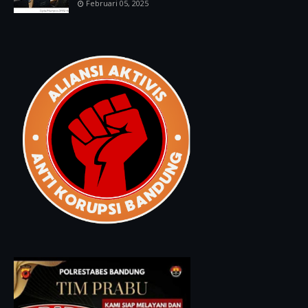
Februari 05, 2025