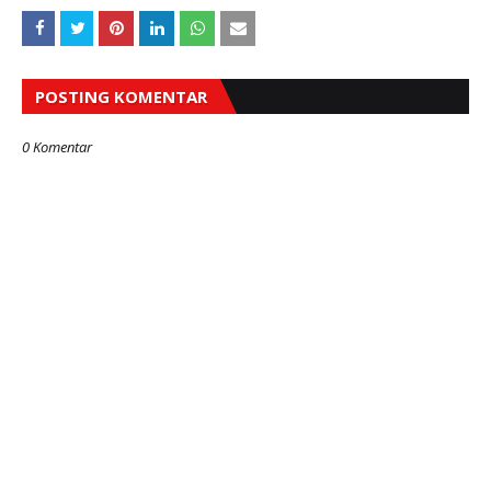
POSTING KOMENTAR
0 Komentar