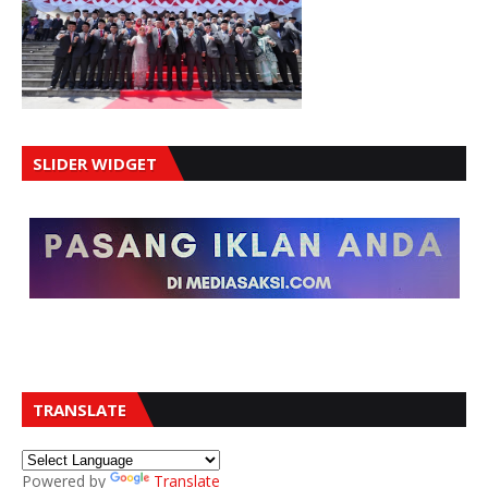
SLIDER WIDGET
TRANSLATE
Powered by
Translate