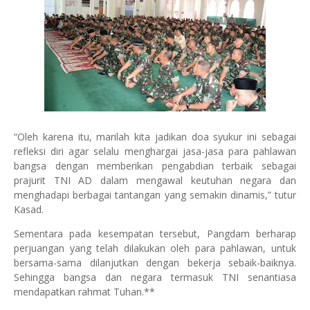
“Oleh karena itu, marilah kita jadikan doa syukur ini sebagai
refleksi diri agar selalu menghargai jasa-jasa para pahlawan
bangsa dengan memberikan pengabdian terbaik sebagai
prajurit TNI AD dalam mengawal keutuhan negara dan
menghadapi berbagai tantangan yang semakin dinamis,” tutur
Kasad.
Sementara pada kesempatan tersebut, Pangdam berharap
perjuangan yang telah dilakukan oleh para pahlawan, untuk
bersama-sama dilanjutkan dengan bekerja sebaik-baiknya.
Sehingga bangsa dan negara termasuk TNI senantiasa
mendapatkan rahmat Tuhan.**