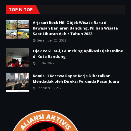
TOP N TOP
Arjasari Rock Hill Objek Wisata Baru di
Kawasan Banjaran Bandung, Pilihan Wisata
Saat Liburan Akhir Tahun 2022
Desember 23, 2022
Ojek PeGiLaGi, Launching Aplikasi Ojek Online
di Kota Bandung
Juli 04, 2022
Komisi II Kecewa Rapat Kerja Dibatalkan
Mendadak oleh Direksi Perumda Pasar Juara
Februari 05, 2025