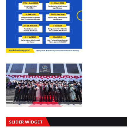
SLIDER WIDGET