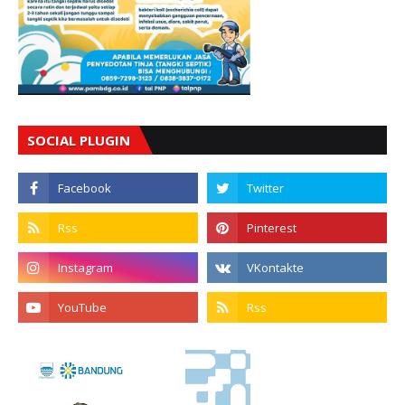
SOCIAL PLUGIN