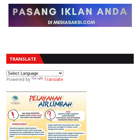
TRANSLATE
Powered by
Translate