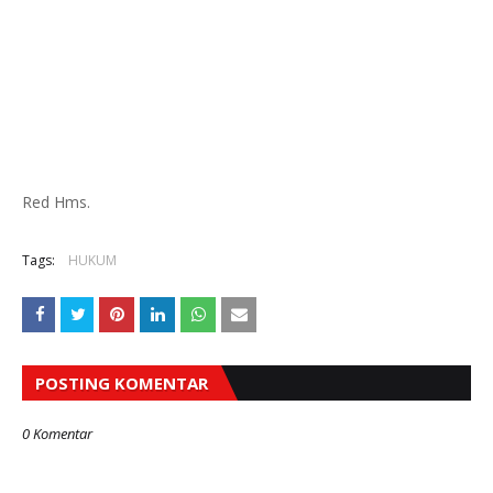
Red Hms.
Tags:
HUKUM
POSTING KOMENTAR
0 Komentar