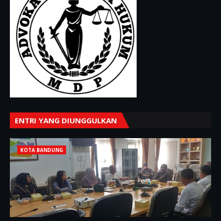
ENTRI YANG DIUNGGULKAN
KOTA BANDUNG