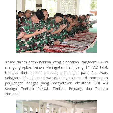
Kasad dalam sambutannya yang dibacakan Pangdam III/Slw
mengungkapkan bahwa Peringatan Hari Juang TNI AD tidak
terlepas dari sejarah panjang perjuangan para Pahlawan.
Sebagai salah satu peristiwa sejarah yang menjadi momentum
perjuangan bangsa yang menyatakan eksistensi TNI AD
sebagai Tentara Rakyat, Tentara Pejuang dan Tentara
Nasional.