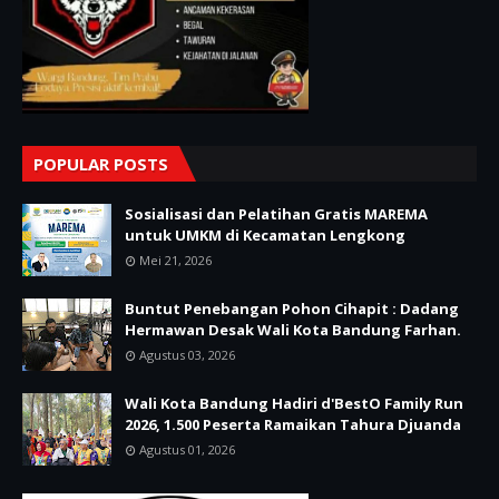
POPULAR POSTS
Sosialisasi dan Pelatihan Gratis MAREMA
untuk UMKM di Kecamatan Lengkong
Mei 21, 2026
Buntut Penebangan Pohon Cihapit : Dadang
Hermawan Desak Wali Kota Bandung Farhan.
Agustus 03, 2026
Wali Kota Bandung Hadiri d'BestO Family Run
2026, 1.500 Peserta Ramaikan Tahura Djuanda
Agustus 01, 2026