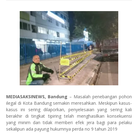
MEDIASAKSINEWS, Bandung
– Masalah penebangan pohon
ilegal di Kota Bandung semakin meresahkan. Meskipun kasus-
kasus ini sering dilaporkan, penyelesaian yang sering kali
berakhir di tingkat tipiring telah menghasilkan konsekuensi
yang minim dan tidak memberi efek jera bagi para pelaku
sekalipun ada payung hukumnya perda no 9 tahun 2019