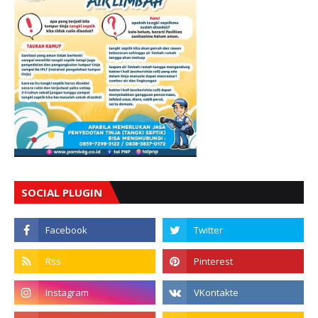
SOCIAL PLUGIN