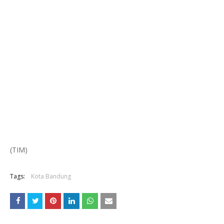
(TIM)
Tags:
Kota Bandung