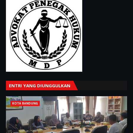
ENTRI YANG DIUNGGULKAN
KOTA BANDUNG