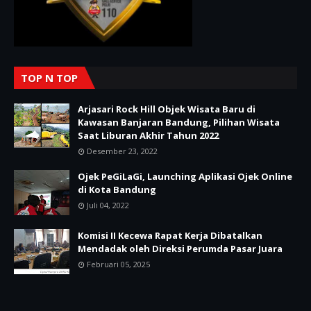
TOP N TOP
Arjasari Rock Hill Objek Wisata Baru di
Kawasan Banjaran Bandung, Pilihan Wisata
Saat Liburan Akhir Tahun 2022
Desember 23, 2022
Ojek PeGiLaGi, Launching Aplikasi Ojek Online
di Kota Bandung
Juli 04, 2022
Komisi II Kecewa Rapat Kerja Dibatalkan
Mendadak oleh Direksi Perumda Pasar Juara
Februari 05, 2025