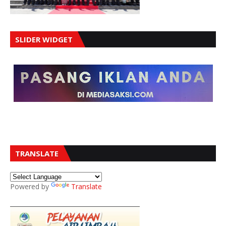
SLIDER WIDGET
TRANSLATE
Powered by
Translate