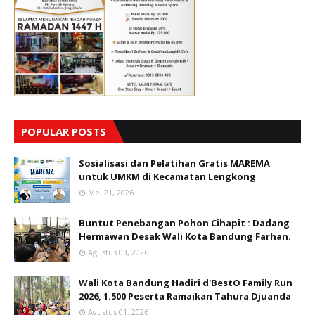
POPULAR POSTS
Sosialisasi dan Pelatihan Gratis MAREMA
untuk UMKM di Kecamatan Lengkong
Mei 21, 2026
Buntut Penebangan Pohon Cihapit : Dadang
Hermawan Desak Wali Kota Bandung Farhan.
Agustus 03, 2026
Wali Kota Bandung Hadiri d'BestO Family Run
2026, 1.500 Peserta Ramaikan Tahura Djuanda
Agustus 01, 2026