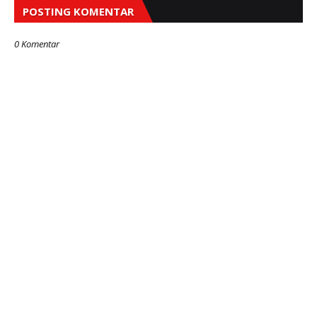
POSTING KOMENTAR
0 Komentar