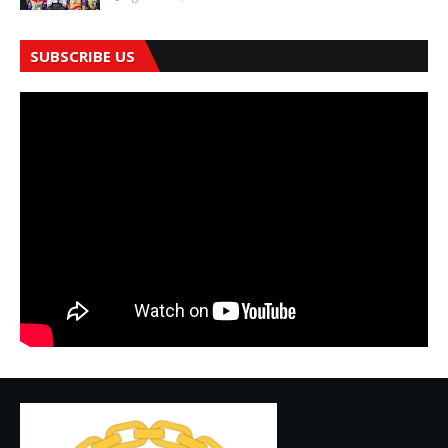
SUBSCRIBE US