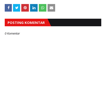
POSTING KOMENTAR
0 Komentar