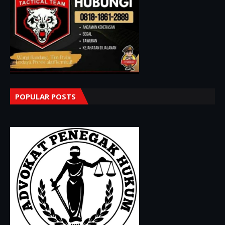
POPULAR POSTS