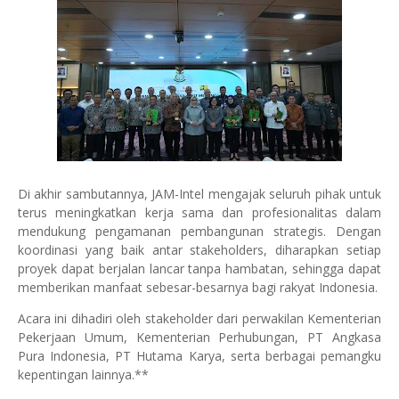
Di akhir sambutannya, JAM-Intel mengajak seluruh pihak untuk
terus meningkatkan kerja sama dan profesionalitas dalam
mendukung pengamanan pembangunan strategis. Dengan
koordinasi yang baik antar stakeholders, diharapkan setiap
proyek dapat berjalan lancar tanpa hambatan, sehingga dapat
memberikan manfaat sebesar-besarnya bagi rakyat Indonesia.
Acara ini dihadiri oleh stakeholder dari perwakilan Kementerian
Pekerjaan Umum, Kementerian Perhubungan, PT Angkasa
Pura Indonesia, PT Hutama Karya, serta berbagai pemangku
kepentingan lainnya.**