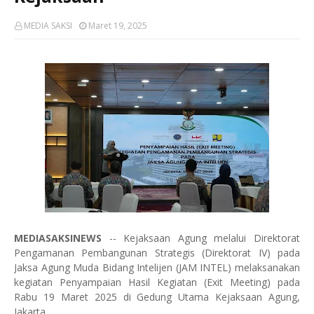
MEDIA SAKSI
Maret 19, 2025
MEDIASAKSINEWS
-- Kejaksaan Agung melalui Direktorat
Pengamanan Pembangunan Strategis (Direktorat IV) pada
Jaksa Agung Muda Bidang Intelijen (JAM INTEL) melaksanakan
kegiatan Penyampaian Hasil Kegiatan (Exit Meeting) pada
Rabu 19 Maret 2025 di Gedung Utama Kejaksaan Agung,
Jakarta.