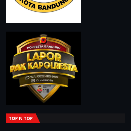
TOP N TOP