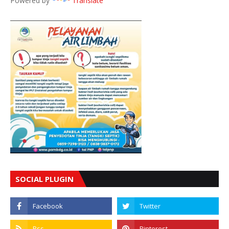
Powered by
Translate
SOCIAL PLUGIN