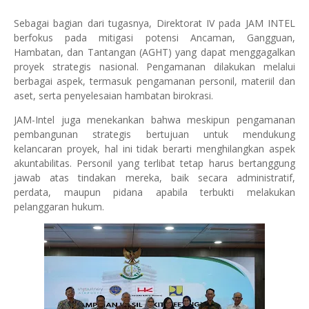
Sebagai bagian dari tugasnya, Direktorat IV pada JAM INTEL
berfokus pada mitigasi potensi Ancaman, Gangguan,
Hambatan, dan Tantangan (AGHT) yang dapat menggagalkan
proyek strategis nasional. Pengamanan dilakukan melalui
berbagai aspek, termasuk pengamanan personil, materiil dan
aset, serta penyelesaian hambatan birokrasi.
JAM-Intel juga menekankan bahwa meskipun pengamanan
pembangunan strategis bertujuan untuk mendukung
kelancaran proyek, hal ini tidak berarti menghilangkan aspek
akuntabilitas. Personil yang terlibat tetap harus bertanggung
jawab atas tindakan mereka, baik secara administratif,
perdata, maupun pidana apabila terbukti melakukan
pelanggaran hukum.