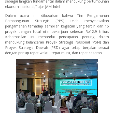
sebagai langkah fundamental dalam mendukung pertumbuhan
ekonomi nasional,” ujar JAM-Intel
Dalam acara ini, dilaporkan bahwa Tim Pengamanan
Pembangunan Strategis (PPS) telah menyelesaikan
pengamanan terhadap sembilan kegiatan yang terdiri dari 15
proyek dengan total nilai pekerjaan sebesar Rp12,9 triliun.
Keberhasilan ini menandai pencapaian penting dalam
mendukung kelancaran Proyek Strategis Nasional (PSN) dan
Proyek Strategis Daerah (PSD) agar tetap berjalan sesuai
dengan prinsip tepat waktu, tepat mutu, dan tepat sasaran.