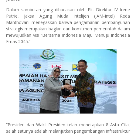
Dalam sambutan yang dibacakan oleh Plt. Direktur IV Irene
Putrie, Jaksa Agung Muda Intelijen (JAM-Intel) Reda
Manthovani menegaskan bahwa pengamanan pembangunan
strategis merupakan bagian dari komitmen pemerintah dalam
mewujudkan visi “Bersama Indonesia Maju Menuju Indonesia
Emas 2045.”
“Presiden dan Wakil Presiden telah menetapkan 8 Asta Cita,
salah satunya adalah melanjutkan pengembangan infrastruktur