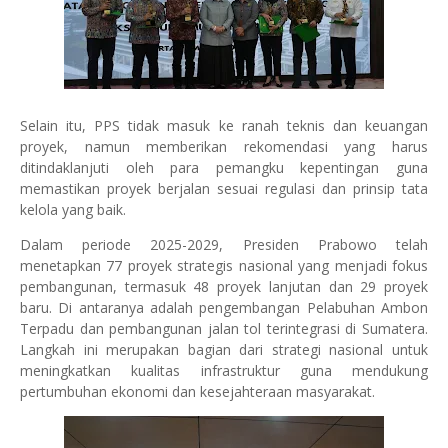
Selain itu, PPS tidak masuk ke ranah teknis dan keuangan
proyek, namun memberikan rekomendasi yang harus
ditindaklanjuti oleh para pemangku kepentingan guna
memastikan proyek berjalan sesuai regulasi dan prinsip tata
kelola yang baik.
Dalam periode 2025-2029, Presiden Prabowo telah
menetapkan 77 proyek strategis nasional yang menjadi fokus
pembangunan, termasuk 48 proyek lanjutan dan 29 proyek
baru. Di antaranya adalah pengembangan Pelabuhan Ambon
Terpadu dan pembangunan jalan tol terintegrasi di Sumatera.
Langkah ini merupakan bagian dari strategi nasional untuk
meningkatkan kualitas infrastruktur guna mendukung
pertumbuhan ekonomi dan kesejahteraan masyarakat.