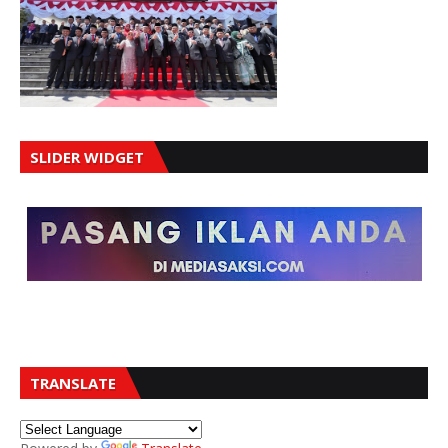
SLIDER WIDGET
TRANSLATE