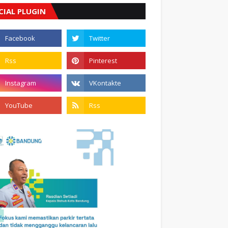
CIAL PLUGIN