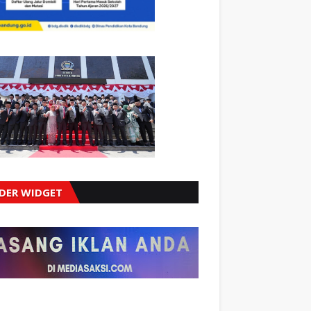
IDER WIDGET