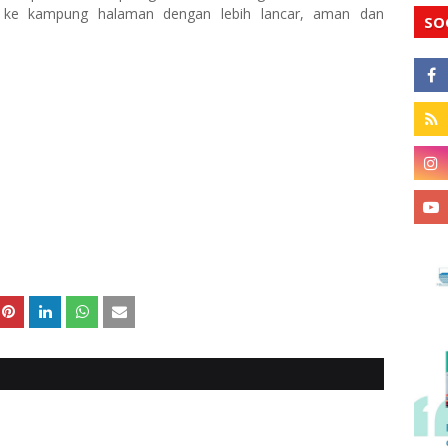
n ke kampung halaman dengan lebih lancar, aman dan
SO