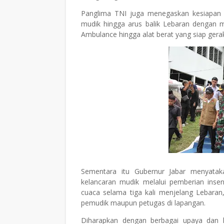
Panglima TNI juga menegaskan kesiapan 
mudik hingga arus balik Lebaran dengan m
Ambulance hingga alat berat yang siap gera
Sementara itu Gubernur Jabar menyatak
kelancaran mudik melalui pemberian insen
cuaca selama tiga kali menjelang Lebaran, 
pemudik maupun petugas di lapangan.
Diharapkan dengan berbagai upaya dan 