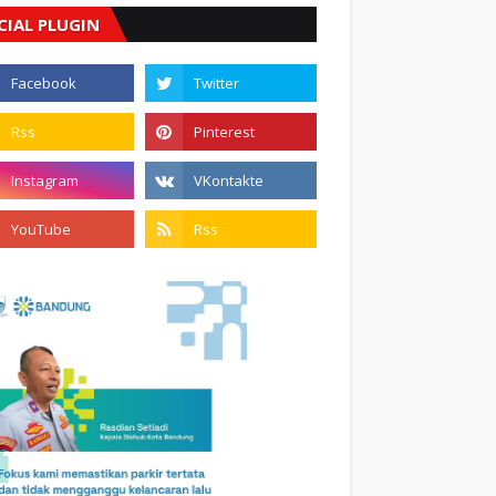
CIAL PLUGIN