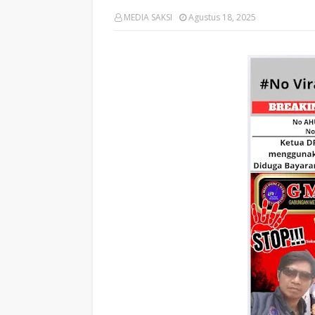
MEDIA SAKSI
Agustus 18, 2025