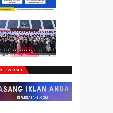
IDER WIDGET