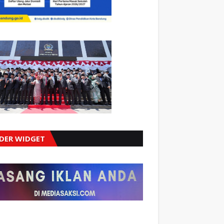
IDER WIDGET