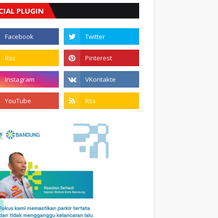
CIAL PLUGIN