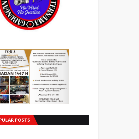
PULAR POSTS