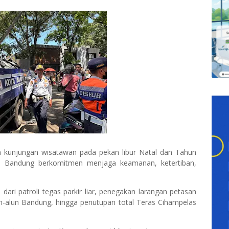
 kunjungan wisatawan pada pekan libur Natal dan Tahun
t) Bandung berkomitmen menjaga keamanan, ketertiban,
 dari patroli tegas parkir liar, penegakan larangan petasan
-alun Bandung, hingga penutupan total Teras Cihampelas