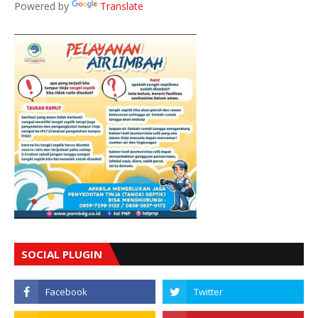
Powered by
Translate
SOCIAL PLUGIN