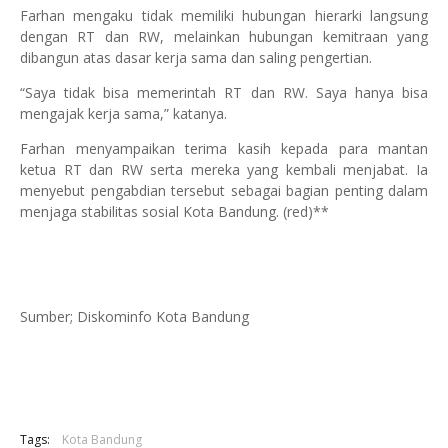
Farhan mengaku tidak memiliki hubungan hierarki langsung
dengan RT dan RW, melainkan hubungan kemitraan yang
dibangun atas dasar kerja sama dan saling pengertian.
“Saya tidak bisa memerintah RT dan RW. Saya hanya bisa
mengajak kerja sama,” katanya.
Farhan menyampaikan terima kasih kepada para mantan
ketua RT dan RW serta mereka yang kembali menjabat. Ia
menyebut pengabdian tersebut sebagai bagian penting dalam
menjaga stabilitas sosial Kota Bandung. (red)**
Sumber; Diskominfo Kota Bandung
Tags:
Kota Bandung