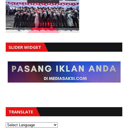
SLIDER WIDGET
TRANSLATE