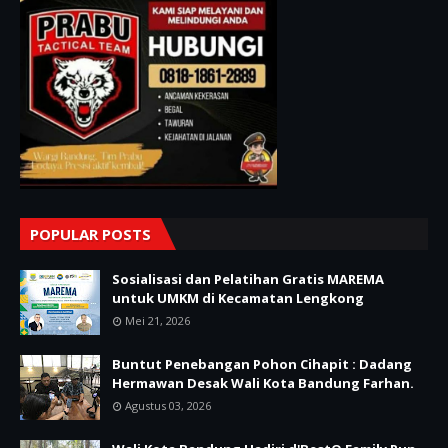
POPULAR POSTS
Sosialisasi dan Pelatihan Gratis MAREMA
untuk UMKM di Kecamatan Lengkong
Mei 21, 2026
Buntut Penebangan Pohon Cihapit : Dadang
Hermawan Desak Wali Kota Bandung Farhan.
Agustus 03, 2026