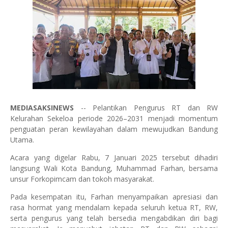
MEDIASAKSINEWS
-- Pelantikan Pengurus RT dan RW
Kelurahan Sekeloa periode 2026–2031 menjadi momentum
penguatan peran kewilayahan dalam mewujudkan Bandung
Utama.
Acara yang digelar Rabu, 7 Januari 2025 tersebut dihadiri
langsung Wali Kota Bandung, Muhammad Farhan, bersama
unsur Forkopimcam dan tokoh masyarakat.
Pada kesempatan itu, Farhan menyampaikan apresiasi dan
rasa hormat yang mendalam kepada seluruh ketua RT, RW,
serta pengurus yang telah bersedia mengabdikan diri bagi