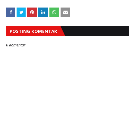
POSTING KOMENTAR
0 Komentar