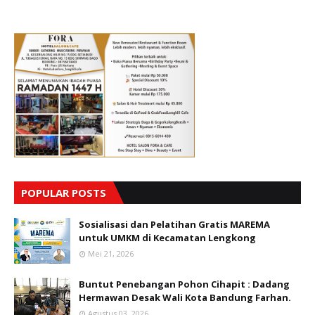
POPULAR POSTS
Sosialisasi dan Pelatihan Gratis MAREMA
untuk UMKM di Kecamatan Lengkong
Mei 21, 2026
Buntut Penebangan Pohon Cihapit : Dadang
Hermawan Desak Wali Kota Bandung Farhan.
Agustus 03, 2026