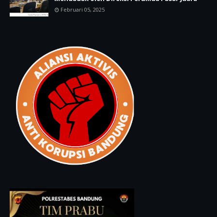
Februari 05, 2025