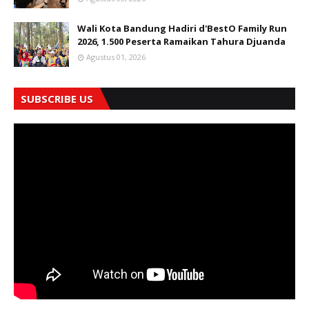
Wali Kota Bandung Hadiri d'BestO Family Run
2026, 1.500 Peserta Ramaikan Tahura Djuanda
Agustus 01, 2026
SUBSCRIBE US